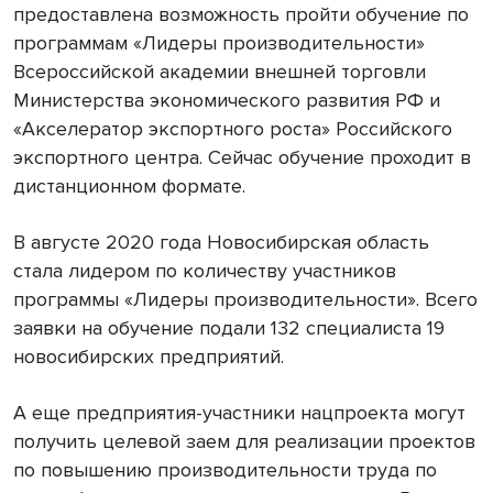
предоставлена возможность пройти обучение по
программам «Лидеры производительности»
Всероссийской академии внешней торговли
Министерства экономического развития РФ и
«Акселератор экспортного роста» Российского
экспортного центра. Сейчас обучение проходит в
дистанционном формате.
В августе 2020 года Новосибирская область
стала лидером по количеству участников
программы «Лидеры производительности». Всего
заявки на обучение подали 132 специалиста 19
новосибирских предприятий.
А еще предприятия-участники нацпроекта могут
получить целевой заем для реализации проектов
по повышению производительности труда по