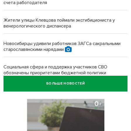
счета работодателя
Жители улицы Клевцова поймали эксгибициониста у
венерологического диспансера
Новосибирцы удивили работников ЗАГСа сакральными
старославянскими нарядами
Социальная сфера и поддержка участников СВО
обозначены приоритетами бюджетной политики
Новосибирской области
БОЛЬШЕ НОВОСТЕЙ