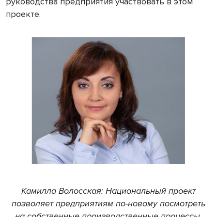
руководства предприятия участвовать в этом
проекте.
Камилла Волосская: Национальный проект
позволяет предприятиям по-новому посмотреть
на собственные производственные процессы.