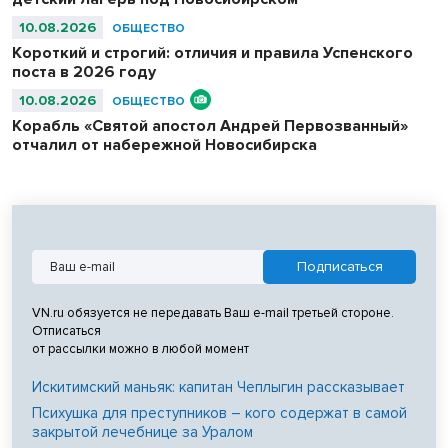
10.08.2026
ОБЩЕСТВО
Короткий и строгий: отличия и правила Успенского
поста в 2026 году
10.08.2026
ОБЩЕСТВО
Корабль «Святой апостол Андрей Первозванный»
отчалил от набережной Новосибирска
VN.ru обязуется не передавать Ваш e-mail третьей стороне.
Отписаться
от рассылки можно в любой момент
Искитимский маньяк: капитан Чеплыгин рассказывает
Психушка для преступников – кого содержат в самой
закрытой лечебнице за Уралом