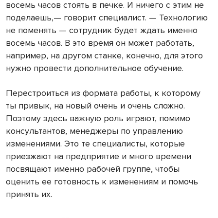
восемь часов стоять в печке. И ничего с этим не
поделаешь,— говорит специалист. — Технологию
не поменять — сотрудник будет ждать именно
восемь часов. В это время он может работать,
например, на другом станке, конечно, для этого
нужно провести дополнительное обучение.
Перестроиться из формата работы, к которому
ты привык, на новый очень и очень сложно.
Поэтому здесь важную роль играют, помимо
консультантов, менеджеры по управлению
изменениями. Это те специалисты, которые
приезжают на предприятие и много времени
посвящают именно рабочей группе, чтобы
оценить ее готовность к изменениям и помочь
принять их.