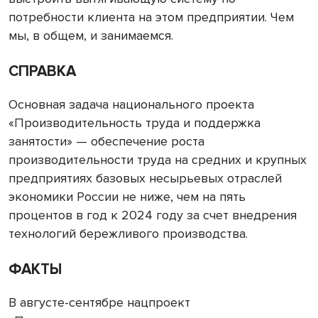
потребности клиента на этом предприятии. Чем
мы, в общем, и занимаемся.
СПРАВКА
Основная задача национального проекта
«Производительность труда и поддержка
занятости» — обеспечение роста
производительности труда на средних и крупных
предприятиях базовых несырьевых отраслей
экономики России не ниже, чем на пять
процентов в год к 2024 году за счет внедрения
технологий бережливого производства.
ФАКТЫ
В августе-сентябре нацпроект