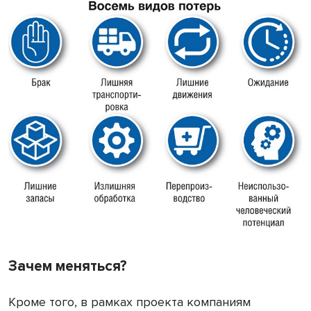
Зачем меняться?
Кроме того, в рамках проекта компаниям