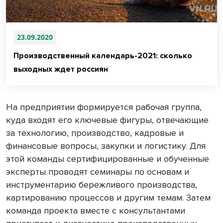
23.09.2020
Производственный календарь-2021: сколько
выходных ждет россиян
На предприятии формируется рабочая группа,
куда входят его ключевые фигуры, отвечающие
за технологию, производство, кадровые и
финансовые вопросы, закупки и логистику. Для
этой команды сертифицированные и обученные
эксперты проводят семинары по основам и
инструментарию бережливого производства,
картированию процессов и другим темам. Затем
команда проекта вместе с консультантами