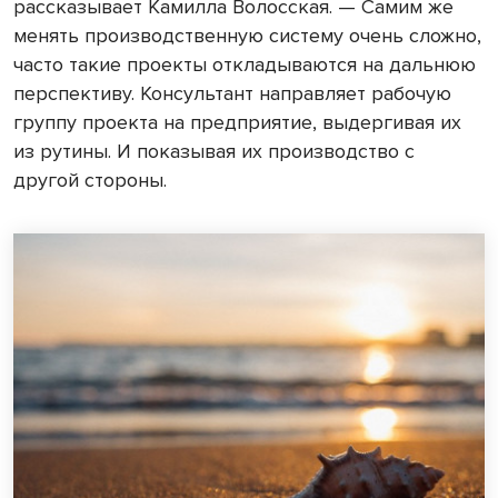
рассказывает Камилла Волосская. — Самим же
менять производственную систему очень сложно,
часто такие проекты откладываются на дальнюю
перспективу. Консультант направляет рабочую
группу проекта на предприятие, выдергивая их
из рутины. И показывая их производство с
другой стороны.