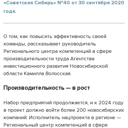
«Советская Сибирь» №40 от 30 сентября 2020
года.
О том, как повысить эффективность своей
команды, рассказывает руководитель
Регионального центра компетенций в сфере
производительности труда Агентства
инвестиционного развития Новосибирской
области Камилла Волосская.
Производительность — в рост
Набор предприятий продолжается, и к 2024 году
в проект должно войти более 200 новосибирских
компаний. Исполнитель нацпроекта в регионе —
Региональный центр компетенций в сфере