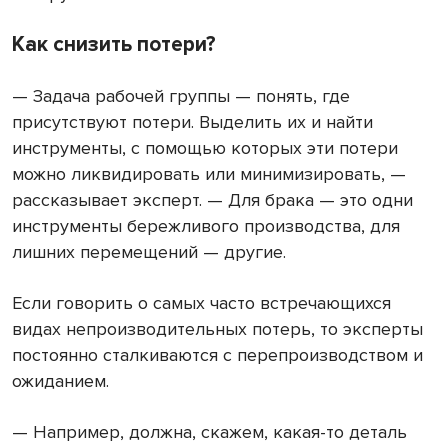
Как снизить потери?
— Задача рабочей группы — понять, где
присутствуют потери. Выделить их и найти
инструменты, с помощью которых эти потери
можно ликвидировать или минимизировать, —
рассказывает эксперт. — Для брака — это одни
инструменты бережливого производства, для
лишних перемещений — другие.
Если говорить о самых часто встречающихся
видах непроизводительных потерь, то эксперты
постоянно сталкиваются с перепроизводством и
ожиданием.
— Например, должна, скажем, какая-то деталь