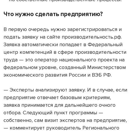
Что нужно сделать предприятию?
В первую очередь нужно зарегистрироваться и
подать заявку на сайте производительность.рф.
Заявка автоматически попадает в Федеральный
центр компетенций в сфере производительности
труда — это оператор национального проекта на
федеральном уровне, созданный Министерством
экономического развития России и ВЭБ РФ.
— Эксперты анализируют заявку. И в случае, если
предприятие отвечает базовым критериям,
заявка принимается для дальнейшего очного
отбора. Следующий пункт программы —
собственно, сам визит экспертов на предприятие,
— комментирует руководитель Регионального