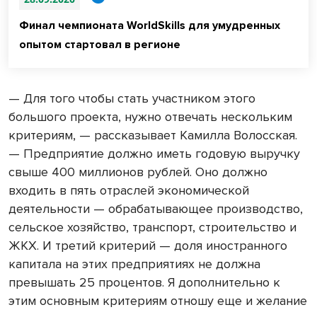
Финал чемпионата WorldSkills для умудренных
опытом стартовал в регионе
— Для того чтобы стать участником этого
большого проекта, нужно отвечать нескольким
критериям, — рассказывает Камилла Волосская.
— Предприятие должно иметь годовую выручку
свыше 400 миллионов рублей. Оно должно
входить в пять отраслей экономической
деятельности — обрабатывающее производство,
сельское хозяйство, транспорт, строительство и
ЖКХ. И третий критерий — доля иностранного
капитала на этих предприятиях не должна
превышать 25 процентов. Я дополнительно к
этим основным критериям отношу еще и желание