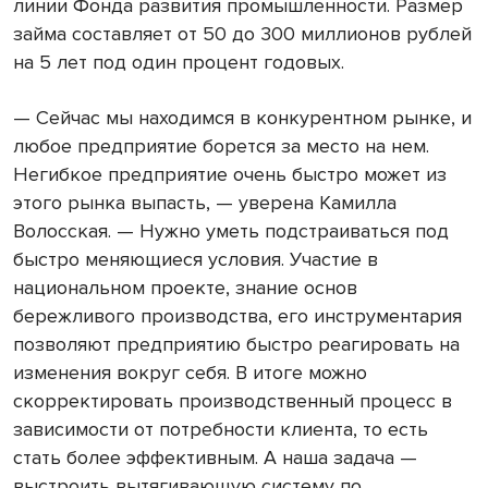
линии Фонда развития промышленности. Размер
займа составляет от 50 до 300 миллионов рублей
на 5 лет под один процент годовых.
— Сейчас мы находимся в конкурентном рынке, и
любое предприятие борется за место на нем.
Негибкое предприятие очень быстро может из
этого рынка выпасть, — уверена Камилла
Волосская. — Нужно уметь подстраиваться под
быстро меняющиеся условия. Участие в
национальном проекте, знание основ
бережливого производства, его инструментария
позволяют предприятию быстро реагировать на
изменения вокруг себя. В итоге можно
скорректировать производственный процесс в
зависимости от потребности клиента, то есть
стать более эффективным. А наша задача —
выстроить вытягивающую систему по