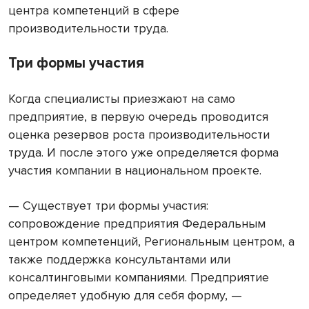
центра компетенций в сфере
производительности труда.
Три формы участия
Когда специалисты приезжают на само
предприятие, в первую очередь проводится
оценка резервов роста производительности
труда. И после этого уже определяется форма
участия компании в национальном проекте.
— Существует три формы участия:
сопровождение предприятия Федеральным
центром компетенций, Региональным центром, а
также поддержка консультантами или
консалтинговыми компаниями. Предприятие
определяет удобную для себя форму, —