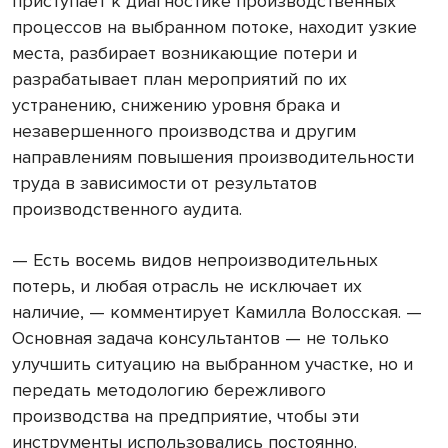
приступает к диагностике производственных
процессов на выбранном потоке, находит узкие
места, разбирает возникающие потери и
разрабатывает план мероприятий по их
устранению, снижению уровня брака и
незавершенного производства и другим
направлениям повышения производительности
труда в зависимости от результатов
производственного аудита.
— Есть восемь видов непроизводительных
потерь, и любая отрасль не исключает их
наличие, — комментирует Камилла Волосская. —
Основная задача консультантов — не только
улучшить ситуацию на выбранном участке, но и
передать методологию бережливого
производства на предприятие, чтобы эти
инструменты использовались постоянно.