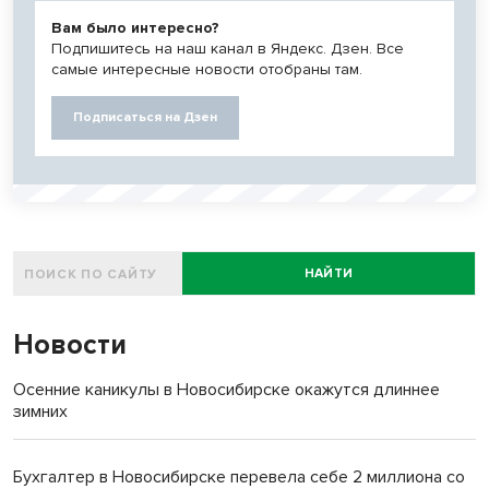
Вам было интересно?
Подпишитесь на наш канал в Яндекс. Дзен. Все
самые интересные новости отобраны там.
Подписаться на Дзен
НАЙТИ
Новости
Осенние каникулы в Новосибирске окажутся длиннее
зимних
Бухгалтер в Новосибирске перевела себе 2 миллиона со