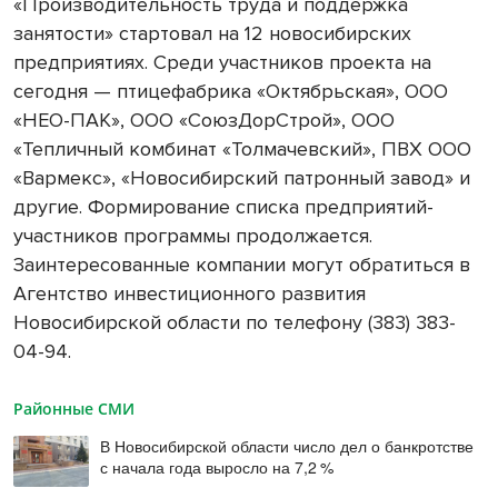
«Производительность труда и поддержка
занятости» стартовал на 12 новосибирских
предприятиях. Среди участников проекта на
сегодня — птицефабрика «Октябрьская», ООО
«НЕО-ПАК», ООО «СоюзДорСтрой», ООО
«Тепличный комбинат «Толмачевский», ПВХ ООО
«Вармекс», «Новосибирский патронный завод» и
другие. Формирование списка предприятий-
участников программы продолжается.
Заинтересованные компании могут обратиться в
Агентство инвестиционного развития
Новосибирской области по телефону (383) 383-
04-94.
Районные СМИ
В Новосибирской области число дел о банкротстве
с начала года выросло на 7,2 %