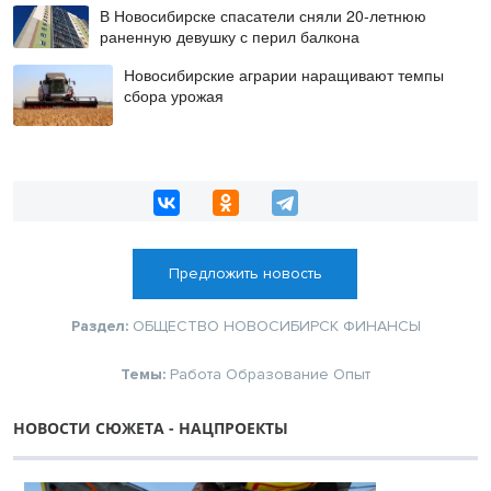
В Новосибирске спасатели сняли 20-летнюю
раненную девушку с перил балкона
Новосибирские аграрии наращивают темпы
сбора урожая
Предложить новость
Раздел:
ОБЩЕСТВО
НОВОСИБИРСК
ФИНАНСЫ
Темы:
Работа
Образование
Опыт
НОВОСТИ СЮЖЕТА - НАЦПРОЕКТЫ