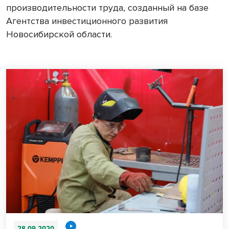
производительности труда, созданный на базе
Агентства инвестиционного развития
Новосибирской области.
28.09.2020