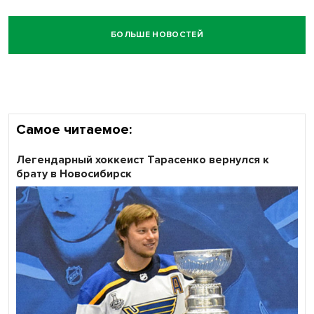
БОЛЬШЕ НОВОСТЕЙ
Самое читаемое:
Легендарный хоккеист Тарасенко вернулся к
брату в Новосибирск