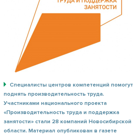
Специалисты центров компетенций помогут
поднять производительность труда.
Участниками национального проекта
«Производительность труда и поддержка
занятости» стали 28 компаний Новосибирской
области. Материал опубликован в газете