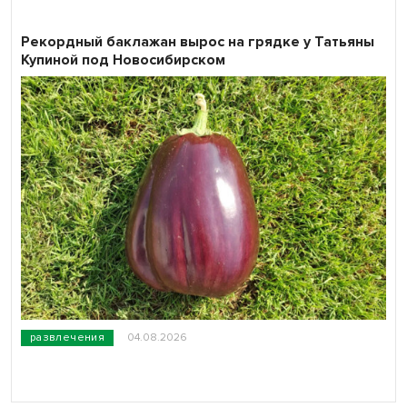
Рекордный баклажан вырос на грядке у Татьяны
Купиной под Новосибирском
развлечения
04.08.2026