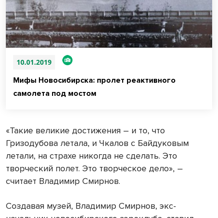
10.01.2019
Мифы Новосибирска: пролет реактивного
самолета под мостом
«Такие великие достижения – и то, что
Гризодубова летала, и Чкалов с Байдуковым
летали, на страхе никогда не сделать. Это
творческий полет. Это творческое дело», –
считает Владимир Смирнов.
Создавая музей, Владимир Смирнов, экс-