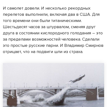
И самолет довели. И несколько рекордных
перелетов выполнили, включая два в США. Для
того времени они были титаническими.
Шестьдесят часов за штурвалом, сменяя друг
друга в состоянии кислородного голодания – это
за пределами возможностей человека. Сделали
это простые русские парни. И Владимир Смирнов
отрицает, что на подвиги шли из страха.