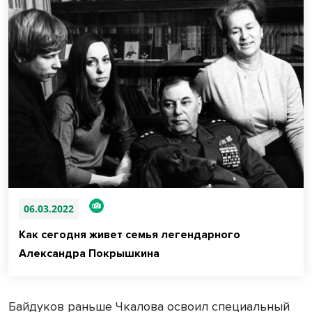
06.03.2022
Как сегодня живет семья легендарного
Александра Покрышкина
Байдуков раньше Чкалова освоил специальный