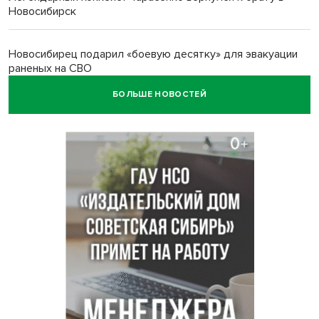
Новосибирск
Новосибирец подарил «боевую десятку» для эвакуации
раненых на СВО
БОЛЬШЕ НОВОСТЕЙ