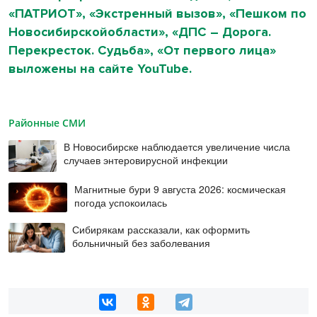
«ПАТРИОТ», «Экстренный вызов», «Пешком по
Новосибирскойобласти», «ДПС – Дорога.
Перекресток. Судьба», «От первого лица»
выложены на сайте YouTube.
Районные СМИ
В Новосибирске наблюдается увеличение числа
случаев энтеровирусной инфекции
Магнитные бури 9 августа 2026: космическая
погода успокоилась
Сибирякам рассказали, как оформить
больничный без заболевания