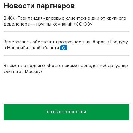
Новости партнеров
В ЖК «Гренландия» впервые клиентские дни от крупного
девелопера — группы компаний «СОЮЗ»
Видеозапись обеспечит прозрачность выборов в Госдуму
в Новосибирской области
В память о подвиге: «Ростелеком» проведет кибертурнир
«Битва за Москву»
БОЛЬШЕ НОВОСТЕЙ