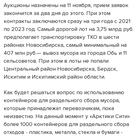
Аукционы назначены на 11 ноября, прием заявок
закончится за два дня до этого. При этом
контракты заключаются сразу на три года с 2021
по 2023 год. Самый дорогой лот на 3,75 млрд руб.
предполагает транспортировку ТКО в шести
районах Новосибирска, самый минимальный на
407 млн руб.— вывоз мусора из города Обь и 11
сельсоветов. При этом в лоты не попали
Центральный район Новосибирска, Бердск,
Искитим и Искитимский район области.
Как будет решаться вопрос по использованию
контейнеров для раздельного сбора мусора,
которые принадлежат перевозчикам, пока
неизвестно. На данный момент у «Арктики Сити»
более 1000 контейнеров для раздельного сбора
отходов - пластика, металла, стекла и бумаги -