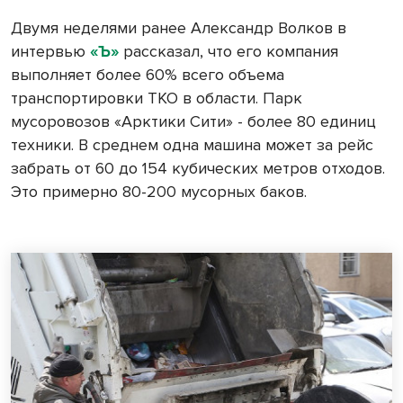
Двумя неделями ранее Александр Волков в
интервью
«Ъ»
рассказал, что его компания
выполняет более 60% всего объема
транспортировки ТКО в области. Парк
мусоровозов «Арктики Сити» - более 80 единиц
техники. В среднем одна машина может за рейс
забрать от 60 до 154 кубических метров отходов.
Это примерно 80-200 мусорных баков.