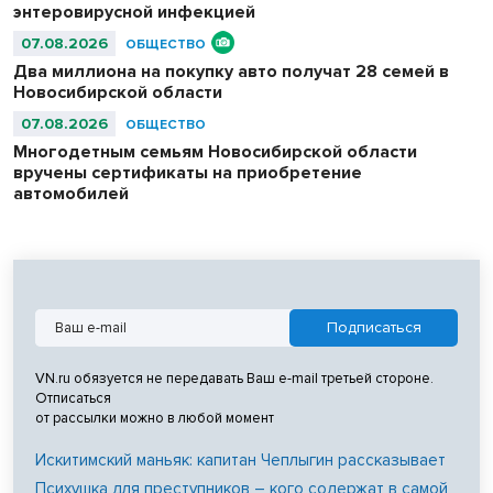
энтеровирусной инфекцией
07.08.2026
ОБЩЕСТВО
Два миллиона на покупку авто получат 28 семей в
Новосибирской области
07.08.2026
ОБЩЕСТВО
Многодетным семьям Новосибирской области
вручены сертификаты на приобретение
автомобилей
VN.ru обязуется не передавать Ваш e-mail третьей стороне.
Отписаться
от рассылки можно в любой момент
Искитимский маньяк: капитан Чеплыгин рассказывает
Психушка для преступников – кого содержат в самой