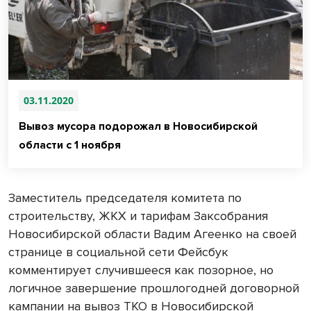
03.11.2020
Вывоз мусора подорожал в Новосибирской
области с 1 ноября
Заместитель председателя комитета по
строительству, ЖКХ и тарифам Заксобрания
Новосибирской области Вадим Агеенко на своей
странице в социальной сети Фейсбук
комментирует случившееся как позорное, но
логичное завершение прошлогодней договорной
кампании на вывоз ТКО в Новосибирской