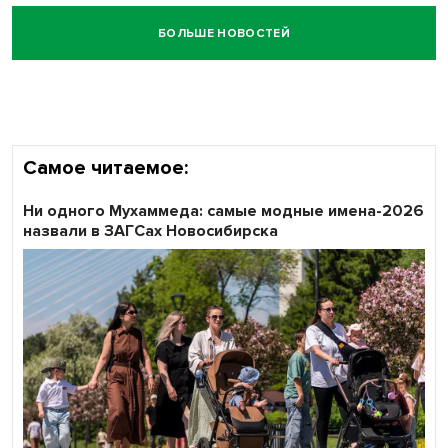
БОЛЬШЕ НОВОСТЕЙ
Самое читаемое:
Ни одного Мухаммеда: самые модные имена-2026
назвали в ЗАГСах Новосибирска