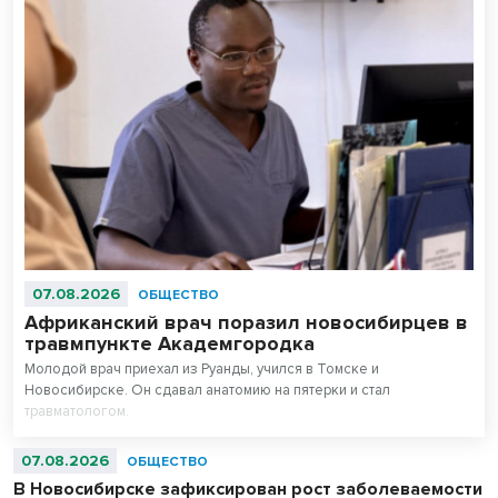
07.08.2026
ОБЩЕСТВО
Африканский врач поразил новосибирцев в
травмпункте Академгородка
Молодой врач приехал из Руанды, учился в Томске и
Новосибирске. Он сдавал анатомию на пятерки и стал
травматологом.
07.08.2026
ОБЩЕСТВО
В Новосибирске зафиксирован рост заболеваемости