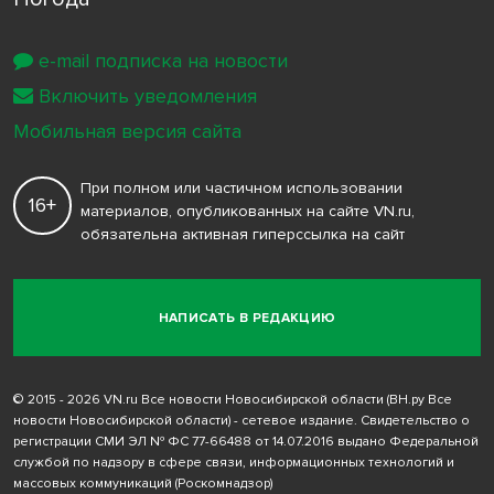
e-mail подписка на новости
Включить уведомления
Мобильная версия сайта
При полном или частичном использовании
16+
материалов, опубликованных на сайте VN.ru,
обязательна активная гиперссылка на сайт
НАПИСАТЬ В РЕДАКЦИЮ
© 2015 - 2026 VN.ru Все новости Новосибирской области (ВН.ру Все
новости Новосибирской области) - сетевое издание. Свидетельство о
регистрации СМИ ЭЛ № ФС 77-66488 от 14.07.2016 выдано Федеральной
службой по надзору в сфере связи, информационных технологий и
массовых коммуникаций (Роскомнадзор)