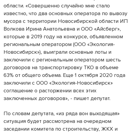
области. «Совершенно случайно мне стало
известно, что два основных оператора по вывозу
мусора с территории Новосибирской области ИП
Волкова Ирина Анатольевна и ООО «Айсберг»,
которые в 2019 году на конкурсе, объявленном
региональным оператором (ООО «Экология-
Новосибирск»), выиграли основные лоты и
заключили с региональным оператором шесть
договоров на транспортировку ТКО в объеме
63% от общего объема. Еще 1 октября 2020 года
заключили с ООО «Экология-Новосибирск»
соглашение о расторжении всех этих
заключенных договоров», - пишет депутат.
По словам депутата, «из ряда вон выходящая»
ситуация будет рассмотрена на очередном
заседании комитета по строительству, ЖКХ и