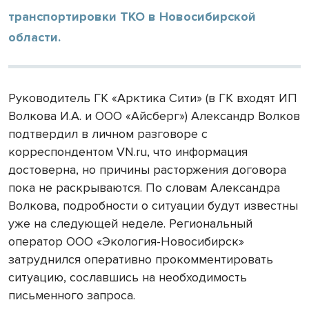
транспортировки ТКО в Новосибирской
области.
Руководитель ГК «Арктика Сити» (в ГК входят ИП
Волкова И.А. и ООО «Айсберг») Александр Волков
подтвердил в личном разговоре с
корреспондентом VN.ru, что информация
достоверна, но причины расторжения договора
пока не раскрываются. По словам Александра
Волкова, подробности о ситуации будут известны
уже на следующей неделе. Региональный
оператор ООО «Экология-Новосибирск»
затруднился оперативно прокомментировать
ситуацию, сославшись на необходимость
письменного запроса.