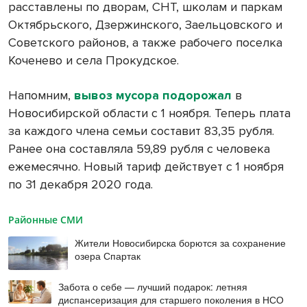
расставлены по дворам, СНТ, школам и паркам
Октябрьского, Дзержинского, Заельцовского и
Советского районов, а также рабочего поселка
Коченево и села Прокудское.
Напомним,
вывоз мусора подорожал
в
Новосибирской области с 1 ноября. Теперь плата
за каждого члена семьи составит 83,35 рубля.
Ранее она составляла 59,89 рубля с человека
ежемесячно. Новый тариф действует с 1 ноября
по 31 декабря 2020 года.
Районные СМИ
Жители Новосибирска борются за сохранение
озера Спартак
Забота о себе — лучший подарок: летняя
диспансеризация для старшего поколения в НСО