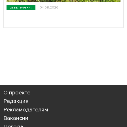
развлечения
04.08.2026
О проекте
Редакция
Рекламодателям
Вакансии
Погода