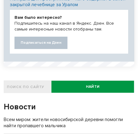
закрытой лечебнице за Уралом
Вам было интересно?
Подпишитесь на наш канал в Яндекс. Дзен. Все
самые интересные новости отобраны там.
Подписаться на Дзен
НАЙТИ
Новости
Всем миром: жители новосибирской деревни помогли
найти пропавшего мальчика