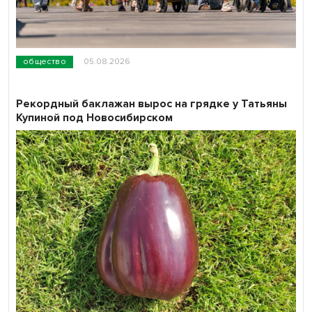
общество
05.08.2026
Рекордный баклажан вырос на грядке у Татьяны
Купиной под Новосибирском