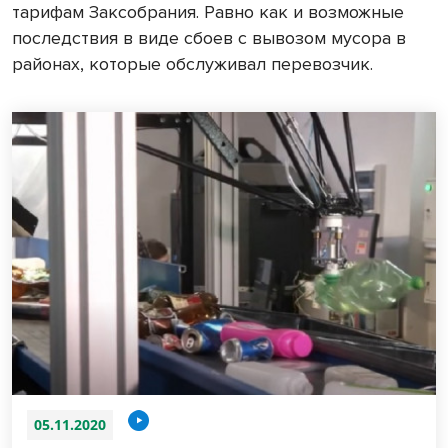
тарифам Заксобрания. Равно как и возможные
последствия в виде сбоев с вывозом мусора в
районах, которые обслуживал перевозчик.
05.11.2020