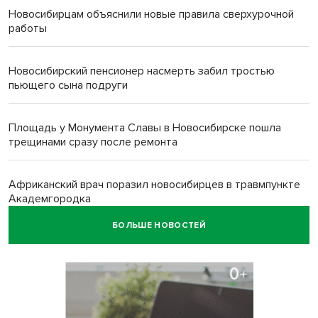
Новосибирцам объяснили новые правила сверхурочной
работы
Новосибирский пенсионер насмерть забил тростью
пьющего сына подруги
Площадь у Монумента Славы в Новосибирске пошла
трещинами сразу после ремонта
Африканский врач поразил новосибирцев в травмпункте
Академгородка
БОЛЬШЕ НОВОСТЕЙ