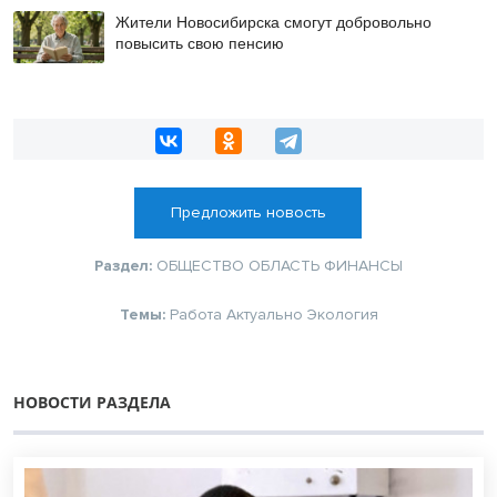
Жители Новосибирска смогут добровольно
повысить свою пенсию
Предложить новость
Раздел:
ОБЩЕСТВО
ОБЛАСТЬ
ФИНАНСЫ
Темы:
Работа
Актуально
Экология
НОВОСТИ РАЗДЕЛА