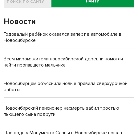
НАЙТИ
Новости
Годовалый ребёнок оказался заперт в автомобиле в
Новосибирске
Всем миром: жители новосибирской деревни помогли
найти пропавшего мальчика
Новосибирцам объяснили новые правила сверхурочной
работы
Новосибирский пенсионер насмерть забил тростью
пьющего сына подруги
Площадь у Монумента Славы в Новосибирске пошла