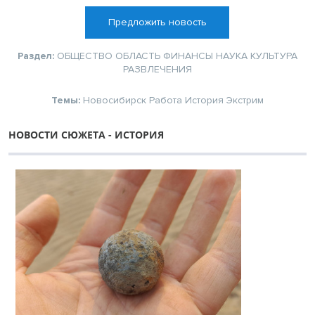
Предложить новость
Раздел:
ОБЩЕСТВО
ОБЛАСТЬ
ФИНАНСЫ
НАУКА
КУЛЬТУРА
РАЗВЛЕЧЕНИЯ
Темы:
Новосибирск
Работа
История
Экстрим
НОВОСТИ СЮЖЕТА - ИСТОРИЯ