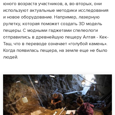
юного возраста участников, а, во-вторых, они
используют актуальные методики исследования
и новое оборудование. Например, лазерную
рулетку, которая поможет создать ЗD модель
пещеры. С модными гаджетами спелеологи
отправились в древнейшую пещеру Алтая - Кек-
Таш, что в переводе означает «голубой камень».
Когда появилась пещера, на земле еще не было
людей.