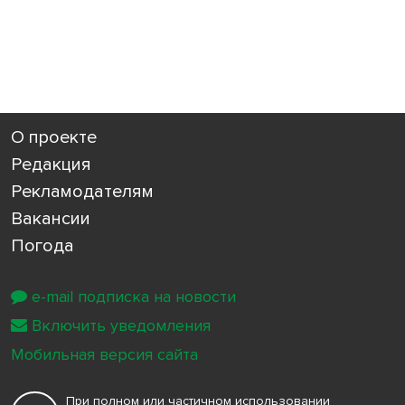
О проекте
Редакция
Рекламодателям
Вакансии
Погода
e-mail подписка на новости
Включить уведомления
Мобильная версия сайта
При полном или частичном использовании