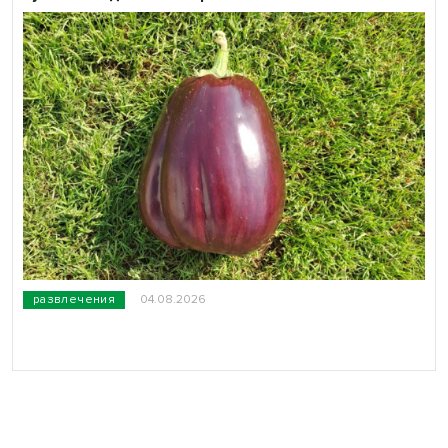
развлечения
04.08.2026