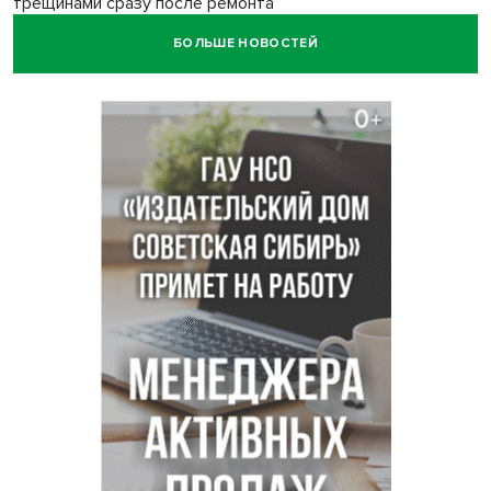
трещинами сразу после ремонта
БОЛЬШЕ НОВОСТЕЙ