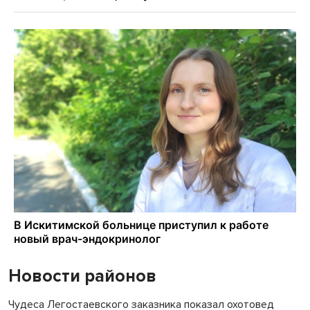
Новости районов
Чудеса Легостаевского заказника показал охотовед