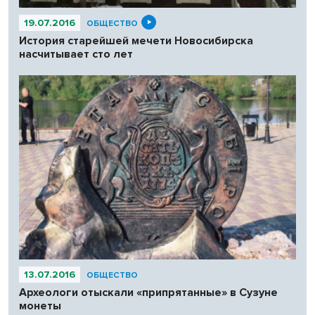
19.07.2016
ОБЩЕСТВО
История старейшей мечети Новосибирска
насчитывает сто лет
13.07.2016
ОБЩЕСТВО
Археологи отыскали «припрятанные» в Сузуне
монеты