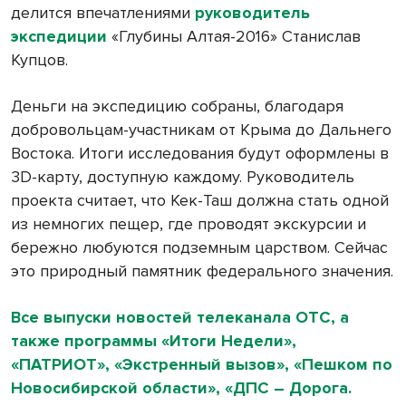
делится впечатлениями
руководитель
экспедиции
«Глубины Алтая-2016» Станислав
Купцов.
Деньги на экспедицию собраны, благодаря
добровольцам-участникам от Крыма до Дальнего
Востока. Итоги исследования будут оформлены в
3D-карту, доступную каждому. Руководитель
проекта считает, что Кек-Таш должна стать одной
из немногих пещер, где проводят экскурсии и
бережно любуются подземным царством. Сейчас
это природный памятник федерального значения.
Все выпуски новостей телеканала ОТС, а
также программы «Итоги Недели»,
«ПАТРИОТ», «Экстренный вызов», «Пешком по
Новосибирской области», «ДПС – Дорога.