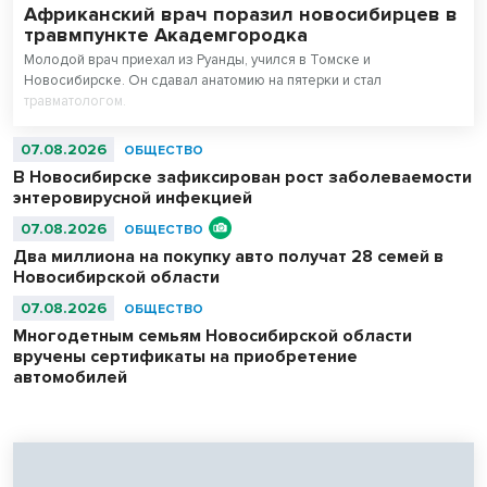
Африканский врач поразил новосибирцев в
травмпункте Академгородка
Молодой врач приехал из Руанды, учился в Томске и
Новосибирске. Он сдавал анатомию на пятерки и стал
травматологом.
07.08.2026
ОБЩЕСТВО
В Новосибирске зафиксирован рост заболеваемости
энтеровирусной инфекцией
07.08.2026
ОБЩЕСТВО
Два миллиона на покупку авто получат 28 семей в
Новосибирской области
07.08.2026
ОБЩЕСТВО
Многодетным семьям Новосибирской области
вручены сертификаты на приобретение
автомобилей