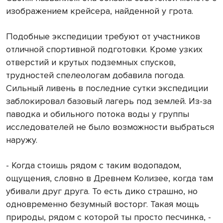
изображением крейсера, найденной у грота.
Подобные экспедиции требуют от участников
отличной спортивной подготовки. Кроме узких
отверстий и крутых подземных спусков,
трудностей спелеологам добавила погода.
Сильный ливень в последние сутки экспедиции
заблокировал базовый лагерь под землей. Из-за
паводка и обильного потока воды у группы
исследователей не было возможности выбраться
наружу.
- Когда стоишь рядом с таким водопадом,
ощущения, словно в Древнем Колизее, когда там
убивали друг друга. То есть дико страшно, но
одновременно безумный восторг. Такая мощь
природы, рядом с которой ты просто песчинка, -