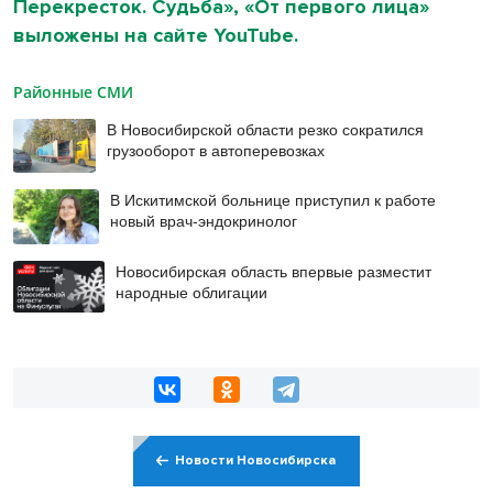
Перекресток. Судьба», «От первого лица»
выложены на сайте YouTube.
Районные СМИ
В Новосибирской области резко сократился
грузооборот в автоперевозках
В Искитимской больнице приступил к работе
новый врач-эндокринолог
Новосибирская область впервые разместит
народные облигации
Новости Новосибирска