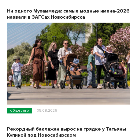
Ни одного Мухаммеда: самые модные имена-2026
назвали в ЗАГСах Новосибирска
общество
05.08.2026
Рекордный баклажан вырос на грядке у Татьяны
Купиной под Новосибирском