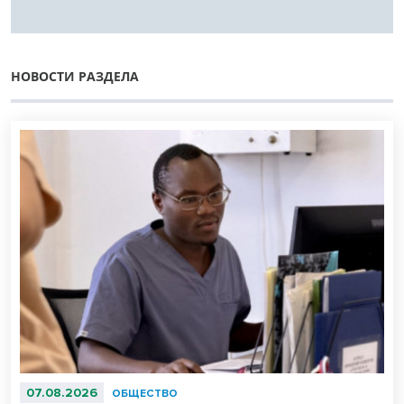
НОВОСТИ РАЗДЕЛА
07.08.2026
ОБЩЕСТВО