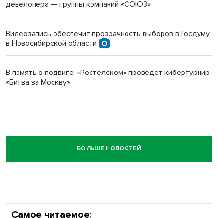
девелопера — группы компаний «СОЮЗ»
Видеозапись обеспечит прозрачность выборов в Госдуму
в Новосибирской области
В память о подвиге: «Ростелеком» проведет кибертурнир
«Битва за Москву»
БОЛЬШЕ НОВОСТЕЙ
Самое читаемое: