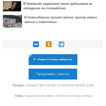
В Кемерове задержали троих дебоширов за
нападение на полицейских
В Новосибирске прошёл митинг против нового
закона о памятниках
Новости Новосибирска
Предложить новость
Раздел:
ОБЩЕСТВО
ОБЛАСТЬ
РАЗВЛЕЧЕНИЯ
ДОМ
Темы:
Кыштовский район
Эпатаж
Зоопарк
Улица