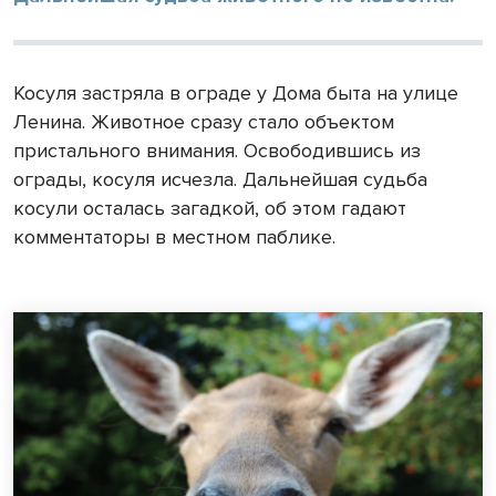
Косуля застряла в ограде у Дома быта на улице
Ленина. Животное сразу стало объектом
пристального внимания. Освободившись из
ограды, косуля исчезла. Дальнейшая судьба
косули осталась загадкой, об этом гадают
комментаторы в местном паблике.