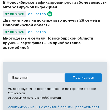
В Новосибирске зафиксирован рост заболеваемости
энтеровирусной инфекцией
07.08.2026
ОБЩЕСТВО
Два миллиона на покупку авто получат 28 семей в
Новосибирской области
07.08.2026
ОБЩЕСТВО
Многодетным семьям Новосибирской области
вручены сертификаты на приобретение
автомобилей
VN.ru обязуется не передавать Ваш e-mail третьей стороне.
Отписаться
от рассылки можно в любой момент
Искитимский маньяк: капитан Чеплыгин рассказывает