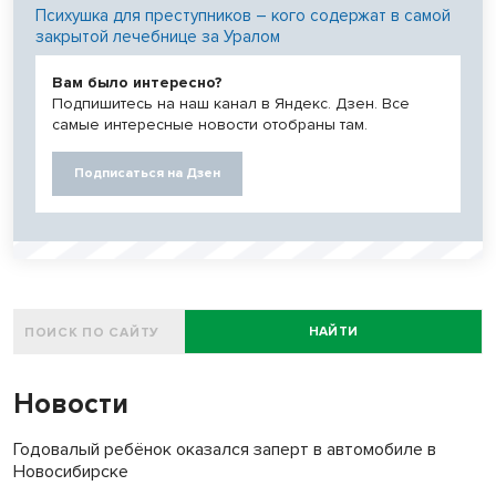
Психушка для преступников – кого содержат в самой
закрытой лечебнице за Уралом
Вам было интересно?
Подпишитесь на наш канал в Яндекс. Дзен. Все
самые интересные новости отобраны там.
Подписаться на Дзен
НАЙТИ
Новости
Годовалый ребёнок оказался заперт в автомобиле в
Новосибирске