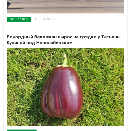
общество
05.08.2026
Рекордный баклажан вырос на грядке у Татьяны
Купиной под Новосибирском