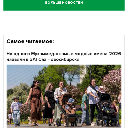
БОЛЬШЕ НОВОСТЕЙ
Самое читаемое:
Ни одного Мухаммеда: самые модные имена-2026
назвали в ЗАГСах Новосибирска