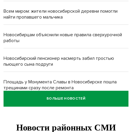
Всем миром: жители новосибирской деревни помогли
найти пропавшего мальчика
Новосибирцам объяснили новые правила сверхурочной
работы
Новосибирский пенсионер насмерть забил тростью
пьющего сына подруги
Площадь у Монумента Славы в Новосибирске пошла
трещинами сразу после ремонта
БОЛЬШЕ НОВОСТЕЙ