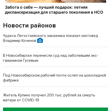
Новости районов
Чудеса Легостаевского заказника показал охотовед
Владимир Коченов
В Новосибирске перенесли суд над заболевшим экс-
гаишником Гусевым
Под Новосибирском рабочий почти ослеп на шоколадной
фабрике
Житель Купино получил 200 тыс. рублей за смерть
матери от COVID-19