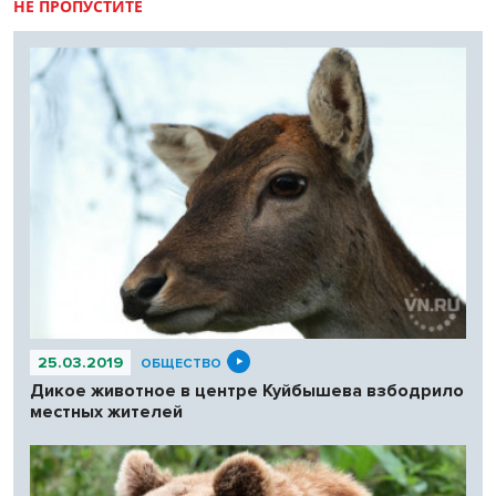
НЕ ПРОПУСТИТЕ
25.03.2019
ОБЩЕСТВО
Дикое животное в центре Куйбышева взбодрило
местных жителей