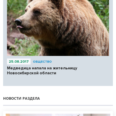
25.08.2017
ОБЩЕСТВО
Медведица напала на жительницу
Новосибирской области
НОВОСТИ РАЗДЕЛА