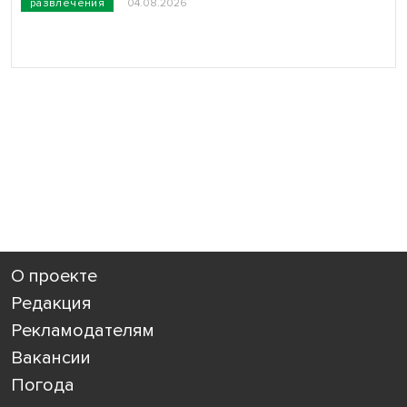
развлечения
04.08.2026
О проекте
Редакция
Рекламодателям
Вакансии
Погода