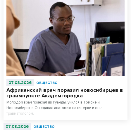
07.08.2026
ОБЩЕСТВО
Африканский врач поразил новосибирцев в
травмпункте Академгородка
Молодой врач приехал из Руанды, учился в Томске и
Новосибирске. Он сдавал анатомию на пятерки и стал
травматологом.
07.08.2026
ОБЩЕСТВО