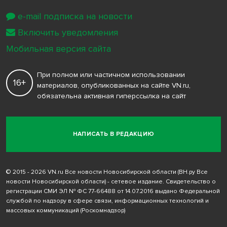
e-mail подписка на новости
Включить уведомления
Мобильная версия сайта
При полном или частичном использовании
16+
материалов, опубликованных на сайте VN.ru,
обязательна активная гиперссылка на сайт
НАПИСАТЬ В РЕДАКЦИЮ
© 2015 - 2026 VN.ru Все новости Новосибирской области (ВН.ру Все
новости Новосибирской области) - сетевое издание. Свидетельство о
регистрации СМИ ЭЛ № ФС 77-66488 от 14.07.2016 выдано Федеральной
службой по надзору в сфере связи, информационных технологий и
массовых коммуникаций (Роскомнадзор)