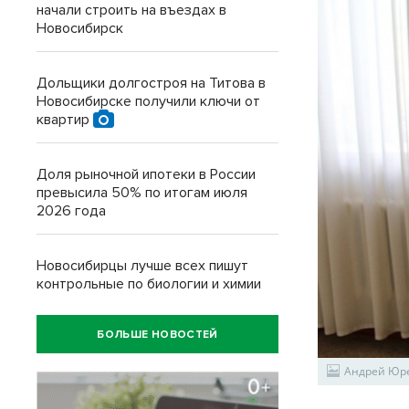
начали строить на въездах в
Новосибирск
Дольщики долгостроя на Титова в
Новосибирске получили ключи от
квартир
Доля рыночной ипотеки в России
превысила 50% по итогам июля
2026 года
Новосибирцы лучше всех пишут
контрольные по биологии и химии
БОЛЬШЕ НОВОСТЕЙ
Андрей Юре