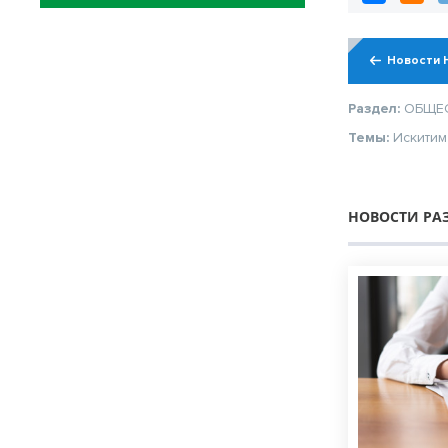
Новости 
Раздел:
ОБЩЕ
Темы:
Искитим
НОВОСТИ РА