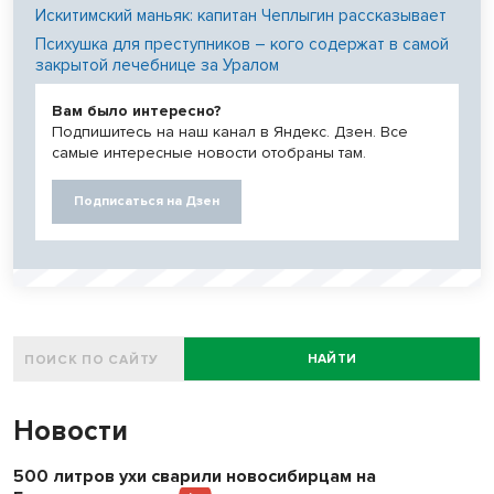
Искитимский маньяк: капитан Чеплыгин рассказывает
Психушка для преступников – кого содержат в самой
закрытой лечебнице за Уралом
Вам было интересно?
Подпишитесь на наш канал в Яндекс. Дзен. Все
самые интересные новости отобраны там.
Подписаться на Дзен
НАЙТИ
Новости
500 литров ухи сварили новосибирцам на