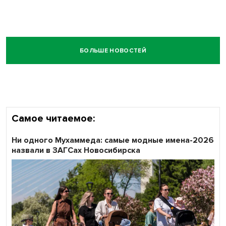
БОЛЬШЕ НОВОСТЕЙ
Самое читаемое:
Ни одного Мухаммеда: самые модные имена-2026
назвали в ЗАГСах Новосибирска