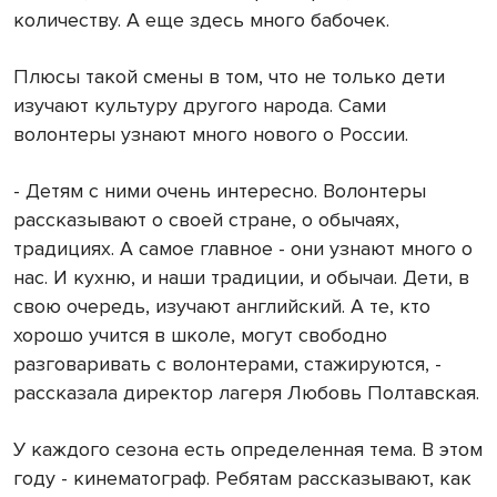
количеству. А еще здесь много бабочек.
Плюсы такой смены в том, что не только дети
изучают культуру другого народа. Сами
волонтеры узнают много нового о России.
- Детям с ними очень интересно. Волонтеры
рассказывают о своей стране, о обычаях,
традициях. А самое главное - они узнают много о
нас. И кухню, и наши традиции, и обычаи. Дети, в
свою очередь, изучают английский. А те, кто
хорошо учится в школе, могут свободно
разговаривать с волонтерами, стажируются, -
рассказала директор лагеря Любовь Полтавская.
У каждого сезона есть определенная тема. В этом
году - кинематограф. Ребятам рассказывают, как