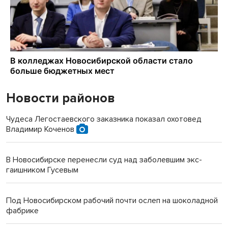
Новости районов
Чудеса Легостаевского заказника показал охотовед
Владимир Коченов
В Новосибирске перенесли суд над заболевшим экс-
гаишником Гусевым
Под Новосибирском рабочий почти ослеп на шоколадной
фабрике