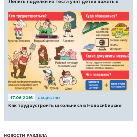
Лепить поделки из теста учат детей вожатые
17.06.2016
ОБЩЕСТВО
Как трудоустроить школьника в Новосибирске
НОВОСТИ РАЗДЕЛА