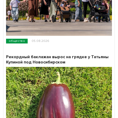
общество
05.08.2026
Рекордный баклажан вырос на грядке у Татьяны
Купиной под Новосибирском