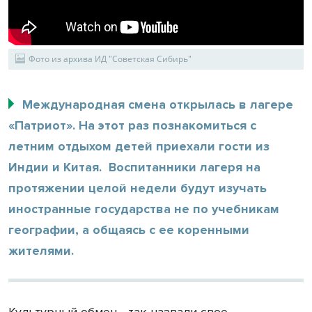
Фото из архива ИД "Советская Сибирь"
Международная смена открылась в лагере
«Патриот». На этот раз познакомиться с
летним отдыхом детей приехали гости из
Индии и Китая. Воспитанники лагеря на
протяжении целой недели будут изучать
иностранные государства не по учебникам
географии, а общаясь с ее коренными
жителями.