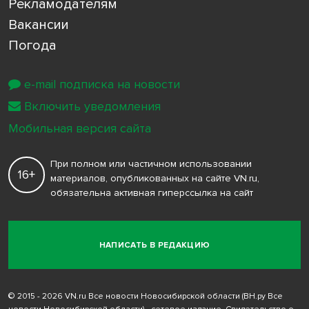
Рекламодателям
Вакансии
Погода
e-mail подписка на новости
Включить уведомления
Мобильная версия сайта
При полном или частичном использовании
16+
материалов, опубликованных на сайте VN.ru,
обязательна активная гиперссылка на сайт
НАПИСАТЬ В РЕДАКЦИЮ
© 2015 - 2026 VN.ru Все новости Новосибирской области (ВН.ру Все