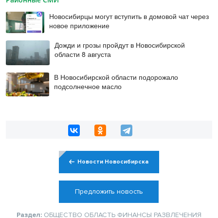
Новосибирцы могут вступить в домовой чат через
новое приложение
Дожди и грозы пройдут в Новосибирской
области 8 августа
В Новосибирской области подорожало
подсолнечное масло
Новости Новосибирска
Предложить новость
Раздел:
ОБЩЕСТВО
ОБЛАСТЬ
ФИНАНСЫ
РАЗВЛЕЧЕНИЯ