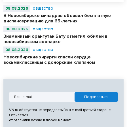
08.08.2026
ОБЩЕСТВО
В Новосибирске минздрав объявил бесплатную
диспансеризацию для 65-летних
08.08.2026
ОБЩЕСТВО
Знаменитый орангутан Бату отметил юбилей в
новосибирском зоопарке
08.08.2026
ОБЩЕСТВО
Новосибирские хирурги спасли сердце
восьмиклассницы с донорским клапаном
VN.ru обязуется не передавать Ваш e-mail третьей стороне.
Отписаться
от рассылки можно в любой момент