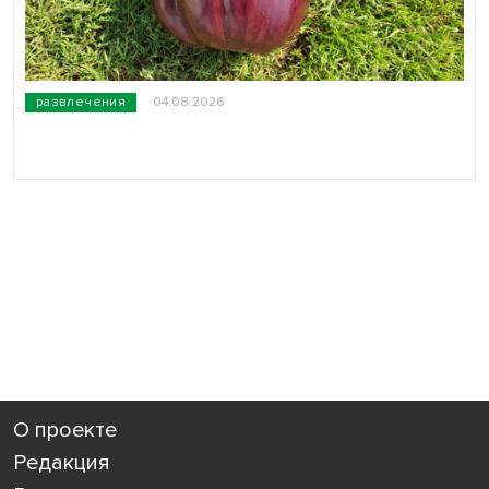
развлечения
04.08.2026
О проекте
Редакция