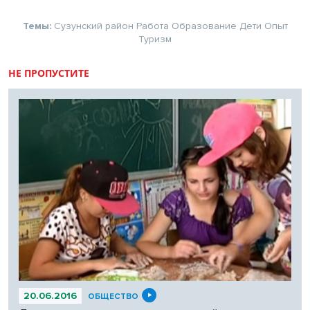
Темы:
Сузунский район
Работа
Образование
Дети
Опыт
Туризм
НЕ ПРОПУСТИТЕ
20.06.2016
ОБЩЕСТВО