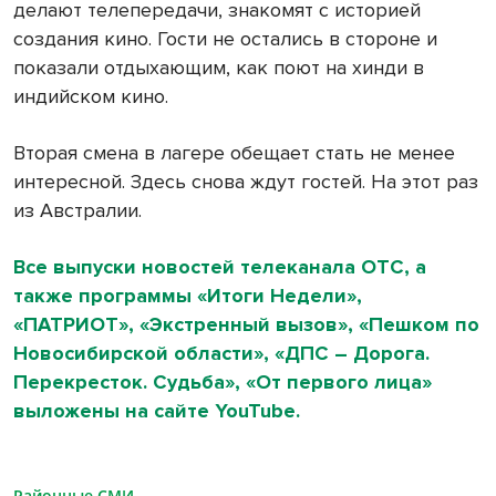
делают телепередачи, знакомят с историей
создания кино. Гости не остались в стороне и
показали отдыхающим, как поют на хинди в
индийском кино.
Вторая смена в лагере обещает стать не менее
интересной. Здесь снова ждут гостей. На этот раз
из Австралии.
Все выпуски новостей телеканала ОТС, а
также программы «Итоги Недели»,
«ПАТРИОТ», «Экстренный вызов», «Пешком по
Новосибирской области», «ДПС – Дорога.
Перекресток. Судьба», «От первого лица»
выложены на сайте YouTube.
Районные СМИ