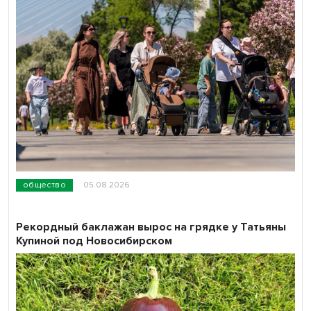
общество
05.08.2026
Рекордный баклажан вырос на грядке у Татьяны
Купиной под Новосибирском