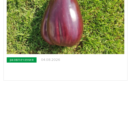
развлечения
04.08.2026