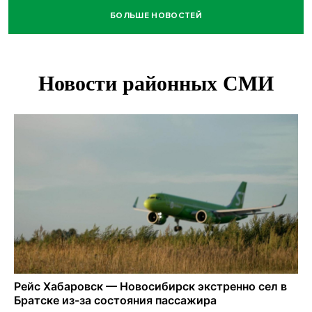
БОЛЬШЕ НОВОСТЕЙ