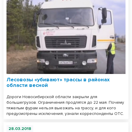
Лесовозы «убивают» трассы в районах
области весной
Дороги Новосибирской области закрыли для
большегрузов. Ограничения продлятся до 22 мая. Почему
тяжелым фурам нельзя выезжать на трассу, и для кого
предусмотрены исключения, узнали корреспонденты ОТС.
28.03.2018