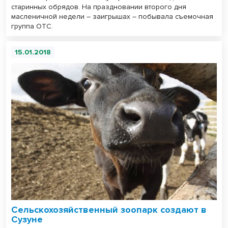
старинных обрядов. На праздновании второго дня
масленичной недели – заигрышах – побывала съемочная
группа ОТС.
15.01.2018
Сельскохозяйственный зоопарк создают в
Сузуне