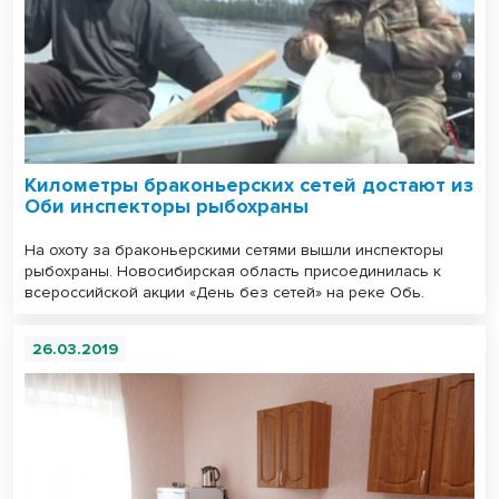
Километры браконьерских сетей достают из
Оби инспекторы рыбохраны
На охоту за браконьерскими сетями вышли инспекторы
рыбохраны. Новосибирская область присоединилась к
всероссийской акции «День без сетей» на реке Обь.
26.03.2019