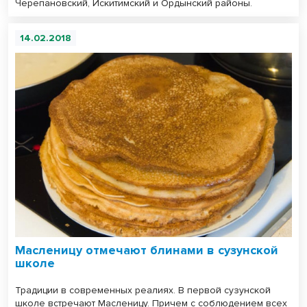
Черепановский, Искитимский и Ордынский районы.
14.02.2018
Масленицу отмечают блинами в сузунской
школе
Традиции в современных реалиях. В первой сузунской
школе встречают Масленицу. Причем с соблюдением всех