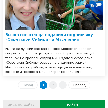
Бычка-голштинца подарили подписчику
«Советской Сибири» в Маслянино
Бычка за лучший рассказ. В Новосибирской области
впервые прошла акция, где главный приз – настоящий
теленок. Ее провели сотрудники издательского дома
«Советская Сибирь» совместно с администрацией
Маслянинского района, а также предпринимателями,
которые и предоставили подарок победителю.
Назад
1
2
3
Вперед
НАЙТИ