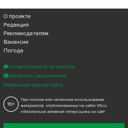
О проекте
Редакция
Рекламодателям
Вакансии
Погода
e-mail подписка на новости
Включить уведомления
Мобильная версия сайта
При полном или частичном использовании
16+
материалов, опубликованных на сайте VN.ru,
обязательна активная гиперссылка на сайт