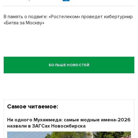
В память о подвиге: «Ростелеком» проведет кибертурнир
«Битва за Москву»
БОЛЬШЕ НОВОСТЕЙ
Самое читаемое:
Ни одного Мухаммеда: самые модные имена-2026
назвали в ЗАГСах Новосибирска