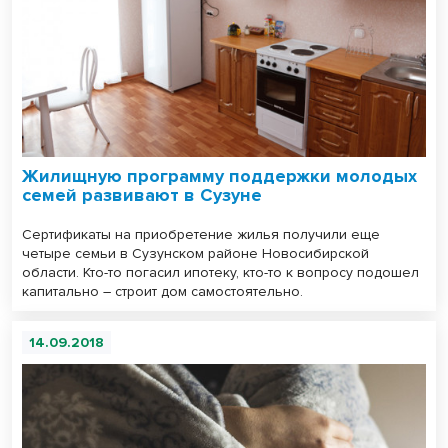
Жилищную программу поддержки молодых
семей развивают в Сузуне
Сертификаты на приобретение жилья получили еще
четыре семьи в Сузунском районе Новосибирской
области. Кто-то погасил ипотеку, кто-то к вопросу подошел
капитально – строит дом самостоятельно.
14.09.2018