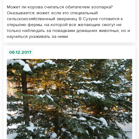
Может ли корова считаться обитателем зоопарка?
Оказывается, может, если это специальный
сельскохозяйственный зверинец. В Сузуне готовится к
открытию фермы, на которой все желающие смогут не
только наблюдать за повадками домашних животных, но и
научиться ухаживать за ними.
06.12.2017