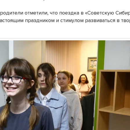
 родители отметили, что поездка в «Советскую Сибир
настоящим праздником и стимулом развиваться в тво