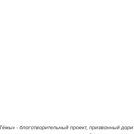
Тёмы» - благотворительный проект, призванный дарит