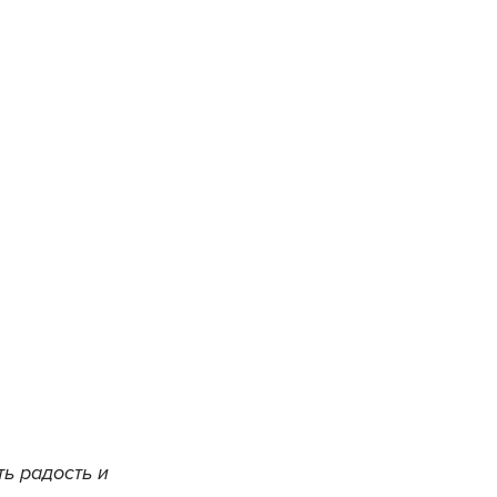
ь радость и