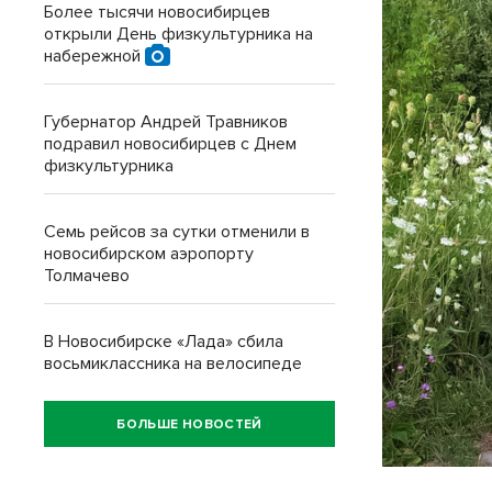
Более тысячи новосибирцев
открыли День физкультурника на
набережной
Губернатор Андрей Травников
подравил новосибирцев с Днем
физкультурника
Семь рейсов за сутки отменили в
новосибирском аэропорту
Толмачево
В Новосибирске «Лада» сбила
восьмиклассника на велосипеде
БОЛЬШЕ НОВОСТЕЙ