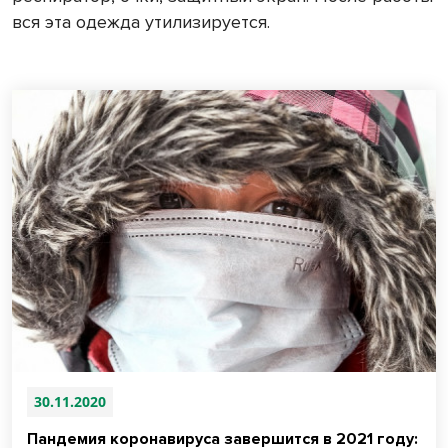
вся эта одежда утилизируется.
30.11.2020
Пандемия коронавируса завершится в 2021 году: