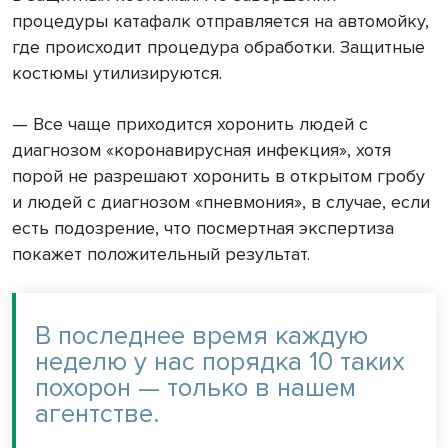
процедуры катафалк отправляется на автомойку,
где происходит процедура обработки. Защитные
костюмы утилизируются.
— Все чаще приходится хоронить людей с
диагнозом «коронавирусная инфекция», хотя
порой не разрешают хоронить в открытом гробу
и людей с диагнозом «пневмония», в случае, если
есть подозрение, что посмертная экспертиза
покажет положительный результат.
В последнее время каждую
неделю у нас порядка 10 таких
похорон — только в нашем
агентстве.