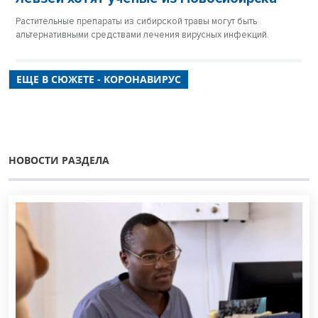
Растительные препараты из сибирской травы могут быть
альтернативными средствами лечения вирусных инфекций.
ЕЩЕ В СЮЖЕТЕ - КОРОНАВИРУС
НОВОСТИ РАЗДЕЛА