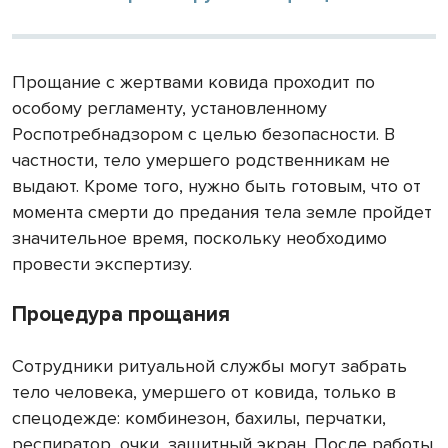
Прощание с жертвами ковида проходит по
особому регламенту, установленному
Роспотребнадзором с целью безопасности. В
частности, тело умершего родственникам не
выдают. Кроме того, нужно быть готовым, что от
момента смерти до предания тела земле пройдет
значительное время, поскольку необходимо
провести экспертизу.
Процедура прощания
Сотрудники ритуальной службы могут забрать
тело человека, умершего от ковида, только в
спецодежде: комбинезон, бахилы, перчатки,
респиратор, очки, защитный экран. После работы