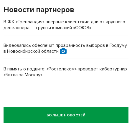
Новости партнеров
В ЖК «Гренландия» впервые клиентские дни от крупного
девелопера — группы компаний «СОЮЗ»
Видеозапись обеспечит прозрачность выборов в Госдуму
в Новосибирской области
В память о подвиге: «Ростелеком» проведет кибертурнир
«Битва за Москву»
БОЛЬШЕ НОВОСТЕЙ