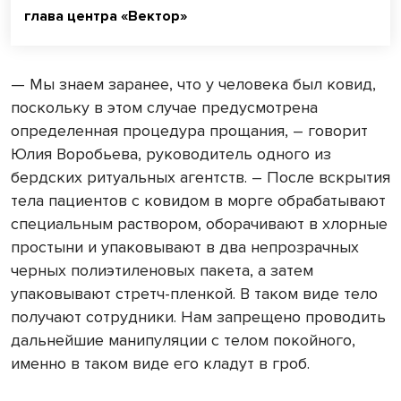
глава центра «Вектор»
— Мы знаем заранее, что у человека был ковид,
поскольку в этом случае предусмотрена
определенная процедура прощания, – говорит
Юлия Воробьева, руководитель одного из
бердских ритуальных агентств. – После вскрытия
тела пациентов с ковидом в морге обрабатывают
специальным раствором, оборачивают в хлорные
простыни и упаковывают в два непрозрачных
черных полиэтиленовых пакета, а затем
упаковывают стретч-пленкой. В таком виде тело
получают сотрудники. Нам запрещено проводить
дальнейшие манипуляции с телом покойного,
именно в таком виде его кладут в гроб.