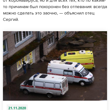
от коронавируса, но и для всех тех, кто по каким-
то причинам был похоронен без отпевания: всегда
можно сделать это заочно, — объяснил отец
Сергий.
21.11.2020