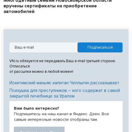
Многодетным семьям Новосибирской области
вручены сертификаты на приобретение
автомобилей
VN.ru обязуется не передавать Ваш e-mail третьей стороне.
Отписаться
от рассылки можно в любой момент
Искитимский маньяк: капитан Чеплыгин рассказывает
Психушка для преступников – кого содержат в самой
закрытой лечебнице за Уралом
Вам было интересно?
Подпишитесь на наш канал в Яндекс. Дзен. Все
самые интересные новости отобраны там.