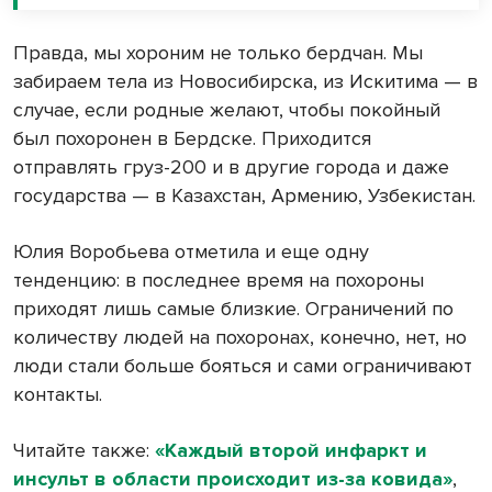
Правда, мы хороним не только бердчан. Мы
забираем тела из Новосибирска, из Искитима — в
случае, если родные желают, чтобы покойный
был похоронен в Бердске. Приходится
отправлять груз-200 и в другие города и даже
государства — в Казахстан, Армению, Узбекистан.
Юлия Воробьева отметила и еще одну
тенденцию: в последнее время на похороны
приходят лишь самые близкие. Ограничений по
количеству людей на похоронах, конечно, нет, но
люди стали больше бояться и сами ограничивают
контакты.
Читайте также:
«Каждый второй инфаркт и
инсульт в области происходит из-за ковида»
,