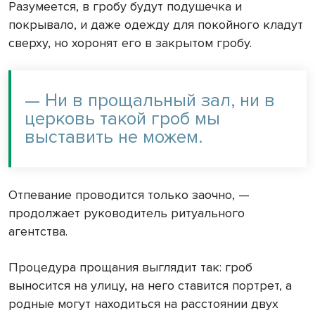
Разумеется, в гробу будут подушечка и
покрывало, и даже одежду для покойного кладут
сверху, но хоронят его в закрытом гробу.
— Ни в прощальный зал, ни в
церковь такой гроб мы
выставить не можем.
Отпевание проводится только заочно, —
продолжает руководитель ритуального
агентства.
Процедура прощания выглядит так: гроб
выносится на улицу, на него ставится портрет, а
родные могут находиться на расстоянии двух