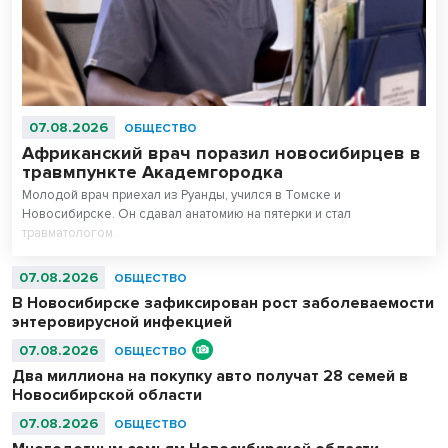
07.08.2026
ОБЩЕСТВО
Африканский врач поразил новосибирцев в
травмпункте Академгородка
Молодой врач приехал из Руанды, учился в Томске и
Новосибирске. Он сдавал анатомию на пятерки и стал
травматологом.
07.08.2026
ОБЩЕСТВО
В Новосибирске зафиксирован рост заболеваемости
энтеровирусной инфекцией
07.08.2026
ОБЩЕСТВО
Два миллиона на покупку авто получат 28 семей в
Новосибирской области
07.08.2026
ОБЩЕСТВО