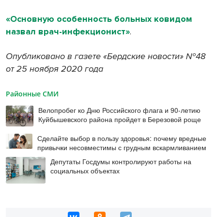
«Основную особенность больных ковидом
назвал врач-инфекционист»
.
Опубликовано в газете «Бердские новости» №48
от 25 ноября 2020 года
Районные СМИ
Велопробег ко Дню Российского флага и 90-летию
Куйбышевского района пройдет в Березовой роще
Сделайте выбор в пользу здоровья: почему вредные
привычки несовместимы с грудным вскармливанием
Депутаты Госдумы контролируют работы на
социальных объектах