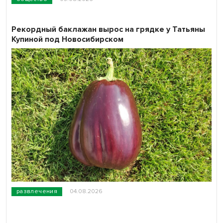
Рекордный баклажан вырос на грядке у Татьяны
Купиной под Новосибирском
развлечения
04.08.2026