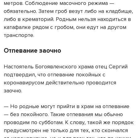
метров. Соблюдение масочного режима —
обязательно. Затем гроб везут либо на кладбище,
либо в крематорий. Родным нельзя находиться в
катафалке рядом с гробом, они едут на другом
транспорте.
Отпевание заочно
Настоятель Богоявленского храма отец Сергий
подтвердил, что отпевание покойных с
коронавирусом действительно проводится
заочно.
— Но родные могут прийти в храм на отпевание
— без покойного. Такие отпевания мы обычно
проводим по субботам. К слову, такой же порядок
предусмотрен не только для тех, кто скончался