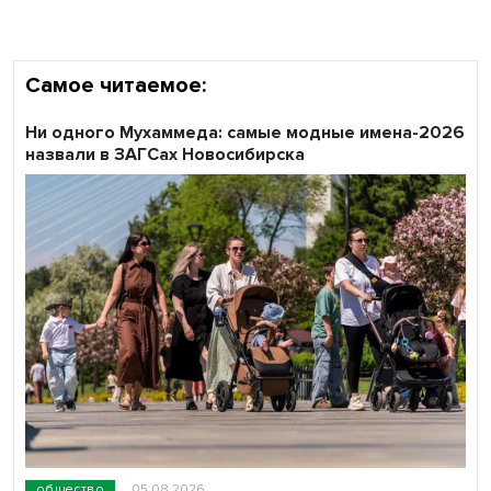
Самое читаемое:
Ни одного Мухаммеда: самые модные имена-2026
назвали в ЗАГСах Новосибирска
общество
05.08.2026