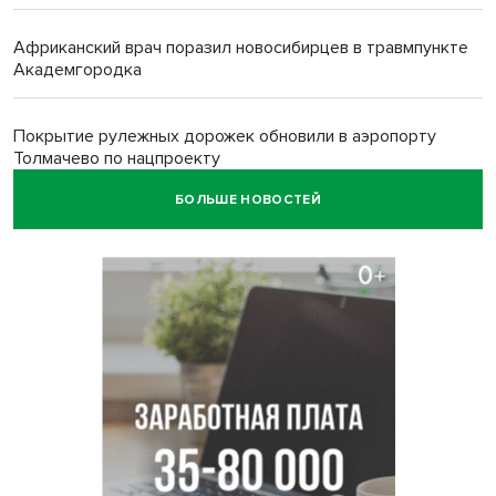
Африканский врач поразил новосибирцев в травмпункте
Академгородка
Покрытие рулежных дорожек обновили в аэропорту
Толмачево по нацпроекту
БОЛЬШЕ НОВОСТЕЙ