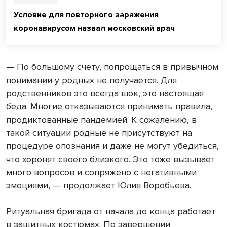
Условие для повторного заражения
коронавирусом назвал московский врач
— По большому счету, попрощаться в привычном
понимании у родных не получается. Для
родственников это всегда шок, это настоящая
беда. Многие отказываются принимать правила,
продиктованные пандемией. К сожалению, в
такой ситуации родные не присутствуют на
процедуре опознания и даже не могут убедиться,
что хоронят своего близкого. Это тоже вызывает
много вопросов и сопряжено с негативными
эмоциями, — продолжает Юлия Воробьева.
Ритуальная бригада от начала до конца работает
в защитных костюмах. По завершении