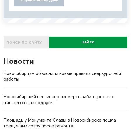
Подписаться на Дзен
НАЙТИ
Новости
Новосибирцам объяснили новые правила сверхурочной
работы
Новосибирский пенсионер насмерть забил тростью
пьющего сына подруги
Площадь у Монумента Славы в Новосибирске пошла
трещинами сразу после ремонта