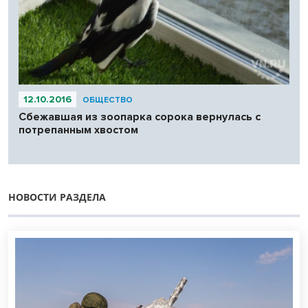
12.10.2016
ОБЩЕСТВО
Сбежавшая из зоопарка сорока вернулась с
потрепанным хвостом
НОВОСТИ РАЗДЕЛА