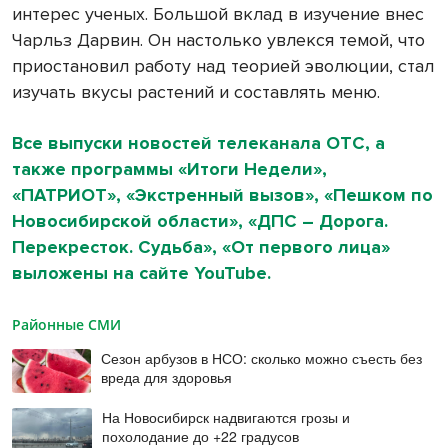
интерес ученых. Большой вклад в изучение внес
Чарльз Дарвин. Он настолько увлекся темой, что
приостановил работу над теорией эволюции, стал
изучать вкусы растений и составлять меню.
Все выпуски новостей телеканала ОТС, а
также программы «Итоги Недели»,
«ПАТРИОТ», «Экстренный вызов», «Пешком по
Новосибирской области», «ДПС – Дорога.
Перекресток. Судьба», «От первого лица»
выложены на сайте YouTube.
Районные СМИ
Сезон арбузов в НСО: сколько можно съесть без
вреда для здоровья
На Новосибирск надвигаются грозы и
похолодание до +22 градусов