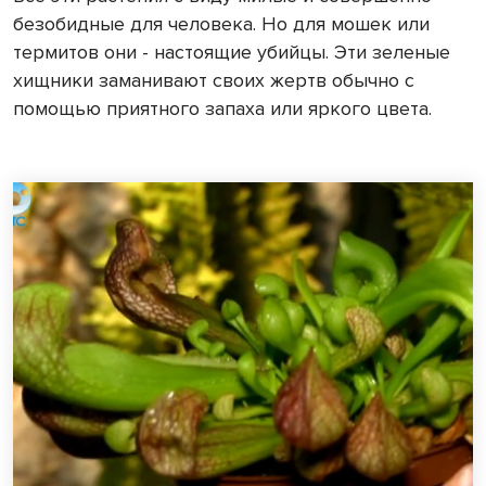
безобидные для человека. Но для мошек или
термитов они - настоящие убийцы. Эти зеленые
хищники заманивают своих жертв обычно с
помощью приятного запаха или яркого цвета.