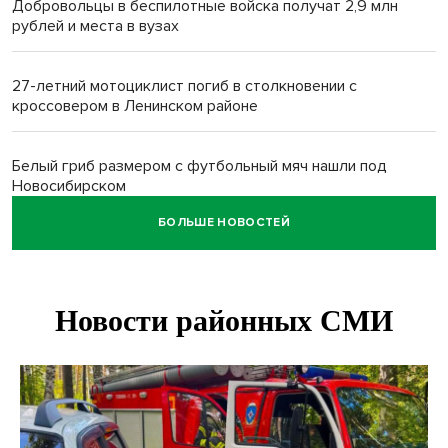
Добровольцы в беспилотные войска получат 2,9 млн
рублей и места в вузах
27-летний мотоциклист погиб в столкновении с
кроссовером в Ленинском районе
Белый гриб размером с футбольный мяч нашли под
Новосибирском
БОЛЬШЕ НОВОСТЕЙ