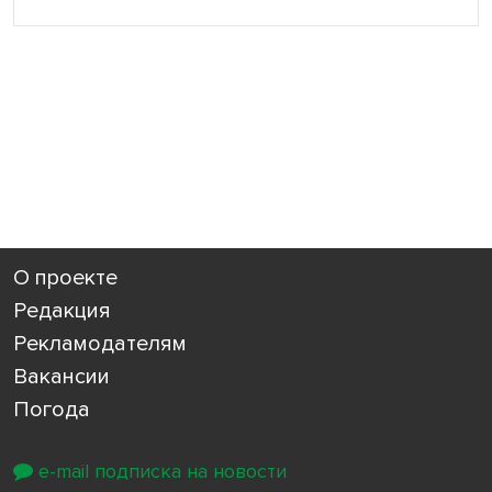
О проекте
Редакция
Рекламодателям
Вакансии
Погода
e-mail подписка на новости