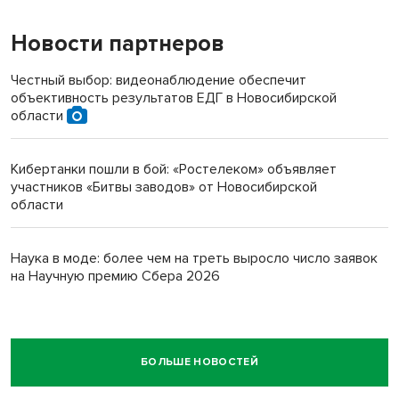
Новости партнеров
Честный выбор: видеонаблюдение обеспечит
объективность результатов ЕДГ в Новосибирской
области
Кибертанки пошли в бой: «Ростелеком» объявляет
участников «Битвы заводов» от Новосибирской
области
Наука в моде: более чем на треть выросло число заявок
на Научную премию Сбера 2026
БОЛЬШЕ НОВОСТЕЙ