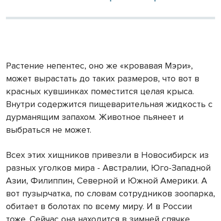
Растение непентес, оно же «кровавая Мэри»,
может вырастать до таких размеров, что вот в
красных кувшинках поместится целая крыса.
Внутри содержится пищеварительная жидкость с
дурманящим запахом. Животное пьянеет и
выбраться не может.
Всех этих хищников привезли в Новосибирск из
разных уголков мира - Австралии, Юго-Западной
Азии, Филиппин, Северной и Южной Америки. А
вот пузырчатка, по словам сотрудников зоопарка,
обитает в болотах по всему миру. И в России
тоже. Сейчас она находится в зимней спячке.