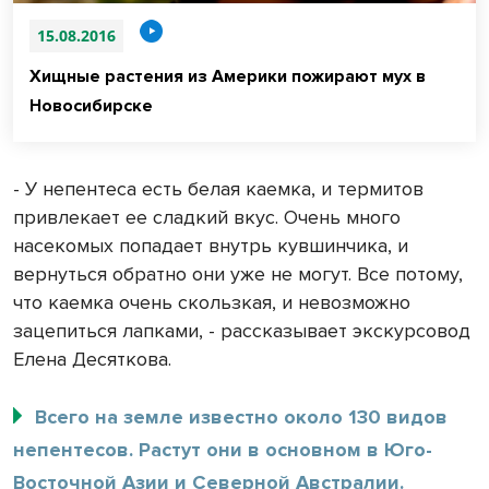
15.08.2016
Хищные растения из Америки пожирают мух в
Новосибирске
- У непентеса есть белая каемка, и термитов
привлекает ее сладкий вкус. Очень много
насекомых попадает внутрь кувшинчика, и
вернуться обратно они уже не могут. Все потому,
что каемка очень скользкая, и невозможно
зацепиться лапками, - рассказывает экскурсовод
Елена Десяткова.
Всего на земле известно около 130 видов
непентесов. Растут они в основном в Юго-
Восточной Азии и Северной Австралии.