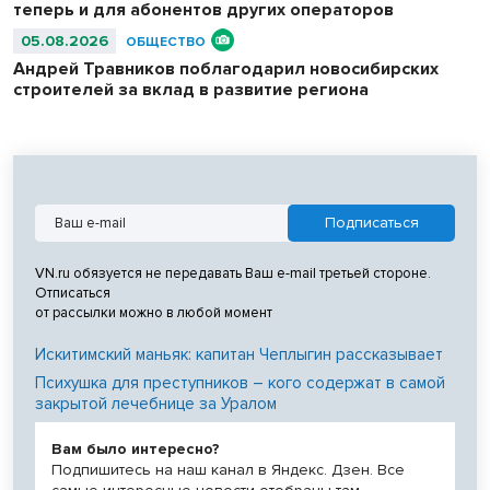
теперь и для абонентов других операторов
05.08.2026
ОБЩЕСТВО
Андрей Травников поблагодарил новосибирских
строителей за вклад в развитие региона
VN.ru обязуется не передавать Ваш e-mail третьей стороне.
Отписаться
от рассылки можно в любой момент
Искитимский маньяк: капитан Чеплыгин рассказывает
Психушка для преступников – кого содержат в самой
закрытой лечебнице за Уралом
Вам было интересно?
Подпишитесь на наш канал в Яндекс. Дзен. Все