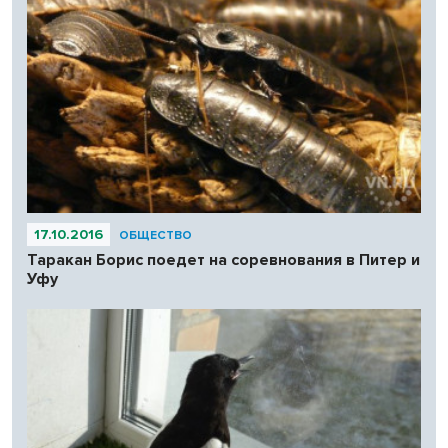
17.10.2016
ОБЩЕСТВО
Таракан Борис поедет на соревнования в Питер и
Уфу