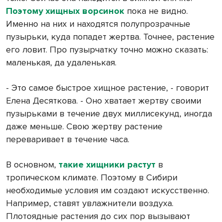
Поэтому хищных ворсинок
пока не видно.
Именно на них и находятся полупрозрачные
пузырьки, куда попадет жертва. Точнее, растение
его ловит. Про пузырчатку точно можно сказать:
маленькая, да удаленькая.
- Это самое быстрое хищное растение, - говорит
Елена Десяткова. - Оно хватает жертву своими
пузырьками в течение двух миллисекунд, иногда
даже меньше. Свою жертву растение
переваривает в течение часа.
В основном,
такие хищники растут
в
тропическом климате. Поэтому в Сибири
необходимые условия им создают искусственно.
Например, ставят увлажнители воздуха.
Плотоядные растения до сих пор вызывают