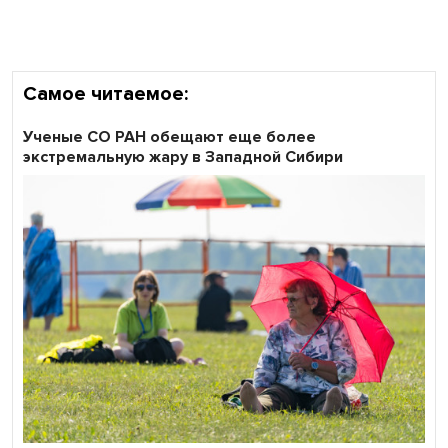
Самое читаемое:
Ученые СО РАН обещают еще более
экстремальную жару в Западной Сибири