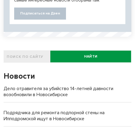
самые интересные новости отобраны там.
Подписаться на Дзен
НАЙТИ
Новости
Дело отравителя за убийство 14-летней давности
возобновили в Новосибирске
Подрядчика для ремонта подпорной стены на
Ипподромской ищут в Новосибирске