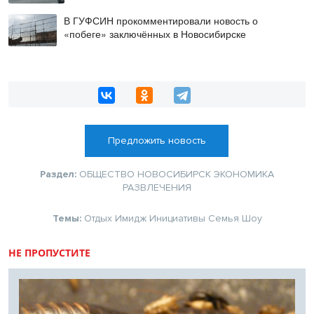
В ГУФСИН прокомментировали новость о
«побеге» заключённых в Новосибирске
Предложить новость
Раздел:
ОБЩЕСТВО
НОВОСИБИРСК
ЭКОНОМИКА
РАЗВЛЕЧЕНИЯ
Темы:
Отдых
Имидж
Инициативы
Семья
Шоу
НЕ ПРОПУСТИТЕ