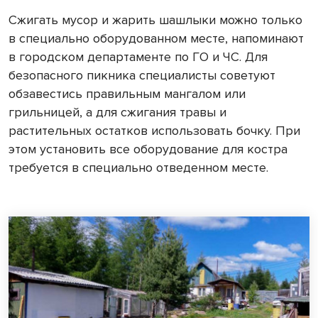
Сжигать мусор и жарить шашлыки можно только
в специально оборудованном месте, напоминают
в городском департаменте по ГО и ЧС. Для
безопасного пикника специалисты советуют
обзавестись правильным мангалом или
грильницей, а для сжигания травы и
растительных остатков использовать бочку. При
этом установить все оборудование для костра
требуется в специально отведенном месте.