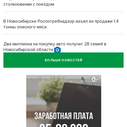
столкновении с поездом
В Новосибирске Роспотребнадзор изъял из продажи 1,4
тонны опасного мяса
Два миллиона на покупку авто получат 28 семей в
Новосибирской области
БОЛЬШЕ НОВОСТЕЙ