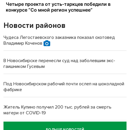
Новости районов
Чудеса Легостаевского заказника показал охотовед
Владимир Коченов
В Новосибирске перенесли суд над заболевшим экс-
гаишником Гусевым
Под Новосибирском рабочий почти ослеп на шоколадной
фабрике
Житель Купино получил 200 тыс. рублей за смерть
матери от COVID-19
БОЛЬШЕ НОВОСТЕЙ