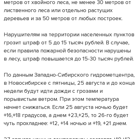
метров от хвойного леса, не менее 30 метров от
лиственного леса или отдельно растущих
деревьев и за 50 метров от любых построек.
Нарушителям на территории населенных пунктов
грозит штраф от 5 до 15 тысяч рублей. В случае,
если правила пожарной безопасности нарушены
в лесу, штраф повышается до 15-30 тысяч рублей.
По данным Западно-Сибирского гидрометцентра,
в Новосибирске с пятницы, 25 августа и до конца
недели будут идти дожди с грозами и
порывистым ветром. При этом температура
начнет снижаться. Если 25 августа ночью будет
+16,+18 градусов, а днем +23,+25, то 26-го будет
чуть прохладнее: +12, +14 ночью и +19, +21 днем.