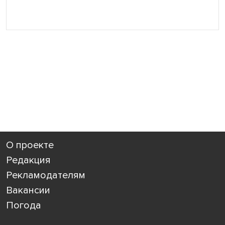
О проекте
Редакция
Рекламодателям
Вакансии
Погода