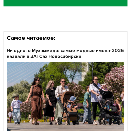
Самое читаемое:
Ни одного Мухаммеда: самые модные имена-2026
назвали в ЗАГСах Новосибирска