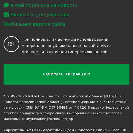
e-mail подписка на новости
Включить уведомления
Мобильная версия сайта
При полном или частичном использовании
16+
материалов, опубликованных на сайте VN.ru,
обязательна активная гиперссылка на сайт
НАПИСАТЬ В РЕДАКЦИЮ
© 2015 - 2026 VN.ru Все новости Новосибирской области (ВН.ру Все
новости Новосибирской области) - сетевое издание. Свидетельство о
регистрации СМИ ЭЛ № ФС 77-66488 от 14.07.2016 выдано Федеральной
службой по надзору в сфере связи, информационных технологий и
массовых коммуникаций (Роскомнадзор)
Учредитель ГАУ НСО «Издательский дом «Советская Сибирь». Главный