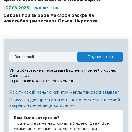
07.08.2026
РАЗВЛЕЧЕНИЯ
Секрет при выборе макарон раскрыла
новосибирцам эксперт Ольга Широкова
VN.ru обязуется не передавать Ваш e-mail третьей стороне.
Отписаться
от рассылки можно в любой момент
Искитимский маньяк: капитан Чеплыгин рассказывает
Психушка для преступников – кого содержат в самой
закрытой лечебнице за Уралом
Вам было интересно?
Подпишитесь на наш канал в Яндекс. Дзен. Все
самые интересные новости отобраны там.