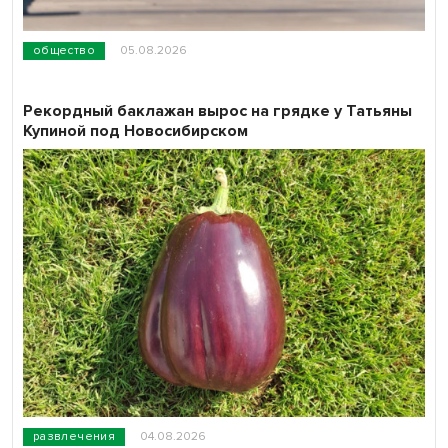
общество
05.08.2026
Рекордный баклажан вырос на грядке у Татьяны
Купиной под Новосибирском
развлечения
04.08.2026