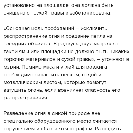
установлено на площадке, она должна быть
очищена от сухой травы и забетонирована.
«Основная цель требований – исключить
распространение огня и оседание пепла на
соседних объектах. В радиусе двух метров от
такой ямы или площадки не должно быть никаких
горючих материалов и сухой травы», – уточняют в
мэрии. Помимо мяса и углей для розжига
необходимо запастить песком, водой и
металлическим листом, которые помогут
затушить огонь, если возникнет опасность его
распространения.
Разведение огня в дикой природе вне
специально оборудованного места считается
нарушением и облагается штрафом. Разводить