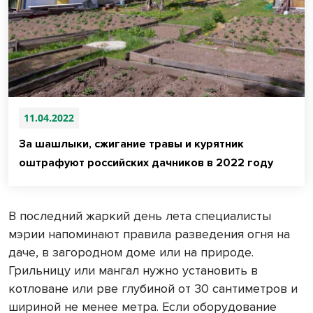
11.04.2022
За шашлыки, сжигание травы и курятник
оштрафуют российских дачников в 2022 году
В последний жаркий день лета специалисты
мэрии напоминают правила разведения огня на
даче, в загородном доме или на природе.
Грильницу или мангал нужно установить в
котловане или рве глубиной от 30 сантиметров и
шириной не менее метра. Если оборудование