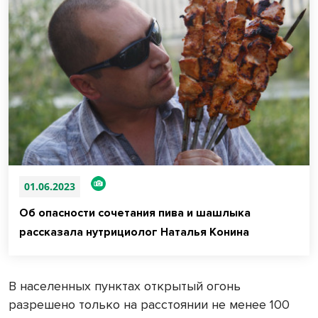
01.06.2023
Об опасности сочетания пива и шашлыка
рассказала нутрициолог Наталья Конина
В населенных пунктах открытый огонь
разрешено только на расстоянии не менее 100