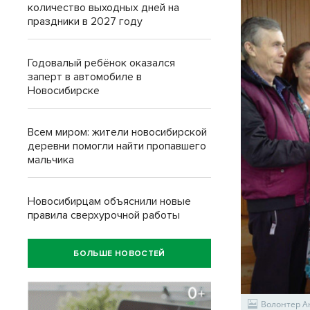
количество выходных дней на
праздники в 2027 году
Годовалый ребёнок оказался
заперт в автомобиле в
Новосибирске
Всем миром: жители новосибирской
деревни помогли найти пропавшего
мальчика
Новосибирцам объяснили новые
правила сверхурочной работы
БОЛЬШЕ НОВОСТЕЙ
Волонтер А