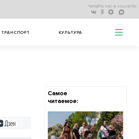
Читайте нас в соц.сетях:
ТРАНСПОРТ
КУЛЬТУРА
Самое
читаемое:
Дзен