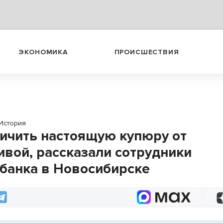
ЭКОНОМИКА
ПРОИСШЕСТВИЯ
История
личить настоящую купюру от
вой, рассказали сотрудники
банка в Новосибирске