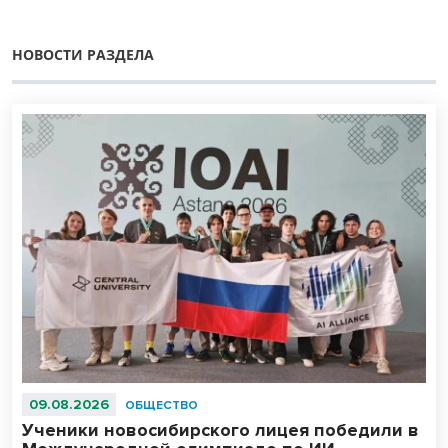
НОВОСТИ РАЗДЕЛА
09.08.2026
ОБЩЕСТВО
Ученики новосибирского лицея победили в