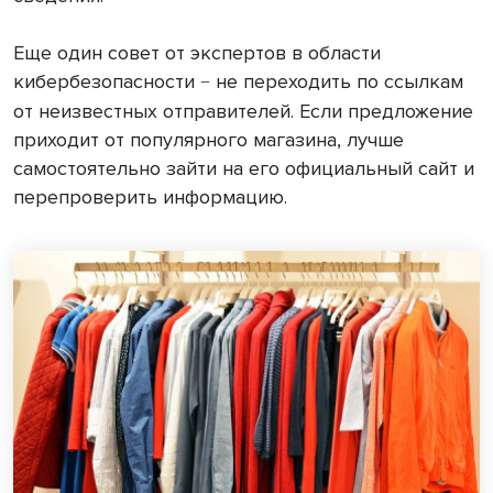
Еще один совет от экспертов в области
кибербезопасности
не переходить по ссылкам
−
от неизвестных отправителей. Если предложение
приходит от популярного магазина, лучше
самостоятельно зайти на его официальный сайт и
перепроверить информацию.