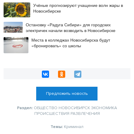
Учёные прогнозируют учащение волн жары в
Новосибирске
Остановку «Радуга Сибири» для городских
электричек начали возводить в Новосибирске
Места в колледжах Новосибирска будут
«бронировать» со школы
Предложить новость
Раздел:
ОБЩЕСТВО
НОВОСИБИРСК
ЭКОНОМИКА
ПРОИСШЕСТВИЯ
РАЗВЛЕЧЕНИЯ
Темы:
Криминал