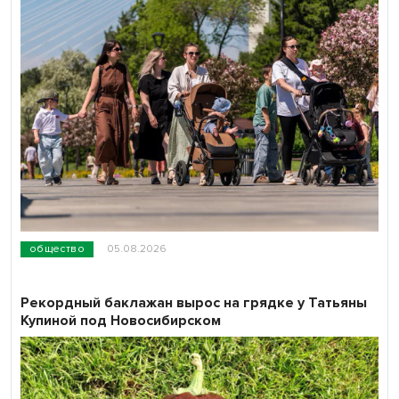
общество
05.08.2026
Рекордный баклажан вырос на грядке у Татьяны
Купиной под Новосибирском