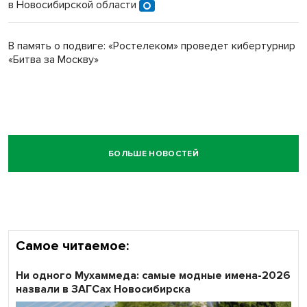
в Новосибирской области
В память о подвиге: «Ростелеком» проведет кибертурнир
«Битва за Москву»
БОЛЬШЕ НОВОСТЕЙ
Самое читаемое:
Ни одного Мухаммеда: самые модные имена-2026
назвали в ЗАГСах Новосибирска