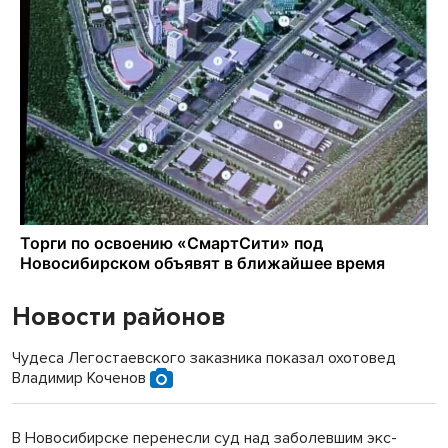
Новости районов
Чудеса Легостаевского заказника показал охотовед
Владимир Коченов
В Новосибирске перенесли суд над заболевшим экс-