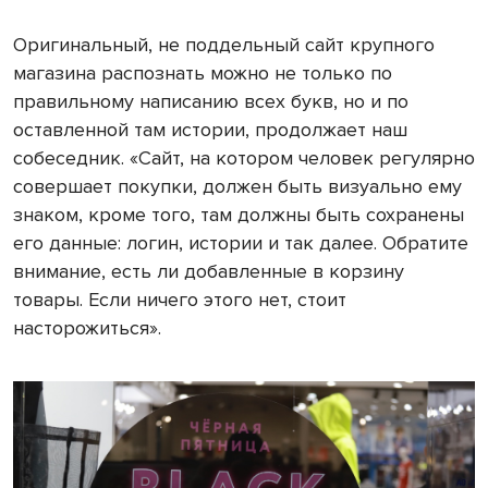
Оригинальный, не поддельный сайт крупного
магазина распознать можно не только по
правильному написанию всех букв, но и по
оставленной там истории, продолжает наш
собеседник. «Сайт, на котором человек регулярно
совершает покупки, должен быть визуально ему
знаком, кроме того, там должны быть сохранены
его данные: логин, истории и так далее. Обратите
внимание, есть ли добавленные в корзину
товары. Если ничего этого нет, стоит
насторожиться».