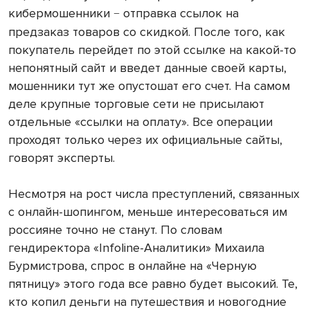
кибермошенники
отправка ссылок на
−
предзаказ товаров со скидкой. После того, как
покупатель перейдет по этой ссылке на какой-то
непонятный сайт и введет данные своей карты,
мошенники тут же опустошат его счет. На самом
деле крупные торговые сети не присылают
отдельные «ссылки на оплату». Все операции
проходят только через их официальные сайты,
говорят эксперты.
Несмотря на рост числа преступлений, связанных
с онлайн-шопингом, меньше интересоваться им
россияне точно не станут. По словам
гендиректора «Infoline-Аналитики» Михаила
Бурмистрова, спрос в онлайне на «Черную
пятницу» этого года все равно будет высокий. Те,
кто копил деньги на путешествия и новогодние