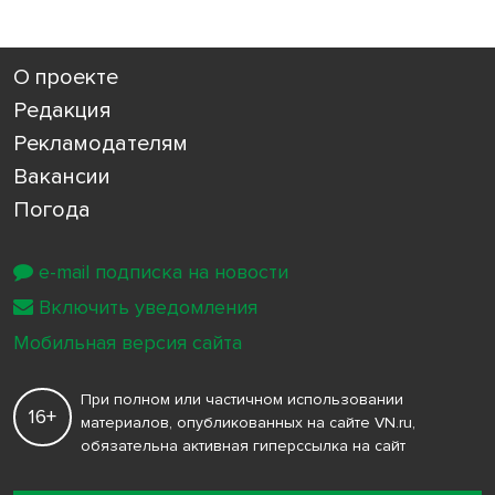
О проекте
Редакция
Рекламодателям
Вакансии
Погода
e-mail подписка на новости
Включить уведомления
Мобильная версия сайта
При полном или частичном использовании
16+
материалов, опубликованных на сайте VN.ru,
обязательна активная гиперссылка на сайт