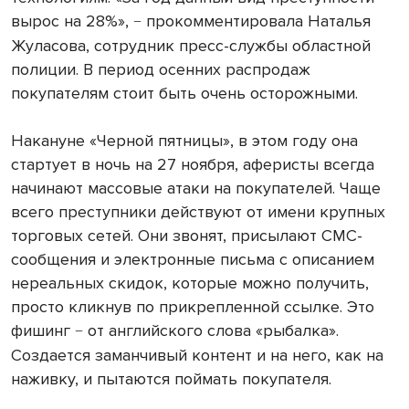
вырос на 28%»,
прокомментировала Наталья
−
Жуласова, сотрудник пресс-службы областной
полиции. В период осенних распродаж
покупателям стоит быть очень осторожными.
Накануне «Черной пятницы», в этом году она
стартует в ночь на 27 ноября, аферисты всегда
начинают массовые атаки на покупателей. Чаще
всего преступники действуют от имени крупных
торговых сетей. Они звонят, присылают СМС-
сообщения и электронные письма с описанием
нереальных скидок, которые можно получить,
просто кликнув по прикрепленной ссылке. Это
фишинг
от английского слова «рыбалка».
−
Создается заманчивый контент и на него, как на
наживку, и пытаются поймать покупателя.