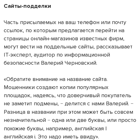
Сайты-подделки
Часть присылаемых на ваш телефон или почту
ссылок, по которым предлагается перейти на
страницы онлайн-магазинов известных фирм,
могут вести на поддельные сайты, рассказывает
IT-эксперт, аудитор по информационной
безопасности Валерий Черновский.
«Обратите внимание на название сайта.
Мошенники создают копии популярных
площадок, надеясь, что доверчивый покупатель
не заметит подмены,
делится с нами Валерий.
−
−
Разница в названии при этом может быть совсем
незначительной
одна или две буквы, или просто
−
похожие буквы, например, английская l
английская i. Это надо иметь ввиду».