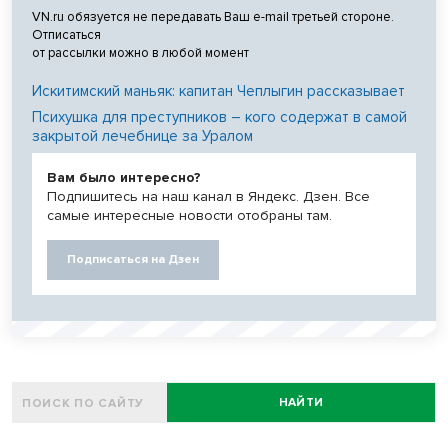
VN.ru обязуется не передавать Ваш e-mail третьей стороне.
Отписаться
от рассылки можно в любой момент
Искитимский маньяк: капитан Чеплыгин рассказывает
Психушка для преступников – кого содержат в самой
закрытой лечебнице за Уралом
Вам было интересно?
Подпишитесь на наш канал в Яндекс. Дзен. Все
самые интересные новости отобраны там.
Подписаться на Дзен
НАЙТИ