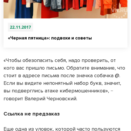
22.11.2017
«Черная пятница»: подвохи и советы
«Чтобы обезопасить себя, надо проверить, от
кого вас пришло письмо. Обратите внимание, что
стоит в адресе письма после значка собачка @.
Если вы видите непонятный набор букв, значит,
вы подверглись атаке кибермошенников»,
−
говорит Валерий Черновский.
Ссылка не предзаказ
Еще одна из уловок, которой часто пользуются