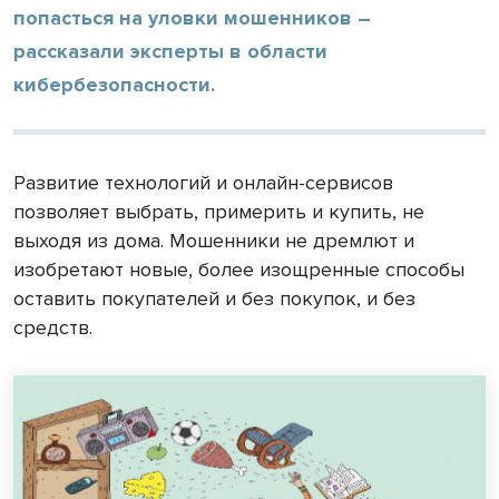
попасться на уловки мошенников –
рассказали эксперты в области
кибербезопасности.
Развитие технологий и онлайн-сервисов
позволяет выбрать, примерить и купить, не
выходя из дома. Мошенники не дремлют и
изобретают новые, более изощренные способы
оставить покупателей и без покупок, и без
средств.