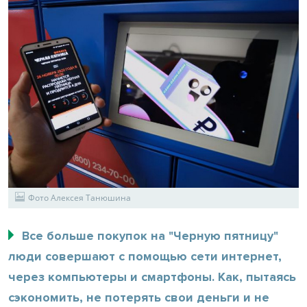
Фото Алексея Танюшина
Все больше покупок на "Черную пятницу"
люди совершают с помощью сети интернет,
через компьютеры и смартфоны. Как, пытаясь
сэкономить, не потерять свои деньги и не