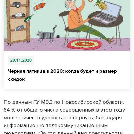
20.11.2020
Черная пятница в 2020: когда будет и размер
скидок
По данным ГУ МВД по Новосибирской области,
64 % от общего числа совершенных в этом году
мошенничеств удалось провернуть, благодаря
информационно-телекоммуникационным
технологиям. «За год данный вид преступности