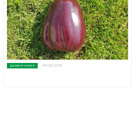
развлечения
04.08.2026