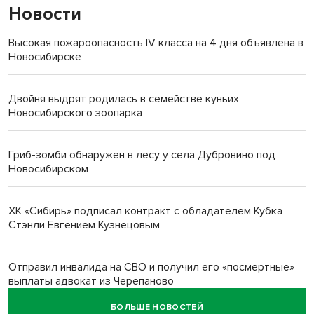
Новости
Высокая пожароопасность IV класса на 4 дня объявлена в
Новосибирске
Двойня выдрят родилась в семействе куньих
Новосибирского зоопарка
Гриб-зомби обнаружен в лесу у села Дубровино под
Новосибирском
ХК «Сибирь» подписал контракт с обладателем Кубка
Стэнли Евгением Кузнецовым
Отправил инвалида на СВО и получил его «посмертные»
выплаты адвокат из Черепаново
БОЛЬШЕ НОВОСТЕЙ