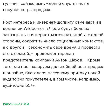
гуляния, сейчас вынужденно спустят их на
покупки по распродаже.
Рост интереса к интернет-шопингу отмечают и в
компании Wildberries. «Люди будут больше
заказывать в интернет-магазинах, чтобы, с одной
стороны, сократить число социальных контактов,
а с другой − сэкономить своё время и провести
его с семьей,
прокомментировал
−
представитель компании Антон Шахов.
Кроме
−
того, мы прогнозируем дальнейший рост продаж
в онлайне, благодаря массовому притоку новой
аудитории покупателей, в том числе, например,
аудитории 55+».
Районные СМИ