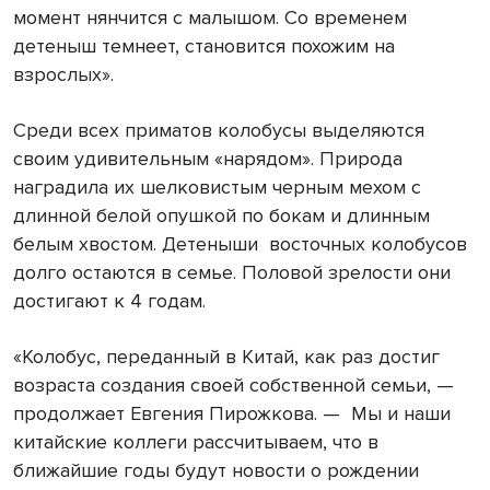
момент нянчится с малышом. Со временем
детеныш темнеет, становится похожим на
взрослых».
Среди всех приматов колобусы выделяются
своим удивительным «нарядом». Природа
наградила их шелковистым черным мехом с
длинной белой опушкой по бокам и длинным
белым хвостом. Детеныши восточных колобусов
долго остаются в семье. Половой зрелости они
достигают к 4 годам.
«Колобус, переданный в Китай, как раз достиг
возраста создания своей собственной семьи, —
продолжает Евгения Пирожкова. — Мы и наши
китайские коллеги рассчитываем, что в
ближайшие годы будут новости о рождении