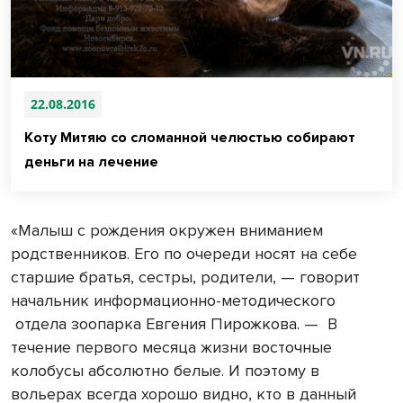
22.08.2016
Коту Митяю со сломанной челюстью собирают
деньги на лечение
«Малыш с рождения окружен вниманием
родственников. Его по очереди носят на себе
старшие братья, сестры, родители, — говорит
начальник информационно-методического
отдела зоопарка Евгения Пирожкова. — В
течение первого месяца жизни восточные
колобусы абсолютно белые. И поэтому в
вольерах всегда хорошо видно, кто в данный