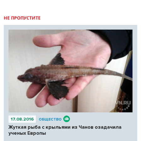
НЕ ПРОПУСТИТЕ
17.08.2016
ОБЩЕСТВО
Жуткая рыба с крыльями из Чанов озадачила
ученых Европы