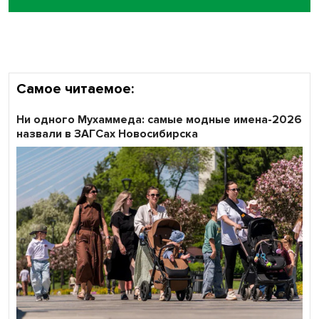
Самое читаемое:
Ни одного Мухаммеда: самые модные имена-2026
назвали в ЗАГСах Новосибирска