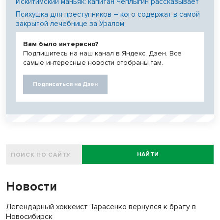
Искитимский маньяк: капитан Чеплыгин рассказывает
Психушка для преступников – кого содержат в самой
закрытой лечебнице за Уралом
Вам было интересно?
Подпишитесь на наш канал в Яндекс. Дзен. Все
самые интересные новости отобраны там.
Подписаться на Дзен
НАЙТИ
Новости
Легендарный хоккеист Тарасенко вернулся к брату в
Новосибирск