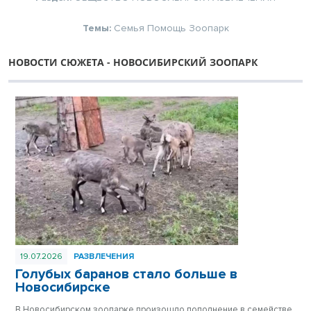
Темы:
Семья
Помощь
Зоопарк
НОВОСТИ СЮЖЕТА - НОВОСИБИРСКИЙ ЗООПАРК
19.07.2026
РАЗВЛЕЧЕНИЯ
Голубых баранов стало больше в
Новосибирске
В Новосибирском зоопарке произошло пополнение в семействе