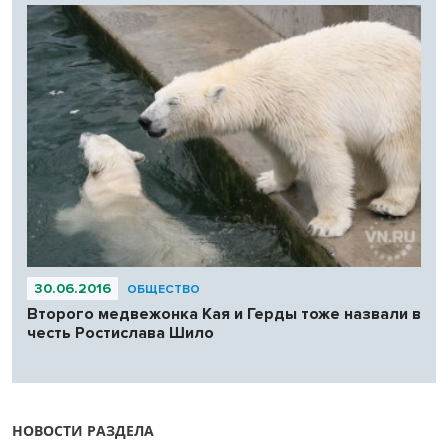
30.06.2016
ОБЩЕСТВО
Второго медвежонка Кая и Герды тоже назвали в
честь Ростислава Шило
НОВОСТИ РАЗДЕЛА