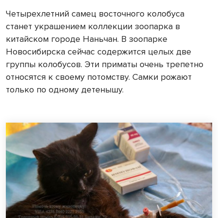
Четырехлетний самец восточного колобуса
станет украшением коллекции зоопарка в
китайском городе Наньчан. В зоопарке
Новосибирска сейчас содержится целых две
группы колобусов. Эти приматы очень трепетно
относятся к своему потомству. Самки рожают
только по одному детенышу.