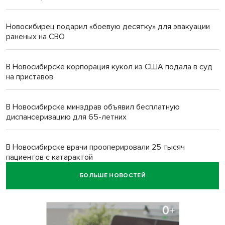
Новосибирец подарил «боевую десятку» для эвакуации
раненых на СВО
В Новосибирске корпорация кукол из США подала в суд
на приставов
В Новосибирске минздрав объявил бесплатную
диспансеризацию для 65-летних
В Новосибирске врачи прооперировали 25 тысяч
пациентов с катарактой
БОЛЬШЕ НОВОСТЕЙ