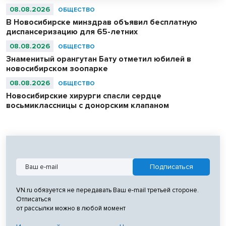
08.08.2026
ОБЩЕСТВО
В Новосибирске минздрав объявил бесплатную
диспансеризацию для 65-летних
08.08.2026
ОБЩЕСТВО
Знаменитый орангутан Бату отметил юбилей в
новосибирском зоопарке
08.08.2026
ОБЩЕСТВО
Новосибирские хирурги спасли сердце
восьмиклассницы с донорским клапаном
VN.ru обязуется не передавать Ваш e-mail третьей стороне.
Отписаться
от рассылки можно в любой момент