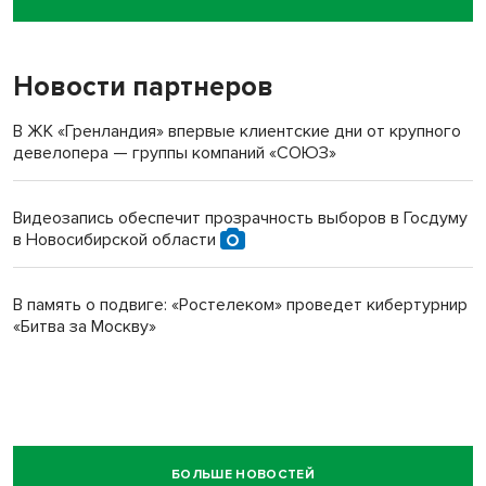
пенсионерки на вокзале
Новости партнеров
В ЖК «Гренландия» впервые клиентские дни от крупного
девелопера — группы компаний «СОЮЗ»
Видеозапись обеспечит прозрачность выборов в Госдуму
в Новосибирской области
В память о подвиге: «Ростелеком» проведет кибертурнир
«Битва за Москву»
БОЛЬШЕ НОВОСТЕЙ