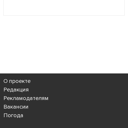
О проекте
Редакция
Рекламодателям
Вакансии
Погода