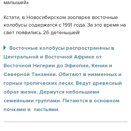
малышей».
Кстати, в Новосибирском зоопарке восточные
колобусы содержатся с 1991 года. За это время на
свет появились 26 детенышей!
Восточные колобусы распространены в
Центральной и Восточной Африке от
Восточной Нигерии до Эфиопии, Кении и
Северной Танзании. Обитают в низменных и
горных тропических лесах. Ведут древесный
образ жизни. Держутся небольшими
семейными группами. Питаются в основном
почками и листьями.