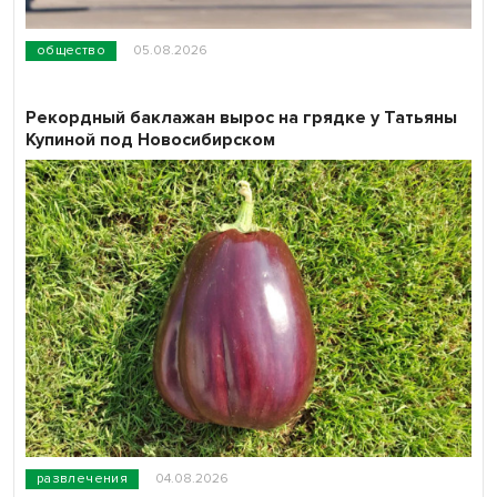
общество
05.08.2026
Рекордный баклажан вырос на грядке у Татьяны
Купиной под Новосибирском
развлечения
04.08.2026