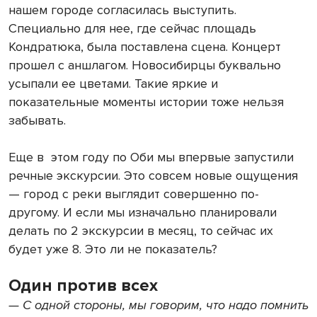
нашем городе согласилась выступить.
Специально для нее, где сейчас площадь
Кондратюка, была поставлена сцена. Концерт
прошел с аншлагом. Новосибирцы буквально
усыпали ее цветами. Такие яркие и
показательные моменты истории тоже нельзя
забывать.
Еще в этом году по Оби мы впервые запустили
речные экскурсии. Это совсем новые ощущения
— город с реки выглядит совершенно по-
другому. И если мы изначально планировали
делать по 2 экскурсии в месяц, то сейчас их
будет уже 8. Это ли не показатель?
Один против всех
— С одной стороны, мы говорим, что надо помнить