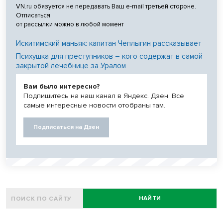
VN.ru обязуется не передавать Ваш e-mail третьей стороне.
Отписаться
от рассылки можно в любой момент
Искитимский маньяк: капитан Чеплыгин рассказывает
Психушка для преступников – кого содержат в самой
закрытой лечебнице за Уралом
Вам было интересно?
Подпишитесь на наш канал в Яндекс. Дзен. Все
самые интересные новости отобраны там.
Подписаться на Дзен
НАЙТИ