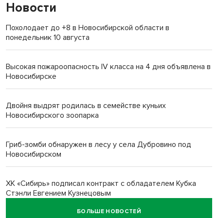
Новости
Похолодает до +8 в Новосибирской области в
понедельник 10 августа
Высокая пожароопасность IV класса на 4 дня объявлена в
Новосибирске
Двойня выдрят родилась в семействе куньих
Новосибирского зоопарка
Гриб-зомби обнаружен в лесу у села Дубровино под
Новосибирском
ХК «Сибирь» подписал контракт с обладателем Кубка
Стэнли Евгением Кузнецовым
БОЛЬШЕ НОВОСТЕЙ