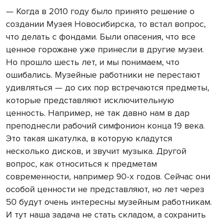
— Когда в 2010 году было принято решение о
создании Музея Новосибирска, то встал вопрос,
что делать с фондами. Были опасения, что все
ценное горожане уже принесли в другие музеи.
Но прошло шесть лет, и мы понимаем, что
ошибались. Музейные работники не перестают
удивляться — до сих пор встречаются предметы,
которые представляют исключительную
ценность. Например, не так давно нам в дар
преподнесли рабочий симфонион конца 19 века.
Это такая шкатулка, в которую кладутся
несколько дисков, и звучит музыка. Другой
вопрос, как относиться к предметам
современности, например 90-х годов. Сейчас они
особой ценности не представляют, но лет через
50 будут очень интересны музейным работникам.
И тут наша задача не стать складом, а сохранить