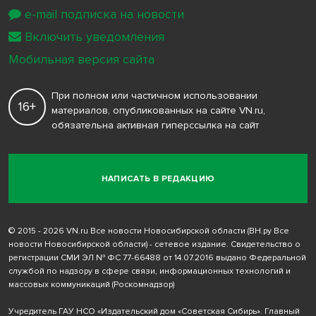
e-mail подписка на новости
Включить уведомления
Мобильная версия сайта
При полном или частичном использовании
16+
материалов, опубликованных на сайте VN.ru,
обязательна активная гиперссылка на сайт
НАПИСАТЬ В РЕДАКЦИЮ
© 2015 - 2026 VN.ru Все новости Новосибирской области (ВН.ру Все
новости Новосибирской области) - сетевое издание. Свидетельство о
регистрации СМИ ЭЛ № ФС 77-66488 от 14.07.2016 выдано Федеральной
службой по надзору в сфере связи, информационных технологий и
массовых коммуникаций (Роскомнадзор)
Учредитель ГАУ НСО «Издательский дом «Советская Сибирь». Главный