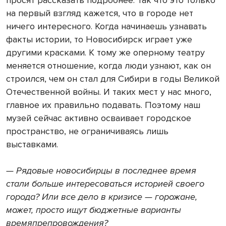
на первый взгляд кажется, что в городе нет
ничего интересного. Когда начинаешь узнавать
факты истории, то Новосибирск играет уже
другими красками. К тому же оперному театру
меняется отношение, когда люди узнают, как он
строился, чем он стал для Сибири в годы Великой
Отечественной войны. И таких мест у нас много,
главное их правильно подавать. Поэтому наш
музей сейчас активно осваивает городское
пространство, не ограничиваясь лишь
выставками.
— Рядовые новосибирцы в последнее время
стали больше интересоваться историей своего
города? Или все дело в кризисе — горожане,
может, просто ищут бюджетные варианты
времяпрепровождения?