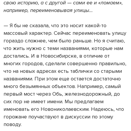
свою историю, а с другой — сами ее и «ломаем»,
например, переименовывая улицы…
— Я бы не сказала, что это носит какой-то
массовый характер. Сейчас переименовать улицу
гораздо сложнее, чем было раньше. Но я считаю,
что жить нужно с теми названиями, которые нам
достались. И в Новосибирске, в отличие от
многих городов, сделали совершенно правильно,
что на новых адресах есть таблички со старыми
названиями. При этом еще остается достаточно
много безымянных объектов. Например, самый
первый мост через Обь, железнодорожный, до
сих пор не имеет имени. Мы предлагаем
именовать его Новониколаевским. Надеюсь, что
горожане поучаствуют в дискуссии по этому
поводу.