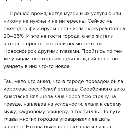
— Прошло время, когда музеи и их услуги были
никому не нужны и не интересны. Сейчас мы
ежегодно фиксируем рост числа экскурсантов на
20–25%. И это не гости города, а его жители,
которые просто захотели посмотреть на
Новосибирск другими глазами. Пройтись по тем
же улицам, по которым ходят каждый день, но
увидеть в них что-то новое.
Так, мало кто знает, что в городе проездом была
королева российской эстрады Серебряного века
Анастасия Вяльцева. Она через всю страну на
поезде, наплевав на условности, ехала к своему
мужу, кадровому офицеру, в госпиталь. По пути
главы многих городов уговаривали ее дать
концерт. Но она была непреклонна и лишь в