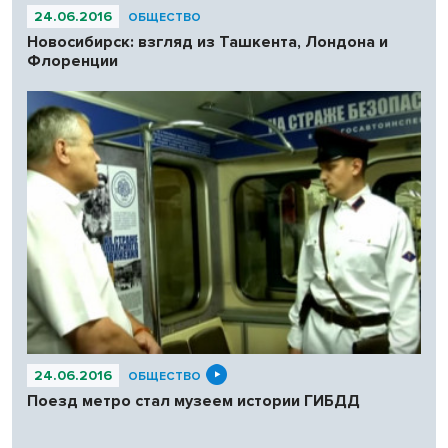
24.06.2016
ОБЩЕСТВО
Новосибирск: взгляд из Ташкента, Лондона и
Флоренции
24.06.2016
ОБЩЕСТВО
Поезд метро стал музеем истории ГИБДД