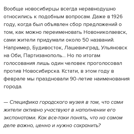
Вообще новосибирцы всегда неравнодушно
относились к подобным вопросам. Даже в 1926
году, когда был объявлен сбор предложений о
том, как можно переименовать Новониколаевск,
сами жители придумали около 50 названий.
Например, Будивосток, Лашевичград, Ульяновск
на Оби, Партизанополь… Но по итогам
голосования лишь один человек проголосовал
против Новосибирска. Кстати, в этом году в
феврале мы праздновали 90-летие наименования
города.
— Специфика городского музея в том, что сами
жители активно участвуют в наполнении его
экспонатами. Как все-таки понять, что на самом
деле важно, ценно и нужно сохранить?