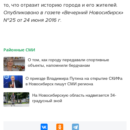
то, что отразит историю города и его жителей.
Опубликовано в газете «Вечерний Новосибирск»
№25 от 24 июня 2016 г
.
Районные СМИ
О том, как городу передавали спортивные
объекты, напомнили бердчанам
О приезде Владимира Путина на открытие СКИФа
в Новосибирск пишут СМИ региона
На Новосибирскую область надвигается 34-
градусный зной