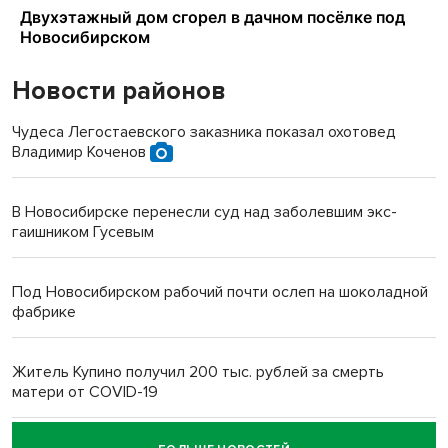
Новости районов
Чудеса Легостаевского заказника показал охотовед
Владимир Коченов
В Новосибирске перенесли суд над заболевшим экс-
гаишником Гусевым
Под Новосибирском рабочий почти ослеп на шоколадной
фабрике
Житель Купино получил 200 тыс. рублей за смерть
матери от COVID-19