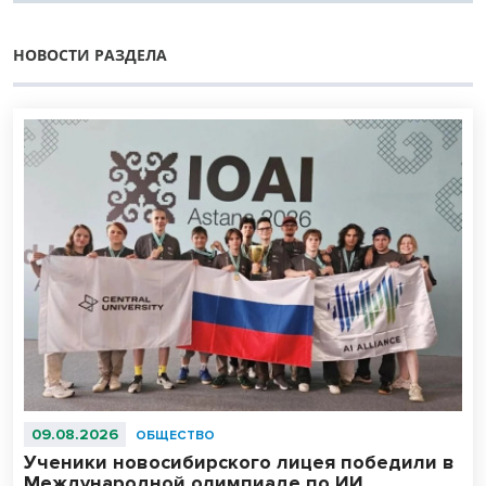
НОВОСТИ РАЗДЕЛА
09.08.2026
ОБЩЕСТВО
Ученики новосибирского лицея победили в
Международной олимпиаде по ИИ