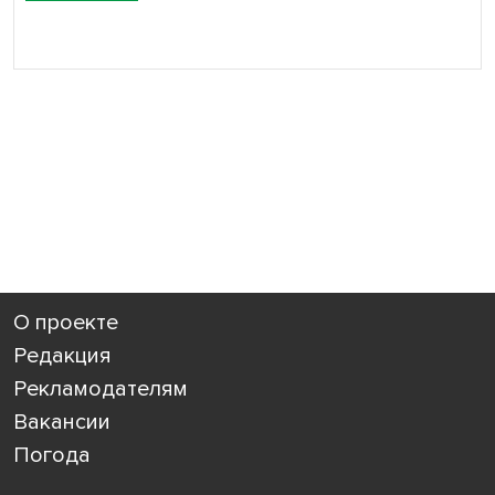
О проекте
Редакция
Рекламодателям
Вакансии
Погода