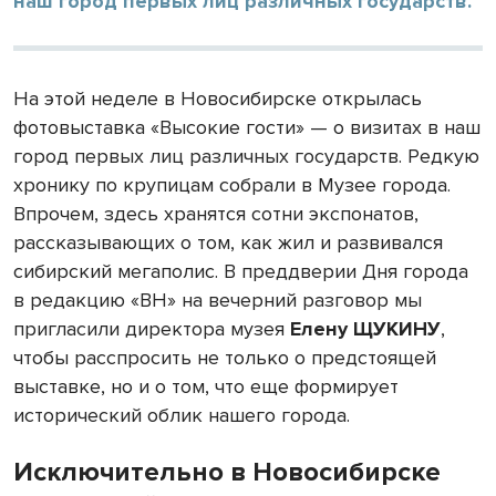
наш город первых лиц различных государств.
На этой неделе в Новосибирске открылась
фотовыставка «Высокие гости» — о визитах в наш
город первых лиц различных государств. Редкую
хронику по крупицам собрали в Музее города.
Впрочем, здесь хранятся сотни экспонатов,
рассказывающих о том, как жил и развивался
сибирский мегаполис. В преддверии Дня города
в редакцию «ВН» на вечерний разговор мы
пригласили директора музея
Елену ЩУКИНУ
,
чтобы расспросить не только о предстоящей
выставке, но и о том, что еще формирует
исторический облик нашего города.
Исключительно в Новосибирске