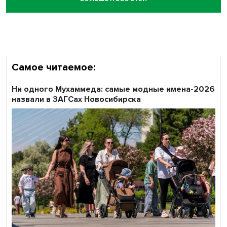
Самое читаемое:
Ни одного Мухаммеда: самые модные имена-2026
назвали в ЗАГСах Новосибирска