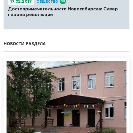
17.02.2017
ОБЩЕСТВО
Достопримечательности Новосибирска: Сквер
героев революции
НОВОСТИ РАЗДЕЛА