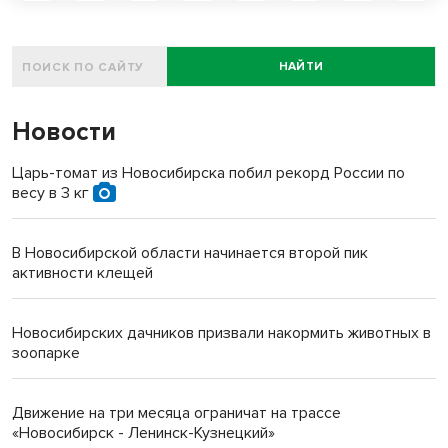
НАЙТИ
Новости
Царь-томат из Новосибирска побил рекорд России по
весу в 3 кг
В Новосибирской области начинается второй пик
активности клещей
Новосибирских дачников призвали накормить животных в
зоопарке
Движение на три месяца ограничат на трассе
«Новосибирск - Ленинск-Кузнецкий»