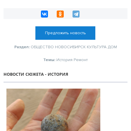
Предложить новость
Раздел:
ОБЩЕСТВО
НОВОСИБИРСК
КУЛЬТУРА
ДОМ
Темы:
История
Ремонт
НОВОСТИ СЮЖЕТА - ИСТОРИЯ