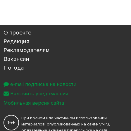
О проекте
Редакция
Рекламодателям
Вакансии
Погода
e-mail подписка на новости
Включить уведомления
Мобильная версия сайта
При полном или частичном использовании
16+
материалов, опубликованных на сайте VN.ru,
обязательна активная гиперссылка на сайт