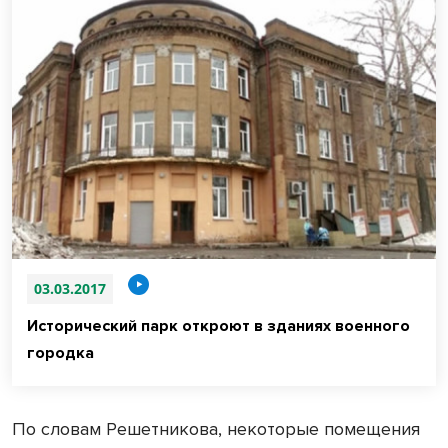
03.03.2017
Исторический парк откроют в зданиях военного
городка
По словам Решетникова, некоторые помещения