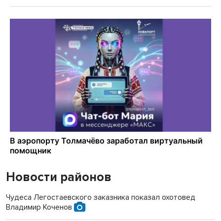
Новости районов
Чудеса Легостаевского заказника показал охотовед
Владимир Коченов