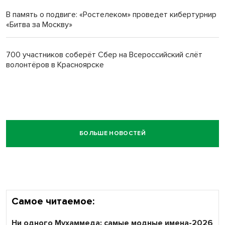
В память о подвиге: «Ростелеком» проведет кибертурнир
«Битва за Москву»
700 участников соберёт Сбер на Всероссийский слёт
волонтёров в Красноярске
БОЛЬШЕ НОВОСТЕЙ
Самое читаемое:
Ни одного Мухаммеда: самые модные имена-2026