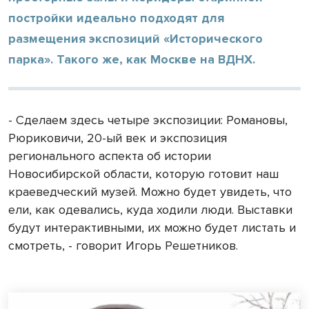
постройки идеально подходят для
размещения экспозиций «Исторического
парка». Такого же, как Москве на ВДНХ.
- Сделаем здесь четыре экспозиции: Романовы,
Рюриковичи, 20-ый век и экспозиция
регионального аспекта об истории
Новосибирской области, которую готовит наш
краеведческий музей. Можно будет увидеть, что
ели, как одевались, куда ходили люди. Выставки
будут интерактивными, их можно будет листать и
смотреть, - говорит Игорь Решетников.