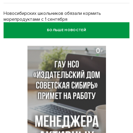
Новосибирских школьников обязали кормить
морепродуктами с 1 сентября
БОЛЬШЕ НОВОСТЕЙ