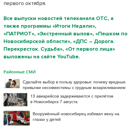
первого октября.
Все выпуски новостей телеканала ОТС, а
также программы «Итоги Недели»,
«ПАТРИОТ», «Экстренный вызов», «Пешком по
Новосибирской области», «ДПС – Дорога.
Перекресток. Судьба», «От первого лица»
выложены на сайте YouTube.
Районные СМИ
Сделайте выбор в пользу здоровья: почему вредные
привычки несовместимы с грудным вскармливанием
13 авиарейсов задерживаются с прилётом
в Новосибирск 7 августа
Вооружённый новосибирец избивал жену на
глазах у детей