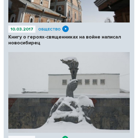
10.03.2017
ОБЩЕСТВО
Книгу о героях-священниках на войне написал
новосибирец