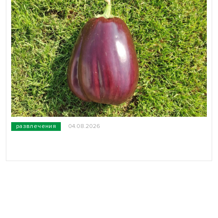
развлечения
04.08.2026