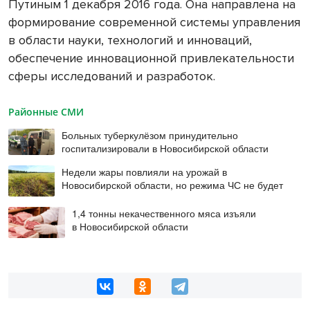
Путиным 1 декабря 2016 года. Она направлена на
формирование современной системы управления
в области науки, технологий и инноваций,
обеспечение инновационной привлекательности
сферы исследований и разработок.
Районные СМИ
Больных туберкулёзом принудительно
госпитализировали в Новосибирской области
Недели жары повлияли на урожай в
Новосибирской области, но режима ЧС не будет
1,4 тонны некачественного мяса изъяли
в Новосибирской области