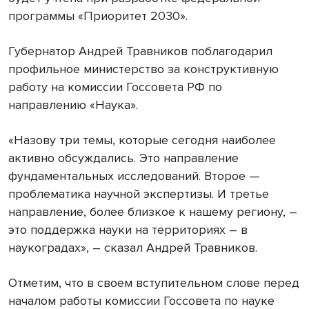
программы «Приоритет 2030».
Губернатор Андрей Травников поблагодарил
профильное министерство за конструктивную
работу на комиссии Госсовета РФ по
направлению «Наука».
«Назову три темы, которые сегодня наиболее
активно обсуждались. Это направление
фундаментальных исследований. Второе —
проблематика научной экспертизы. И третье
направление, более близкое к нашему региону, –
это поддержка науки на территориях – в
наукоградах», – сказал Андрей Травников.
Отметим, что в своем вступительном слове перед
началом работы комиссии Госсовета по науке