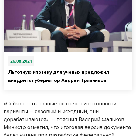
26.08.2021
Льготную ипотеку для ученых предложил
внедрить губернатор Андрей Травников
«Сейчас есть разные по степени готовности
варианты – базовый и исходный, они
дорабатываются», – пояснил Валерий Фальков.
Министр отметил, что итоговая версия документа
будет учтена при разработке федеральной