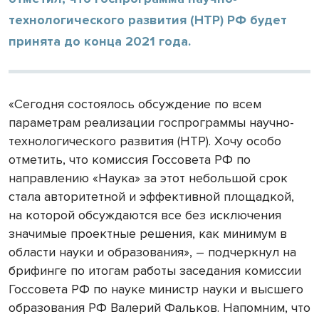
технологического развития (НТР) РФ будет
принята до конца 2021 года.
«Сегодня состоялось обсуждение по всем
параметрам реализации госпрограммы научно-
технологического развития (НТР). Хочу особо
отметить, что комиссия Госсовета РФ по
направлению «Наука» за этот небольшой срок
стала авторитетной и эффективной площадкой,
на которой обсуждаются все без исключения
значимые проектные решения, как минимум в
области науки и образования», – подчеркнул на
брифинге по итогам работы заседания комиссии
Госсовета РФ по науке министр науки и высшего
образования РФ Валерий Фальков. Напомним, что