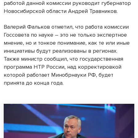
работой данной комиссии руководит губернатор
Новосибирской области Андрей Травников.
Валерий Фальков отметил, что работа комиссии
Госсовета по науке – это не только экспертное
мнение, но и тонкое понимание, как те или иные
инициативы будут реализованы в регионах.
Также министр сообщил, что государственная
программа НТР России, над корректировкой
которой работает Минобрнауки РФ, будет
принята до конца года.