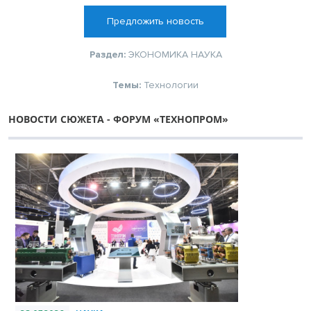
Предложить новость
Раздел:
ЭКОНОМИКА
НАУКА
Темы:
Технологии
НОВОСТИ СЮЖЕТА - ФОРУМ «ТЕХНОПРОМ»