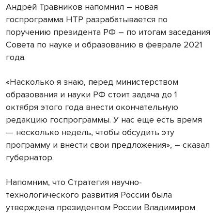
Андрей Травников напомнил – новая
госпрограмма НТР разрабатывается по
поручению президента РФ – по итогам заседания
Совета по науке и образованию в феврале 2021
года.
«Насколько я знаю, перед министерством
образования и науки РФ стоит задача до 1
октября этого года внести окончательную
редакцию госпрограммы. У нас еще есть время
— несколько недель, чтобы обсудить эту
программу и внести свои предложения», – сказал
губернатор.
Напомним, что Стратегия научно-
технологического развития России была
утверждена президентом России Владимиром