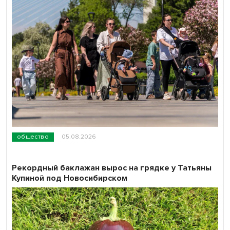
общество
05.08.2026
Рекордный баклажан вырос на грядке у Татьяны
Купиной под Новосибирском