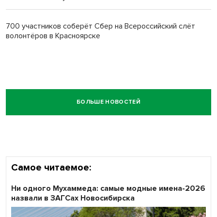
700 участников соберёт Сбер на Всероссийский слёт
волонтёров в Красноярске
БОЛЬШЕ НОВОСТЕЙ
Самое читаемое:
Ни одного Мухаммеда: самые модные имена-2026
назвали в ЗАГСах Новосибирска