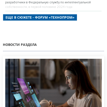
разработчики в Федеральную службу по интеллектуальной
собственности, в первой половине 2024 года
ЕЩЕ В СЮЖЕТЕ - ФОРУМ «ТЕХНОПРОМ»
НОВОСТИ РАЗДЕЛА