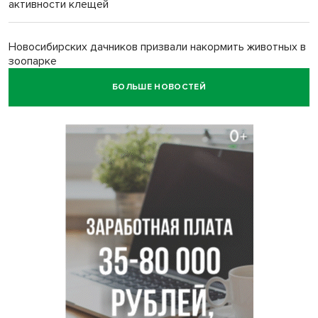
активности клещей
Новосибирских дачников призвали накормить животных в
зоопарке
БОЛЬШЕ НОВОСТЕЙ