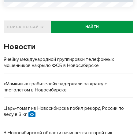
НАЙТИ
Новости
Ячейку международной группировки телефонных
мошенников накрыло ФСБ в Новосибирске
«Мамкиных грабителей» задержали за кражу с
пистолетом в Новосибирске
Царь-томат из Новосибирска побил рекорд России по
весу в 3 кг
В Новосибирской области начинается второй пик