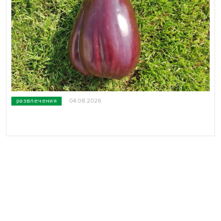
развлечения
04.08.2026