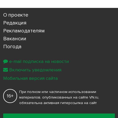
О проекте
Редакция
Рекламодателям
Вакансии
Погода
e-mail подписка на новости
Включить уведомления
Мобильная версия сайта
При полном или частичном использовании
16+
материалов, опубликованных на сайте VN.ru,
обязательна активная гиперссылка на сайт