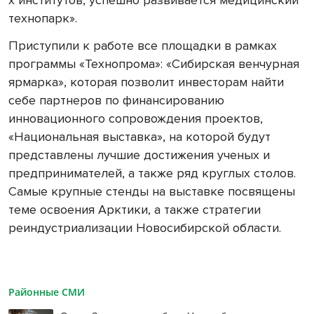
технопарк».
Приступили к работе все площадки в рамках
программы «Технопрома»: «Сибирская венчурная
ярмарка», которая позволит инвесторам найти
себе партнеров по финансированию
инновационного сопровождения проектов,
«Национальная выставка», на которой будут
представлены лучшие достижения ученых и
предпринимателей
, а также ряд круглых столов.
Самые крупные стенды на выставке посвящены
теме освоения Арктики, а также стратегии
реиндустриализац
ии Новосибирской области.
Районные СМИ