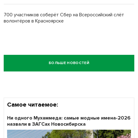
700 участников соберёт Сбер на Всероссийский слёт
волонтёров в Красноярске
БОЛЬШЕ НОВОСТЕЙ
Самое читаемое:
Ни одного Мухаммеда: самые модные имена-2026
назвали в ЗАГСах Новосибирска