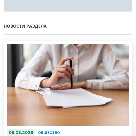
НОВОСТИ РАЗДЕЛА
06.08.2026
ОБЩЕСТВО