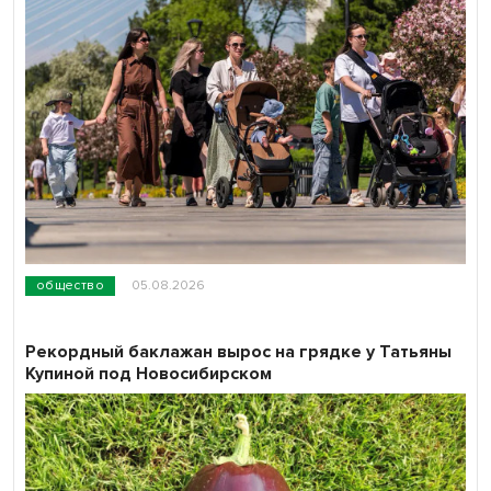
общество
05.08.2026
Рекордный баклажан вырос на грядке у Татьяны
Купиной под Новосибирском