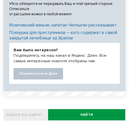
VN.ru обязуется не передавать Ваш e-mail третьей стороне.
Отписаться
от рассылки можно в любой момент
Искитимский маньяк: капитан Чеплыгин рассказывает
Психушка для преступников – кого содержат в самой
закрытой лечебнице за Уралом
Вам было интересно?
Подпишитесь на наш канал в Яндекс. Дзен. Все
самые интересные новости отобраны там.
Подписаться на Дзен
НАЙТИ