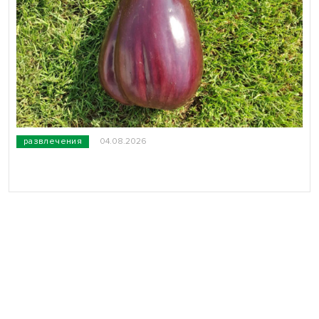
развлечения
04.08.2026