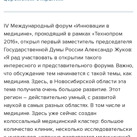
IV
Международный форум «Инновации в
медицине», проходящий в рамках «Технопром
2016», открыл первый заместитель председателя
Государственной Думы России Александр Жуков:
«Я
рад участвовать в открытии такого
интересного и представительног
о форума. Важно,
что обсуждение тем начинается с такой темы, как
медицина. Здесь, в Новосибирской области эта
тема получила очень большое развитие. Этот
регион – действительно умный, с развитой
наукой в самых разных областях. В том числе и
медицине. Здесь уже сейчас создан
колоссальный медицинский кластер: большое
количество клиник, несколько исследовательски
х институтов, успешно развивается медицинский