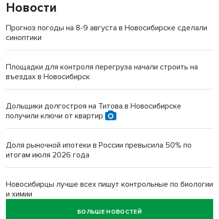
Новости
Прогноз погоды на 8-9 августа в Новосибирске сделали
синоптики
Площадки для контроля перегруза начали строить на
въездах в Новосибирск
Дольщики долгостроя на Титова в Новосибирске
получили ключи от квартир
Доля рыночной ипотеки в России превысила 50% по
итогам июля 2026 года
Новосибирцы лучше всех пишут контрольные по биологии
и химии
БОЛЬШЕ НОВОСТЕЙ