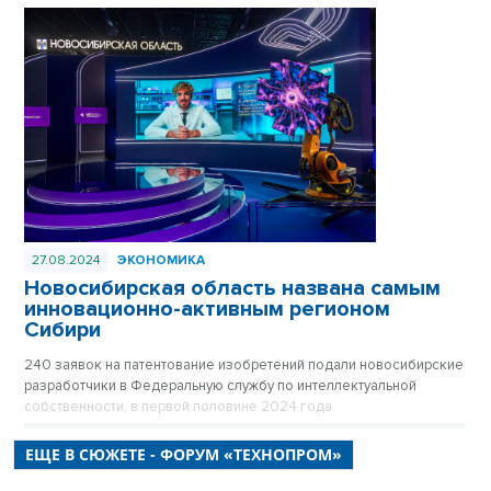
27.08.2024
ЭКОНОМИКА
Новосибирская область названа самым
инновационно-активным регионом
Сибири
240 заявок на патентование изобретений подали новосибирские
разработчики в Федеральную службу по интеллектуальной
собственности, в первой половине 2024 года
ЕЩЕ В СЮЖЕТЕ - ФОРУМ «ТЕХНОПРОМ»