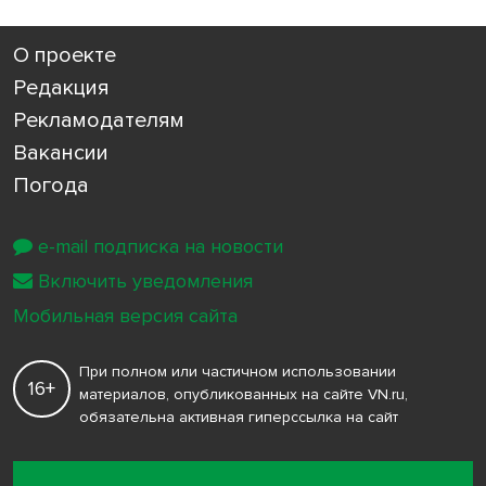
О проекте
Редакция
Рекламодателям
Вакансии
Погода
e-mail подписка на новости
Включить уведомления
Мобильная версия сайта
При полном или частичном использовании
16+
материалов, опубликованных на сайте VN.ru,
обязательна активная гиперссылка на сайт