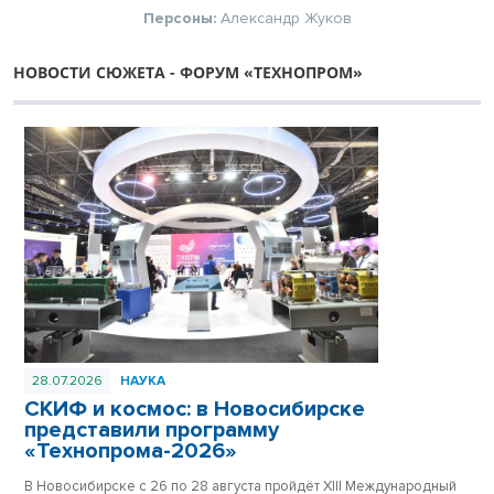
Персоны:
Александр Жуков
НОВОСТИ СЮЖЕТА - ФОРУМ «ТЕХНОПРОМ»
28.07.2026
НАУКА
СКИФ и космос: в Новосибирске
представили программу
«Технопрома-2026»
В Новосибирске с 26 по 28 августа пройдёт ХIII Международный