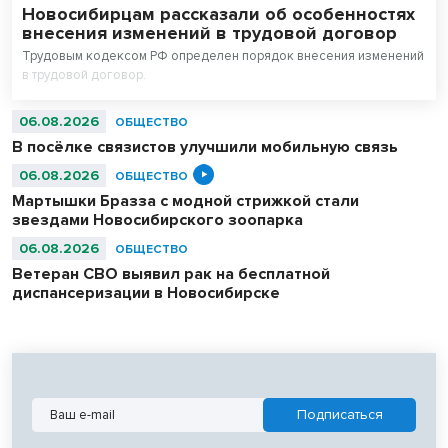
Новосибирцам рассказали об особенностях
внесения изменений в трудовой договор
Трудовым кодексом РФ определен порядок внесения изменений
в трудовой договор.
06.08.2026
ОБЩЕСТВО
В посёлке связистов улучшили мобильную связь
06.08.2026
ОБЩЕСТВО
Мартышки Бразза с модной стрижкой стали
звездами Новосибирского зоопарка
06.08.2026
ОБЩЕСТВО
Ветеран СВО выявил рак на бесплатной
диспансеризации в Новосибирске