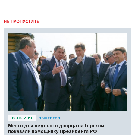
НЕ ПРОПУСТИТЕ
02.06.2016
ОБЩЕСТВО
Место для ледового дворца на Горском
показали помощнику Президента РФ