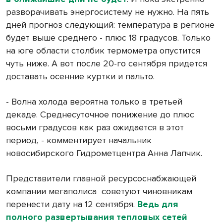
разворачивать энергосистему не нужно. На пять
дней прогноз следующий: температура в регионе
будет выше среднего - плюс 18 градусов. Только
на юге области столбик термометра опустится
чуть ниже. А вот после 20-го сентября придется
доставать осенние куртки и пальто.
- Волна холода вероятна только в третьей
декаде. Среднесуточное понижение до плюс
восьми градусов как раз ожидается в этот
период, - комментирует начальник
новосибирского Гидрометцентра Анна Лапчик.
Представители главной ресурсоснабжающей
компании мегаполиса
советуют чиновникам
перенести дату на 12 сентября.
Ведь для
полного развертывания тепловых сетей