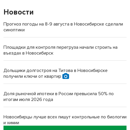
Новости
Прогноз погоды на 8-9 августа в Новосибирске сделали
синоптики
Площадки для контроля перегруза начали строить на
въездах в Новосибирск
Дольщики долгостроя на Титова в Новосибирске
получили ключи от квартир
Доля рыночной ипотеки в России превысила 50% по
итогам июля 2026 года
Новосибирцы лучше всех пишут контрольные по биологии
и химии