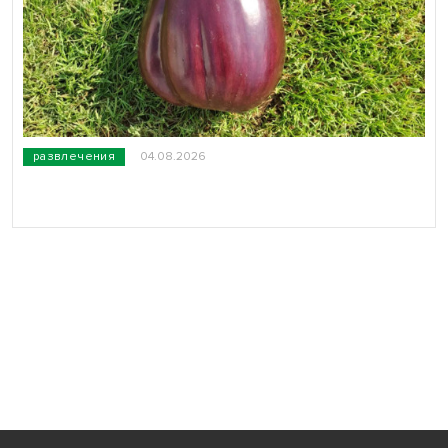
развлечения
04.08.2026