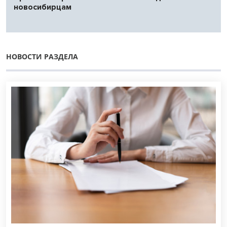
новосибирцам
НОВОСТИ РАЗДЕЛА