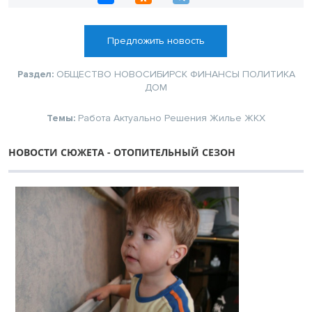
Предложить новость
Раздел:
ОБЩЕСТВО
НОВОСИБИРСК
ФИНАНСЫ
ПОЛИТИКА
ДОМ
Темы:
Работа
Актуально
Решения
Жилье
ЖКХ
НОВОСТИ СЮЖЕТА - ОТОПИТЕЛЬНЫЙ СЕЗОН