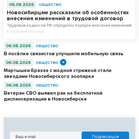
06.08.2026
ОБЩЕСТВО
Новосибирцам рассказали об особенностях
внесения изменений в трудовой договор
Трудовым кодексом РФ определен порядок внесения изменений
в трудовой договор.
06.08.2026
ОБЩЕСТВО
В посёлке связистов улучшили мобильную связь
06.08.2026
ОБЩЕСТВО
Мартышки Бразза с модной стрижкой стали
звездами Новосибирского зоопарка
06.08.2026
ОБЩЕСТВО
Ветеран СВО выявил рак на бесплатной
диспансеризации в Новосибирске