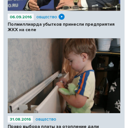
06.09.2016
ОБЩЕСТВО
Полмиллиарда убытков принесли предприятия
ЖКХ на селе
31.08.2016
ОБЩЕСТВО
Право выбора платы за отопление дали