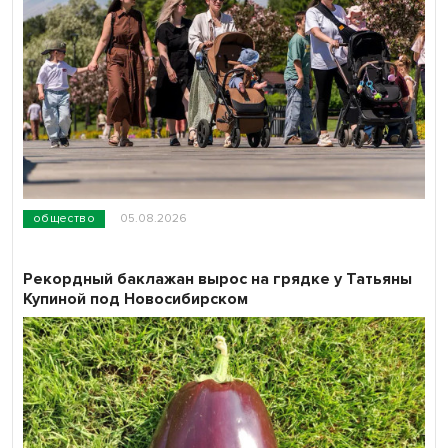
общество
05.08.2026
Рекордный баклажан вырос на грядке у Татьяны
Купиной под Новосибирском