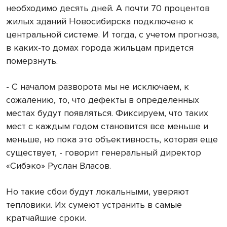
необходимо десять дней. А почти 70 процентов
жилых зданий Новосибирска подключено к
центральной системе. И тогда, с учетом прогноза,
в каких-то домах города жильцам придется
померзнуть.
- С началом разворота мы не исключаем, к
сожалению, то, что дефекты в определенных
местах будут появляться. Фиксируем, что таких
мест с каждым годом становится все меньше и
меньше, но пока это объективность, которая еще
существует, - говорит генеральный директор
«Сибэко» Руслан Власов.
Но такие сбои будут локальными, уверяют
тепловики. Их сумеют устранить в самые
кратчайшие сроки.