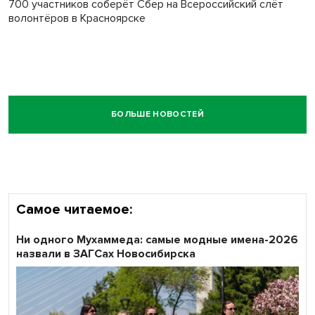
700 участников соберёт Сбер на Всероссийский слёт
волонтёров в Красноярске
БОЛЬШЕ НОВОСТЕЙ
Самое читаемое:
Ни одного Мухаммеда: самые модные имена-2026
назвали в ЗАГСах Новосибирска