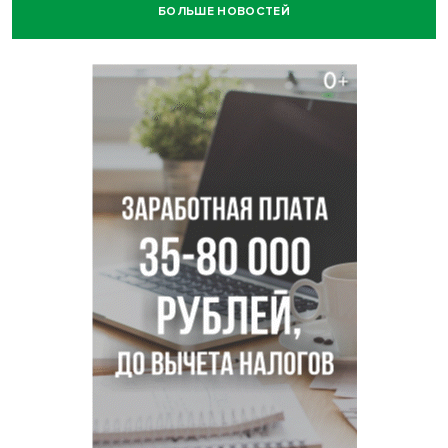
БОЛЬШЕ НОВОСТЕЙ