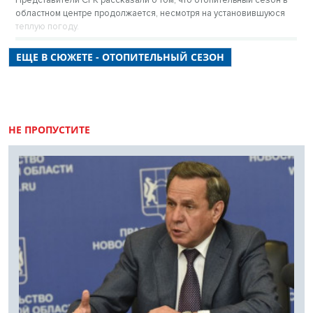
Представители СГК рассказали о том, что отопительный сезон в
областном центре продолжается, несмотря на установившуюся
теплую погоду.
ЕЩЕ В СЮЖЕТЕ - ОТОПИТЕЛЬНЫЙ СЕЗОН
НЕ ПРОПУСТИТЕ