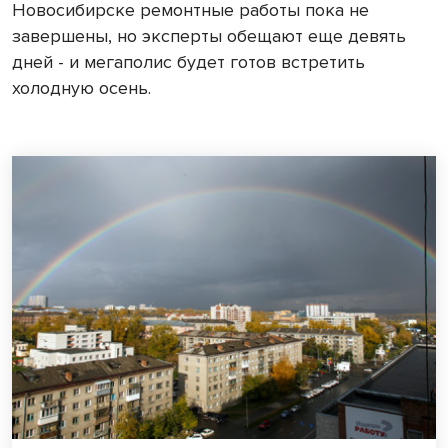
Новосибирске ремонтные работы пока не
завершены, но эксперты обещают еще девять
дней - и мегаполис будет готов встретить
холодную осень.