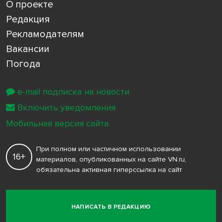
О проекте
Редакция
Рекламодателям
Вакансии
Погода
e-mail подписка на новости
Включить уведомления
Мобильная версия сайта
При полном или частичном использовании
16+
материалов, опубликованных на сайте VN.ru,
обязательна активная гиперссылка на сайт
НАПИСАТЬ В РЕДАКЦИЮ