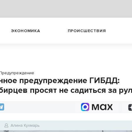
ЭКОНОМИКА
ПРОИСШЕСТВИЯ
Предупреждение
нное предупреждение ГИБДД:
бирцев просят не садиться за ру
Алина Кухмарь