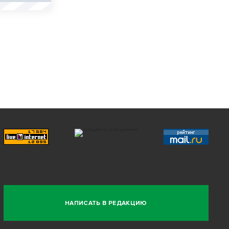
НАПИСАТЬ В РЕДАКЦИЮ