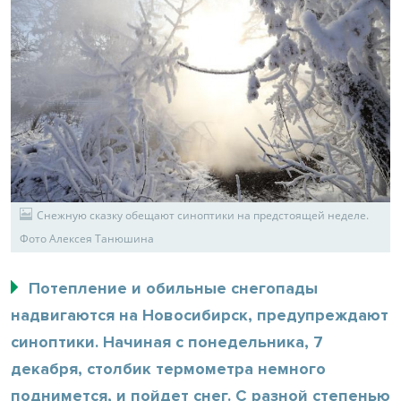
Снежную сказку обещают синоптики на предстоящей неделе.
Фото Алексея Танюшина
Потепление и обильные снегопады
надвигаются на Новосибирск, предупреждают
синоптики. Начиная с понедельника, 7
декабря, столбик термометра немного
поднимется, и пойдет снег. С разной степенью