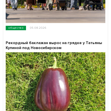
общество
05.08.2026
Рекордный баклажан вырос на грядке у Татьяны
Купиной под Новосибирском