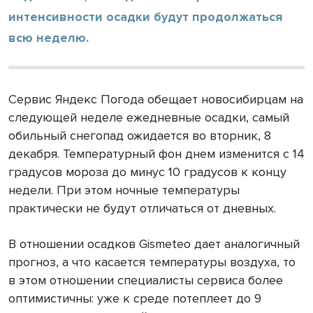
интенсивности осадки будут продолжаться
всю неделю.
Сервис Яндекс Погода обещает новосибирцам на
следующей неделе ежедневные осадки, самый
обильный снегопад ожидается во вторник, 8
декабря. Температурный фон днем изменится с 14
градусов мороза до минус 10 градусов к концу
недели. При этом ночные температуры
практически не будут отличаться от дневных.
В отношении осадков Gismeteo дает аналогичный
прогноз, а что касается температуры воздуха, то
в этом отношении специалисты сервиса более
оптимистичны: уже к среде потеплеет до 9