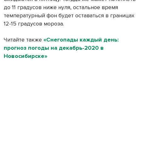
до 11 градусов ниже нуля, остальное время
температурный фон будет оставаться в границах
12-15 градусов мороза.
Читайте также
«Снегопады каждый день:
прогноз погоды на декабрь-2020 в
Новосибирске»