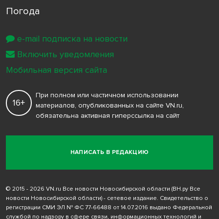
Погода
e-mail подписка на новости
Включить уведомления
Мобильная версия сайта
При полном или частичном использовании
16+
материалов, опубликованных на сайте VN.ru,
обязательна активная гиперссылка на сайт
НАПИСАТЬ В РЕДАКЦИЮ
© 2015 - 2026 VN.ru Все новости Новосибирской области (ВН.ру Все
новости Новосибирской области) - сетевое издание. Свидетельство о
регистрации СМИ ЭЛ № ФС 77-66488 от 14.07.2016 выдано Федеральной
службой по надзору в сфере связи, информационных технологий и