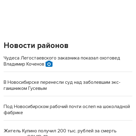
Новости районов
Чудеса Легостаевского заказника показал охотовед
Владимир Коченов
В Новосибирске перенесли суд над заболевшим экс-
гаишником Гусевым
Под Новосибирском рабочий почти ослеп на шоколадной
фабрике
Житель Купино получил 200 тыс. рублей за смерть