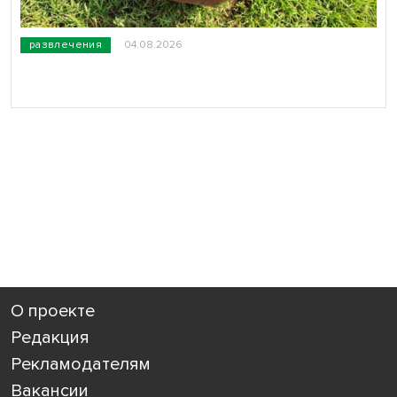
развлечения
04.08.2026
О проекте
Редакция
Рекламодателям
Вакансии