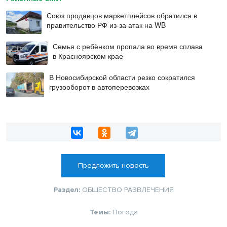
Союз продавцов маркетплейсов обратился в
правительство РФ из-за атак на WB
Семья с ребёнком пропала во время сплава
в Красноярском крае
В Новосибирской области резко сократился
грузооборот в автоперевозках
Предложить новость
Раздел:
ОБЩЕСТВО
РАЗВЛЕЧЕНИЯ
Темы:
Погода