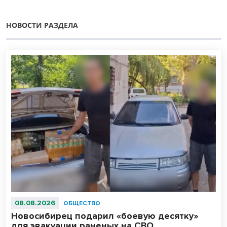
НОВОСТИ РАЗДЕЛА
08.08.2026
ОБЩЕСТВО
Новосибирец подарил «боевую десятку»
для эвакуации раненых на СВО