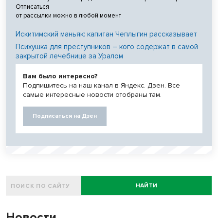
Отписаться
от рассылки можно в любой момент
Искитимский маньяк: капитан Чеплыгин рассказывает
Психушка для преступников – кого содержат в самой
закрытой лечебнице за Уралом
Вам было интересно?
Подпишитесь на наш канал в Яндекс. Дзен. Все
самые интересные новости отобраны там.
Подписаться на Дзен
НАЙТИ
Новости