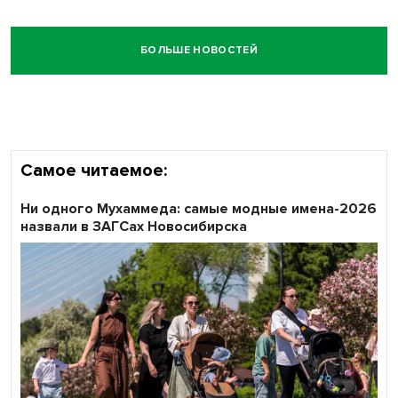
БОЛЬШЕ НОВОСТЕЙ
Самое читаемое:
Ни одного Мухаммеда: самые модные имена-2026
назвали в ЗАГСах Новосибирска