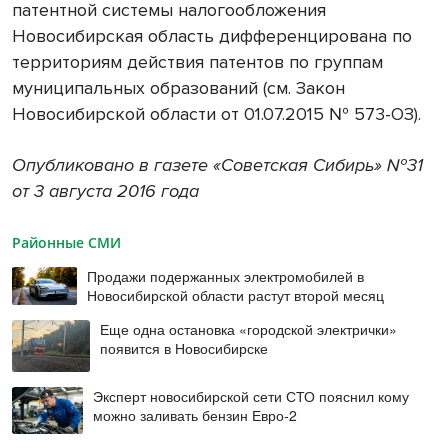
патентной системы налогообложения
Новосибирская область дифференцирована по
территориям действия патентов по группам
муниципальных образований (см. Закон
Новосибирской области от 01.07.2015 № 573-ОЗ).
Опубликовано в газете «Советская Сибирь» №31
от 3 августа 2016 года
Районные СМИ
Продажи подержанных электромобилей в
Новосибирской области растут второй месяц
Еще одна остановка «городской электрички»
появится в Новосибирске
Эксперт новосибирской сети СТО пояснил кому
можно заливать бензин Евро‑2