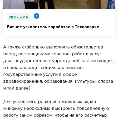
20.07.2016
Бизнес-ускоритель заработал в Технопарке
А также стабильно выполнять обязательства
перед поставщиками товаров, работ и услуг
для государственных учреждений, оказывающих,
в свою очередь, социально важные
государственные услуги в сфере
здравоохранения, образования, культуры, спорта
и так далее?
Для успешного решения названных задач
минфину необходимо выстроить повседневную
работу таким образом, чтобы на его расчетных