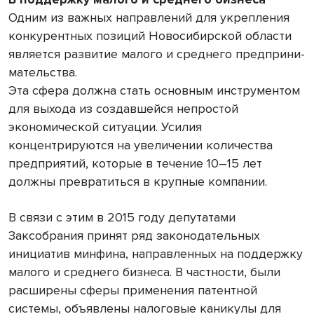
Одним из важных направлений для укрепления
конкурентных позиций Новосибирской области
является развитие малого и среднего предприни­
мательства.
Эта сфера должна стать основным инструментом
для выхода из создавшейся непростой
экономической ситуации. Усилия
концентрируются на увеличении количества
предприятий, которые в течение 10–15 лет
должны превратиться в крупные компании.
В связи с этим в 2015 году депутатами
Заксобрания принят ряд законодательных
инициатив минфина, направленных на поддержку
малого и среднего бизнеса. В частности, были
расширены сферы применения патентной
системы, объявлены налоговые каникулы для