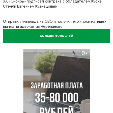
ХК «Сибирь» подписал контракт с обладателем Кубка
Стэнли Евгением Кузнецовым
Отправил инвалида на СВО и получил его «посмертные»
выплаты адвокат из Черепаново
БОЛЬШЕ НОВОСТЕЙ