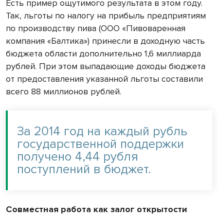
Есть пример ощутимого результата в этом году.
Так, льготы по налогу на прибыль предприятиям
по производству пива (ООО «Пивоваренная
компания «Балтика») принесли в доходную часть
бюджета области дополнительно 1,6 миллиарда
рублей. При этом выпадающие доходы бюджета
от предоставления указанной льготы составили
всего 88 миллионов рублей.
За 2014 год на каждый рубль
государственной поддержки
получено 4,44 рубля
поступлений в бюджет.
Совместная работа как залог открытости