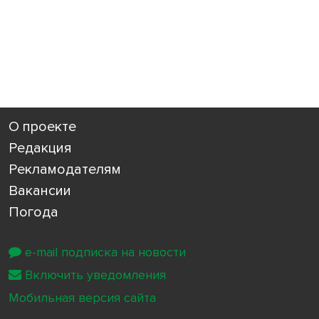
О проекте
Редакция
Рекламодателям
Вакансии
Погода
e-mail подписка на новости
Включить уведомления
Мобильная версия сайта