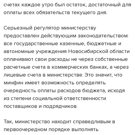
счетах каждое утро был остаток, достаточный для
оплаты всех обязательств текущего дня.
Серьезный регулятор министерству
предоставлен действующим законодательством:
все государственные казенные, бюджетные и
автономные учреждения Новосибирской области
оплачивают свои расходы не через собственные
расчетные счета в коммерческих банках, а через
лицевые счета в министерстве. Это значит, что
минфин имеет возможность определять
очередность оплаты расходов бюджета, исходя
из степени социальной ответственности
поставщиков и подрядчиков.
Так, министерство находит справедливым в
первоочередном порядке выполнять