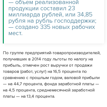
— объем реализованной
продукции составил 23
миллиарда рублей, или 34,85
рубля на рубль господдержки;
— создано 335 новых рабочих
мест.
По группе предприятий-товаропроизводителей,
получивших в 2014 году льготы по налогу на
прибыль, отмечен рост выручки от продажи
товаров (работ, услуг) на 16,5 процента по
сравнению с прошлым годом, валовой прибыли
— на 44,7 процента, фонда заработной платы —
на 4,5 процента, среднемесячной заработной
платы — на 13,4 процента.