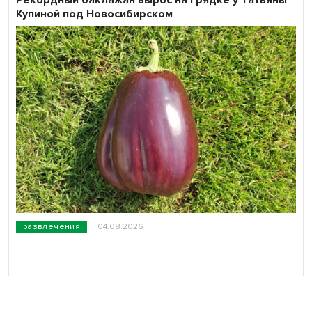
Рекордный баклажан вырос на грядке у Татьяны
Купиной под Новосибирском
развлечения
04.08.2026