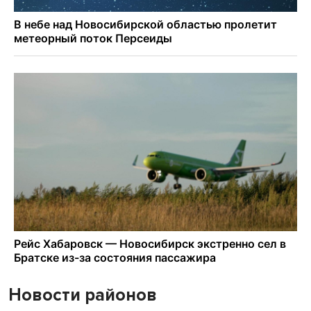
Новости районов