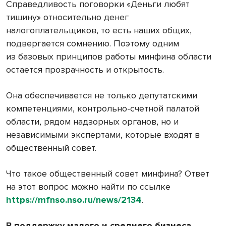
Справедливость поговорки «Деньги любят
тишину» относительно денег
налогоплательщиков, то есть наших общих,
подвергается сомнению. Поэтому одним
из базовых принципов работы минфина области
остается прозрачность и открытость.
Она обеспечивается не только депутатскими
компетенциями, контрольно-счетной палатой
области, рядом надзорных органов, но и
независимыми экспертами, которые входят в
общественный совет.
Что такое общественный совет минфина? Ответ
на этот вопрос можно найти по ссылке
https://mfnso.nso.ru/news/2134
.
В поддержку малого и среднего бизнеса