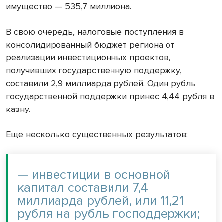
имущество — 535,7 миллиона.
В свою очередь, налоговые поступления в
консолидированный бюджет региона от
реализации инвестиционных проектов,
получивших государственную поддержку,
составили 2,9 миллиарда рублей. Один рубль
государственной поддержки принес 4,44 рубля в
казну.
Еще несколько существенных результатов:
— инвестиции в основной
капитал составили 7,4
миллиарда рублей, или 11,21
рубля на рубль господдержки;