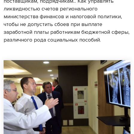
поставщикам, подрядчикам... Как управлять
ликвидностью счетов регионального
министерства финансов и налоговой политики,
чтобы не допустить сбоев при выплате
заработной платы работникам бюджетной сферы,
различного рода социальных пособий.