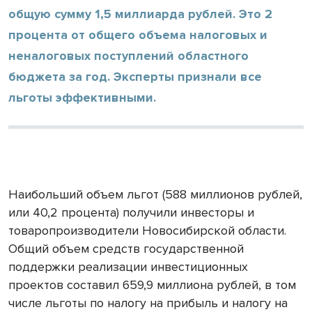
общую сумму 1,5 миллиарда рублей. Это 2
процента от общего объема налоговых и
неналоговых поступлений областного
бюджета за год. Эксперты признали все
льготы эффективными.
Наибольший объем льгот (588 миллионов рублей,
или 40,2 процента) получили инвесторы и
товаропроизводители Новосибирской области.
Общий объем средств государственной
поддержки реализации инвестиционных
проектов составил 659,9 миллиона рублей, в том
числе льготы по налогу на прибыль и налогу на