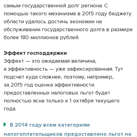
самым государственной долг региона. С
помощью такого механизма в 2015 году бюджету
области удалось достичь экономии на
обслуживании государственного долга в размере
более 180 миллионов рублей.
Эффект господдержки
Эффект — это ожидаемая величина,
а эффективность — уже зафиксированная. Тут
подсчет куда сложнее, поэ­тому, например,
за 2015 год оценка эффек­тивности
предоставленных налоговых льгот будет
полностью ясна только к 1 октября текущего
года.
В 2014 году всем категориям
налогоплательщиков предоставлено льгот на