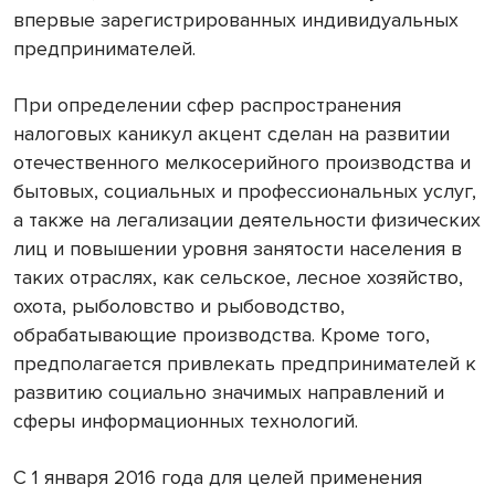
впервые зарегистрированных индивидуальных
предпринимателей.
При определении сфер распространения
налоговых каникул акцент сделан на развитии
отечественного мелкосерийного производства и
бытовых, социальных и профессиональных услуг,
а также на легализации деятельности физических
лиц и повышении уровня занятости населения в
таких отраслях, как сельское, лесное хозяйство,
охота, рыболовство и рыбоводство,
обрабатывающие производства. Кроме того,
предполагается привлекать предпринимателей к
развитию социально значимых направлений и
сферы информационных технологий.
С 1 января 2016 года для целей применения