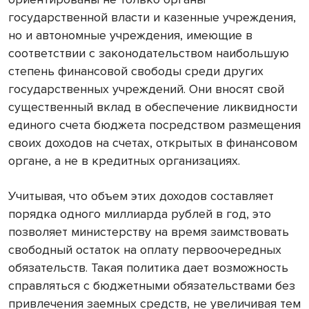
государственной власти и казенные учреждения,
но и автономные учреждения, имеющие в
соответствии с законодательством наибольшую
степень финансовой свободы среди других
государственных учреждений. Они вносят свой
существенный вклад в обеспечение ликвидности
единого счета бюджета посредством размещения
своих доходов на счетах, открытых в финансовом
органе, а не в кредитных организациях.
Учитывая, что объем этих доходов составляет
порядка одного миллиарда рублей в год, это
позволяет министерству на время заимствовать
свободный остаток на оплату первоочередных
обязательств. Такая политика дает возможность
справляться с бюджетными обязательствами без
привлечения заемных средств, не увеличивая тем