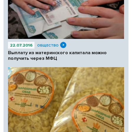
22.07.2016
ОБЩЕСТВО
Выплату из материнского капитала можно
получить через МФЦ