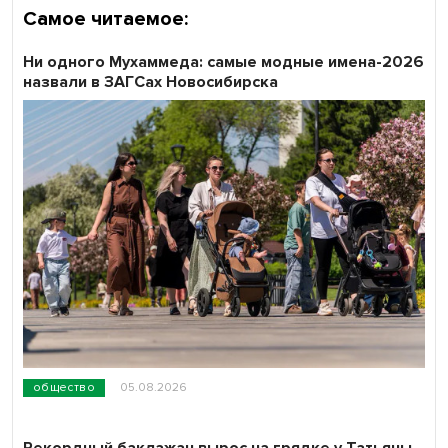
Самое читаемое:
Ни одного Мухаммеда: самые модные имена-2026
назвали в ЗАГСах Новосибирска
общество
05.08.2026