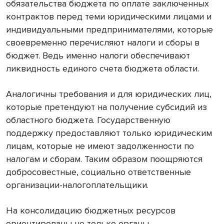
обязательства бюджета по оплате заключенных
контрактов перед теми юридическими лицами и
индивидуальными предпринимателями, которые
своевременно перечисляют налоги и сборы в
бюджет. Ведь именно налоги обеспечивают
ликвидность единого счета бюджета области.
Аналогичны требования и для юридических лиц,
которые претендуют на получение субсидий из
областного бюджета. Государственную
поддержку предоставляют только юридическим
лицам, которые не имеют задолженности по
налогам и сборам. Таким образом поощряются
добросовестные, социально ответственные
организации-налогоплательщики.
На консолидацию бюджетных ресурсов
ориентированы не только органы