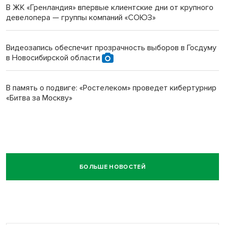
В ЖК «Гренландия» впервые клиентские дни от крупного
девелопера — группы компаний «СОЮЗ»
Видеозапись обеспечит прозрачность выборов в Госдуму
в Новосибирской области
В память о подвиге: «Ростелеком» проведет кибертурнир
«Битва за Москву»
БОЛЬШЕ НОВОСТЕЙ