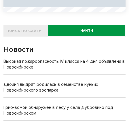
НАЙТИ
Новости
Высокая пожароопасность IV класса на 4 дня объявлена в
Новосибирске
Двойня выдрят родилась в семействе куньих
Новосибирского зоопарка
Гриб-зомби обнаружен в лесу у села Дубровино под
Новосибирском