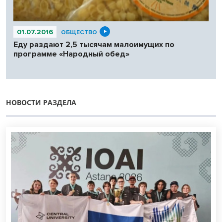
01.07.2016
ОБЩЕСТВО
Еду раздают 2,5 тысячам малоимущих по
программе «Народный обед»
НОВОСТИ РАЗДЕЛА