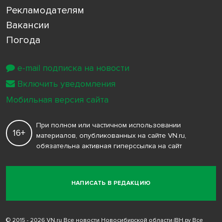
Рекламодателям
Вакансии
Погода
e-mail подписка на новости
Включить уведомления
Мобильная версия сайта
При полном или частичном использовании
16+
материалов, опубликованных на сайте VN.ru,
обязательна активная гиперссылка на сайт
НАПИСАТЬ В РЕДАКЦИЮ
© 2015 - 2026 VN.ru Все новости Новосибирской области (ВН.ру Все