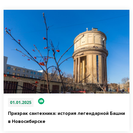
01.01.2025
Призрак сантехника: история легендарной Башни
в Новосибирске