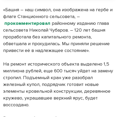
«Башня – наш символ, она изображена на гербе и
флаге Станционного сельсовета, –
прокомментировал
районному изданию глава
сельсовета Николай Чубаров. – 120 лет башня
проработала без капитального ремонта,
обветшала и прохудилась. Мы приняли решение
привести её в надлежащее состояние».
На ремонт исторического объекта выделено 1,5
миллиона рублей, еще 600 тысяч уйдет на замену
стропил. Подъемный кран уже разобрал
железный купол, подрядчик готовит новые
элементы кровельной конструкции, деревянное
кружево, украшавшее верхний ярус, будет
воссоздано.