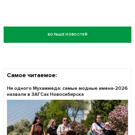
БОЛЬШЕ НОВОСТЕЙ
Самое читаемое:
Ни одного Мухаммеда: самые модные имена-2026
назвали в ЗАГСах Новосибирска