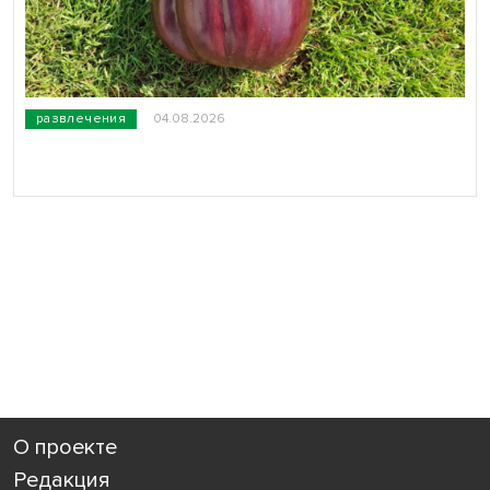
развлечения
04.08.2026
О проекте
Редакция