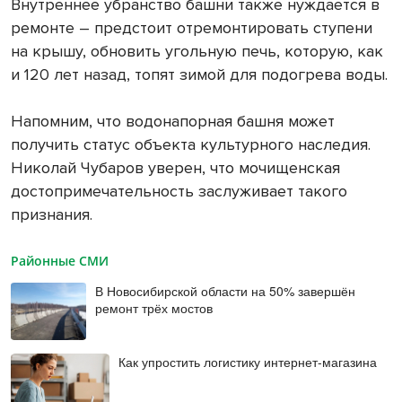
Внутреннее убранство башни также нуждается в
ремонте – предстоит отремонтировать ступени
на крышу, обновить угольную печь, которую, как
и 120 лет назад, топят зимой для подогрева воды.
Напомним, что водонапорная башня может
получить статус объекта культурного наследия.
Николай Чубаров уверен, что мочищенская
достопримечательность заслуживает такого
признания.
Районные СМИ
В Новосибирской области на 50% завершён
ремонт трёх мостов
Как упростить логистику интернет-магазина