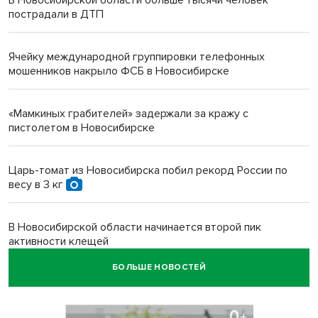
пострадали в ДТП
Ячейку международной группировки телефонных
мошенников накрыло ФСБ в Новосибирске
«Мамкиных грабителей» задержали за кражу с
пистолетом в Новосибирске
Царь-томат из Новосибирска побил рекорд России по
весу в 3 кг
В Новосибирской области начинается второй пик
активности клещей
БОЛЬШЕ НОВОСТЕЙ