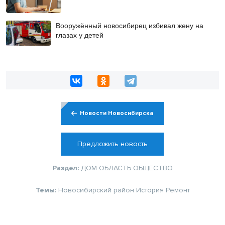
Вооружённый новосибирец избивал жену на
глазах у детей
Новости Новосибирска
Предложить новость
Раздел:
ДОМ
ОБЛАСТЬ
ОБЩЕСТВО
Темы:
Новосибирский район
История
Ремонт