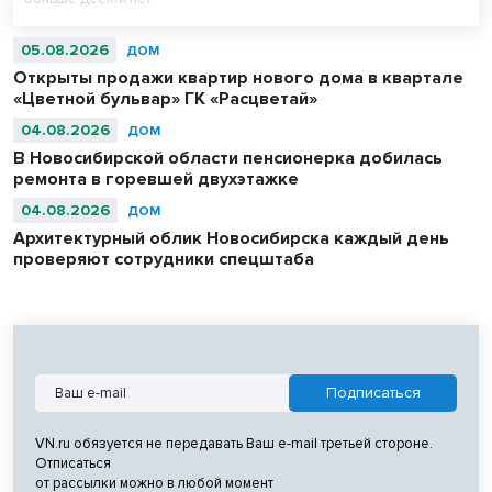
05.08.2026
ДОМ
Открыты продажи квартир нового дома в квартале
«Цветной бульвар» ГК «Расцветай»
04.08.2026
ДОМ
В Новосибирской области пенсионерка добилась
ремонта в горевшей двухэтажке
04.08.2026
ДОМ
Архитектурный облик Новосибирска каждый день
проверяют сотрудники спецштаба
VN.ru обязуется не передавать Ваш e-mail третьей стороне.
Отписаться
от рассылки можно в любой момент