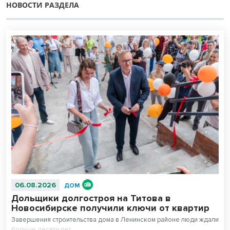
НОВОСТИ РАЗДЕЛА
06.08.2026
ДОМ
Дольщики долгостроя на Титова в
Новосибирске получили ключи от квартир
Завершения строительства дома в Ленинском районе люди ждали
больше десяти лет.