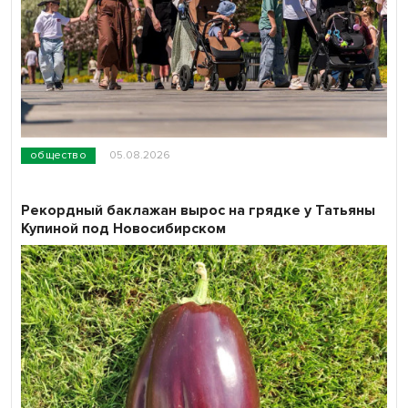
общество
05.08.2026
Рекордный баклажан вырос на грядке у Татьяны
Купиной под Новосибирском