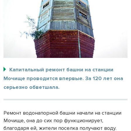
Капитальный ремонт башни на станции
Мочище проводится впервые. За 120 лет она
серьезно обветшала.
Ремонт водонапорной башни начали на станции
Мочище, она до сих пор функционирует,
благодаря ей, жители поселка получают воду.