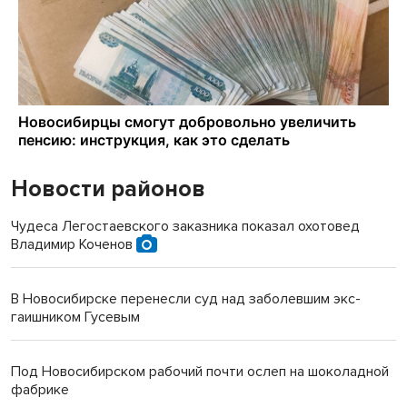
Новости районов
Чудеса Легостаевского заказника показал охотовед
Владимир Коченов
В Новосибирске перенесли суд над заболевшим экс-
гаишником Гусевым
Под Новосибирском рабочий почти ослеп на шоколадной
фабрике