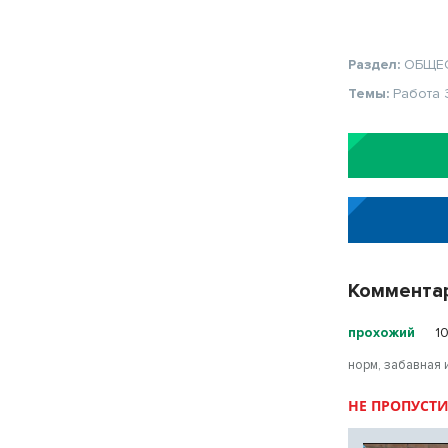
Раздел:
ОБЩЕ
Темы:
Работа
Коммента
прохожий
1
норм, забавная 
НЕ ПРОПУСТИ