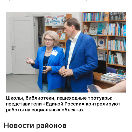
Новости районов