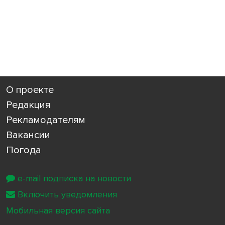
О проекте
Редакция
Рекламодателям
Вакансии
Погода
e-mail подписка на новости
Включить уведомления
Мобильная версия сайта