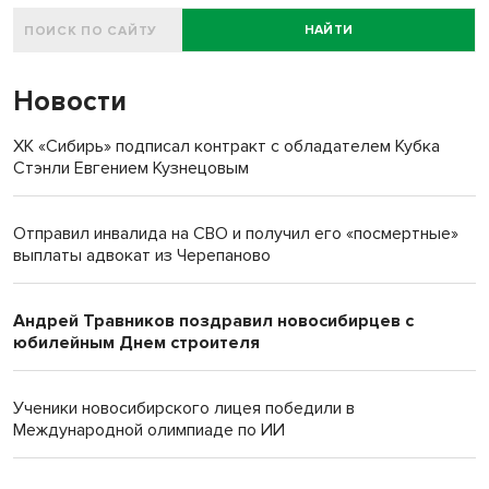
НАЙТИ
Новости
ХК «Сибирь» подписал контракт с обладателем Кубка
Стэнли Евгением Кузнецовым
Отправил инвалида на СВО и получил его «посмертные»
выплаты адвокат из Черепаново
Андрей Травников поздравил новосибирцев с
юбилейным Днем строителя
Ученики новосибирского лицея победили в
Международной олимпиаде по ИИ