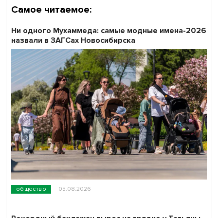
Самое читаемое:
Ни одного Мухаммеда: самые модные имена-2026
назвали в ЗАГСах Новосибирска
общество
05.08.2026