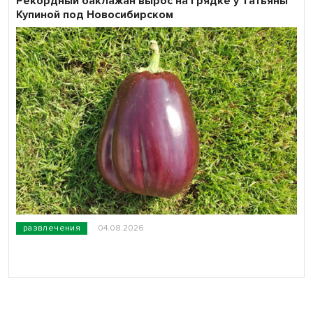
Рекордный баклажан вырос на грядке у Татьяны
Купиной под Новосибирском
развлечения
04.08.2026