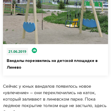
21.06.2019
Вандалы порезвились на детской площадке в
Линево
Сейчас у юных вандалов появилось новое
«увлечение» – они переключились на каток,
который заливают в линевском парке. Пока
ледяное покрытие толком еще не застыло, здесь