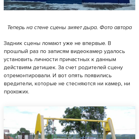
Теперь на стене сцены зияет дыра. Фото автора
Задник сцены ломают уже не впервые. В
прошлый раз по записям видеокамер удалось
установить личности причастных к данным
действиям детишек. За счет родителей сцену
отремонтировали. И вот опять появились
вредители, которые не стесняются ни камер, ни
прохожих.