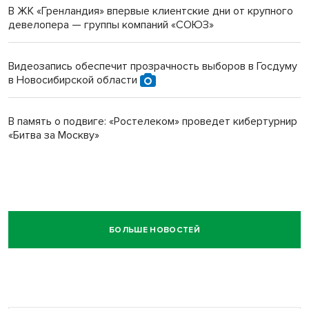
В ЖК «Гренландия» впервые клиентские дни от крупного
девелопера — группы компаний «СОЮЗ»
Видеозапись обеспечит прозрачность выборов в Госдуму
в Новосибирской области
В память о подвиге: «Ростелеком» проведет кибертурнир
«Битва за Москву»
БОЛЬШЕ НОВОСТЕЙ