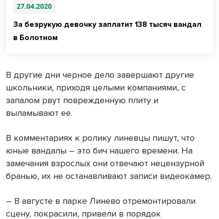
27.04.2020
За безрукую девочку заплатит 138 тысяч вандал
в Болотном
В другие дни черное дело завершают другие
школьники, приходя целыми компаниями, с
запалом рвут поврежденную плиту и
выламывают ее.
В комментариях к ролику линевцы пишут, что
юные вандалы – это бич нашего времени. На
замечания взрослых они отвечают нецензурной
бранью, их не останавливают записи видеокамер.
– В августе в парке Линево отремонтировали
сцену, покрасили, привели в порядок