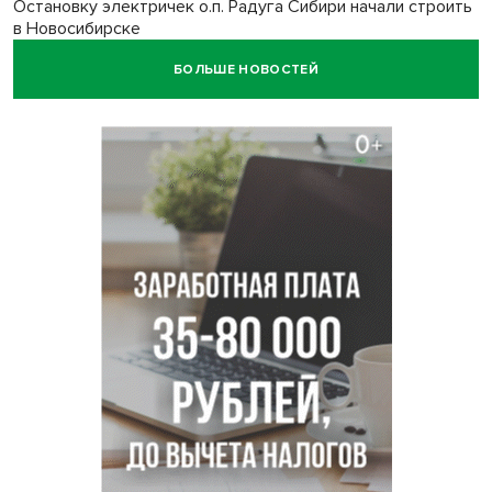
Остановку электричек о.п. Радуга Сибири начали строить
в Новосибирске
БОЛЬШЕ НОВОСТЕЙ