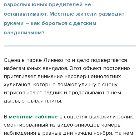
взрослых юных вредителей не
останавливают. Местные жители разводят
руками – как бороться с детским
вандализмом?
Сцена в парке Линево то и дело подвергается
набегам юных вандалов. Этот объект постоянно
притягивает внимание несовершеннолетних
хулиганов, которые ломают уличную сцену,
изрисовывают задник и проделывают в нем
дыры, отрывая плиты.
В
местном паблике
в соцсетях выложили ролик,
смонтированный из видео-эпизодов камеры
наблюдения в разные дни начала ноября. На нем