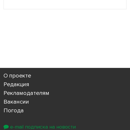
О проекте
Редакция
Рекламодателям
Вакансии
Погода
e-mail подписка на новости