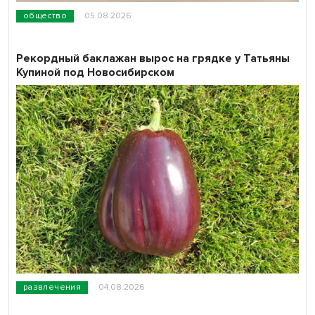
общество
05.08.2026
Рекордный баклажан вырос на грядке у Татьяны
Купиной под Новосибирском
развлечения
04.08.2026