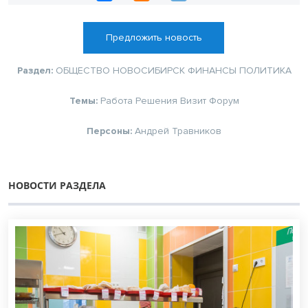
Предложить новость
Раздел:
ОБЩЕСТВО
НОВОСИБИРСК
ФИНАНСЫ
ПОЛИТИКА
Темы:
Работа
Решения
Визит
Форум
Персоны:
Андрей Травников
НОВОСТИ РАЗДЕЛА