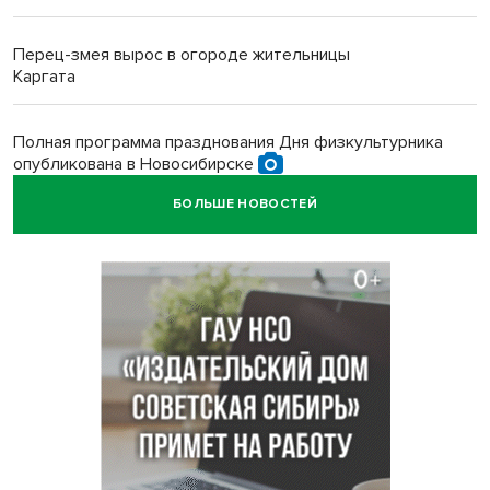
Перец-змея вырос в огороде жительницы
Каргата
Полная программа празднования Дня физкультурника
опубликована в Новосибирске
БОЛЬШЕ НОВОСТЕЙ