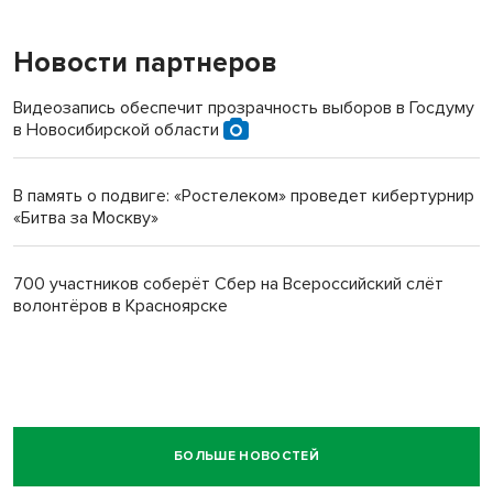
Новости партнеров
Видеозапись обеспечит прозрачность выборов в Госдуму
в Новосибирской области
В память о подвиге: «Ростелеком» проведет кибертурнир
«Битва за Москву»
700 участников соберёт Сбер на Всероссийский слёт
волонтёров в Красноярске
БОЛЬШЕ НОВОСТЕЙ