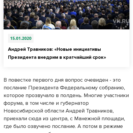
15.01.2020
Андрей Травников: «Новые инициативы
Президента внедрим в кратчайший срок»
В повестке первого дня вопрос очевиден - это
послание Президента Федеральному собранию,
которое прозвучало в полдень. Многие участники
форума, в том числе и губернатор
Новосибирской области Андрей Травников,
приехали сюда из центра, с Манежной площади,
где было озвучено послание. А потом в режиме