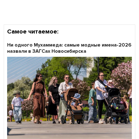
Самое читаемое:
Ни одного Мухаммеда: самые модные имена-2026
назвали в ЗАГСах Новосибирска