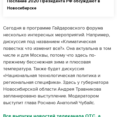
Послание 2020 Президента РФ обсуждают в
Новосибирске
Сегодня в программе Гайдаровского форума
несколько интересных мероприятий. Например,
дискуссия под названием «Климатическая
повестка: что изменит все?». Она актуальна в том
числе и для Москвы, потому что здесь по-
прежнему бесснежная зима и плюсовая
температура. Также будет дискуссия
«Национальная технологическая политика и
региональная специфика». Здесь у губернатора
Новосибирской области Андрея Травникова
запланировано выступление. Модератором
выступит глава Роснано Анатолий Чубайс.
Все выпуски новостей телеканала ОТС, а