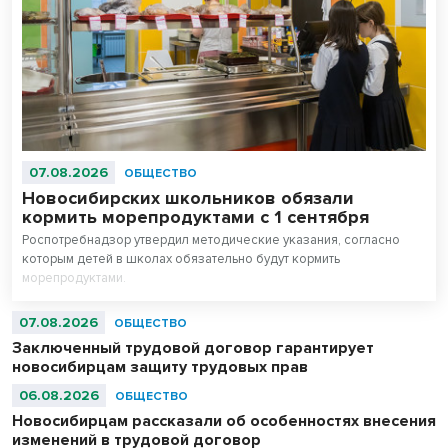
07.08.2026
ОБЩЕСТВО
Новосибирских школьников обязали
кормить морепродуктами с 1 сентября
Роспотребнадзор утвердил методические указания, согласно
которым детей в школах обязательно будут кормить
морепродуктами.
07.08.2026
ОБЩЕСТВО
Заключенный трудовой договор гарантирует
новосибирцам защиту трудовых прав
06.08.2026
ОБЩЕСТВО
Новосибирцам рассказали об особенностях внесения
изменений в трудовой договор