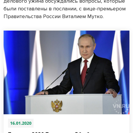
делового ужина обсуждались вопросы, которые
были поставлены в послании, с вице-премьером
Правительства России Виталием Мутко.
16.01.2020