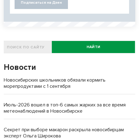
Подписаться на Дзен
НАЙТИ
Новости
Новосибирских школьников обязали кормить
морепродуктами с 1 сентября
Июль-2026 вошел в топ-6 самых жарких за все время
метеонаблюдений в Новосибирске
Секрет при выборе макарон раскрыла новосибирцам
эксперт Ольга Широкова