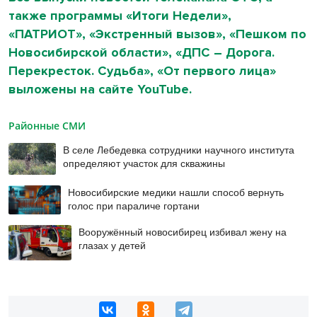
также программы «Итоги Недели»,
«ПАТРИОТ», «Экстренный вызов», «Пешком по
Новосибирской области», «ДПС – Дорога.
Перекресток. Судьба», «От первого лица»
выложены на сайте YouTube.
Районные СМИ
В селе Лебедевка сотрудники научного института
определяют участок для скважины
Новосибирские медики нашли способ вернуть
голос при параличе гортани
Вооружённый новосибирец избивал жену на
глазах у детей