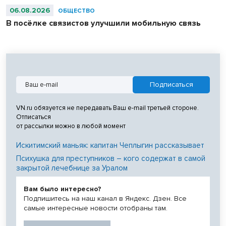
06.08.2026
ОБЩЕСТВО
В посёлке связистов улучшили мобильную связь
VN.ru обязуется не передавать Ваш e-mail третьей стороне.
Отписаться
от рассылки можно в любой момент
Искитимский маньяк: капитан Чеплыгин рассказывает
Психушка для преступников – кого содержат в самой
закрытой лечебнице за Уралом
Вам было интересно?
Подпишитесь на наш канал в Яндекс. Дзен. Все
самые интересные новости отобраны там.