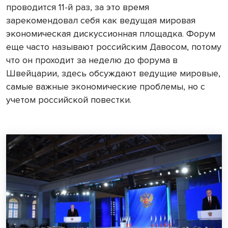
проводится 11-й раз, за это время
зарекомендовал себя как ведущая мировая
экономическая дискуссионная площадка. Форум
еще часто называют российским Давосом, потому
что он проходит за неделю до форума в
Швейцарии, здесь обсуждают ведущие мировые,
самые важные экономические проблемы, но с
учетом российской повестки.