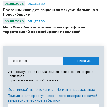
05.08.2026
ОБЩЕСТВО
Полтонны киви для пациентов закупит больница в
Новосибирске
05.08.2026
ОБЩЕСТВО
МегаФон обновил «телеком-ландшафт» на
территории 10 новосибирских поселений
VN.ru обязуется не передавать Ваш e-mail третьей стороне.
Отписаться
от рассылки можно в любой момент
Искитимский маньяк: капитан Чеплыгин рассказывает
Психушка для преступников – кого содержат в самой
закрытой лечебнице за Уралом