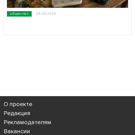
общество
04.08.2026
О проекте
Редакция
Рекламодателям
Вакансии