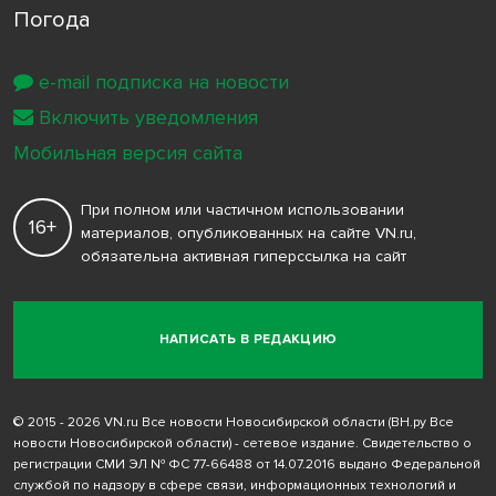
Погода
e-mail подписка на новости
Включить уведомления
Мобильная версия сайта
При полном или частичном использовании
16+
материалов, опубликованных на сайте VN.ru,
обязательна активная гиперссылка на сайт
НАПИСАТЬ В РЕДАКЦИЮ
© 2015 - 2026 VN.ru Все новости Новосибирской области (ВН.ру Все
новости Новосибирской области) - сетевое издание. Свидетельство о
регистрации СМИ ЭЛ № ФС 77-66488 от 14.07.2016 выдано Федеральной
службой по надзору в сфере связи, информационных технологий и