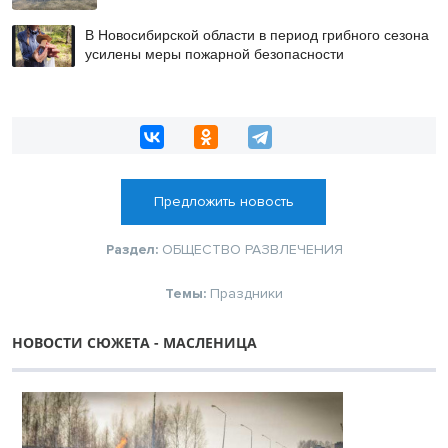
В Новосибирской области в период грибного сезона
усилены меры пожарной безопасности
Предложить новость
Раздел:
ОБЩЕСТВО
РАЗВЛЕЧЕНИЯ
Темы:
Праздники
НОВОСТИ СЮЖЕТА - МАСЛЕНИЦА