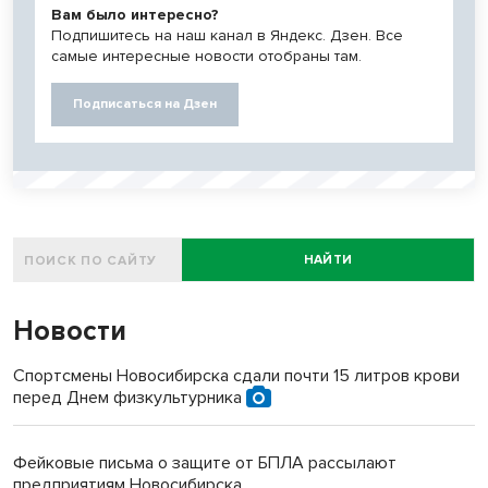
Вам было интересно?
Подпишитесь на наш канал в Яндекс. Дзен. Все
самые интересные новости отобраны там.
Подписаться на Дзен
НАЙТИ
Новости
Спортсмены Новосибирска сдали почти 15 литров крови
перед Днем физкультурника
Фейковые письма о защите от БПЛА рассылают
предприятиям Новосибирска