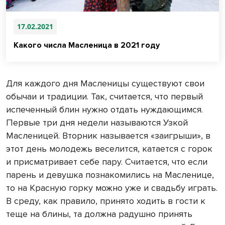
17.02.2021
Какого числа Масленица в 2021 году
Для каждого дня Масленицы существуют свои
обычаи и традиции. Так, считается, что первый
испеченный блин нужно отдать нуждающимся.
Первые три дня недели называются Узкой
Масленицей. Вторник называется «заигрыши», в
этот день молодежь веселится, катается с горок
и присматривает себе пару. Считается, что если
парень и девушка познакомились на Масленице,
то на Красную горку можно уже и свадьбу играть.
В среду, как правило, принято ходить в гости к
теще на блины, та должна радушно принять