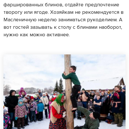
фаршированных блинов, отдайте предпочтение
творогу или ягоде. Хозяйкам не рекомендуется в
Масленичную неделю заниматься рукоделием. А
вот гостей зазывать к столу с блинами наоборот,
нужно как можно активнее.