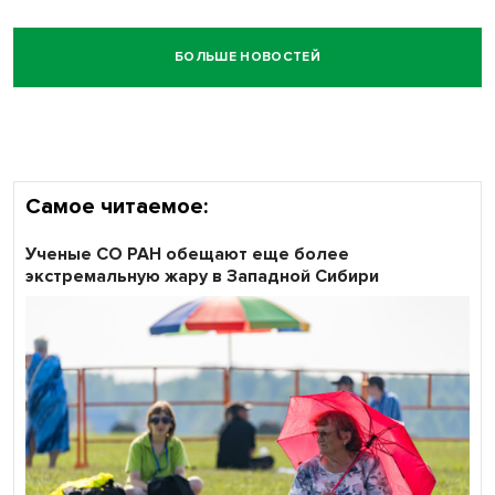
БОЛЬШЕ НОВОСТЕЙ
Самое читаемое:
Ученые СО РАН обещают еще более
экстремальную жару в Западной Сибири