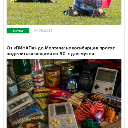
наука
04.08.2026
От «ВИНАПа» до Montana: новосибирцев просят
поделиться вещами из 90-х для музея