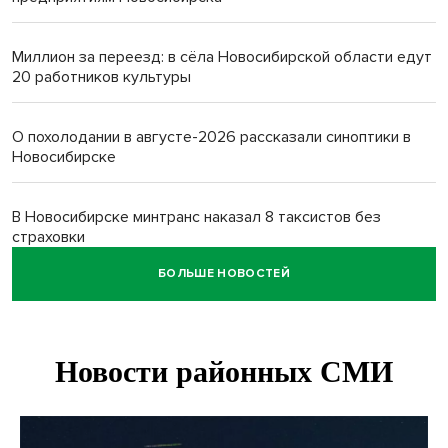
Миллион за переезд: в сёла Новосибирской области едут
20 работников культуры
О похолодании в августе-2026 рассказали синоптики в
Новосибирске
В Новосибирске минтранс наказал 8 таксистов без
страховки
БОЛЬШЕ НОВОСТЕЙ