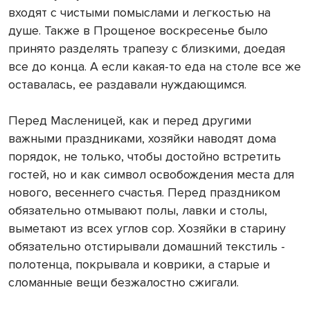
входят с чистыми помыслами и легкостью на
душе. Также в Прощеное воскресенье было
принято разделять трапезу с близкими, доедая
все до конца. А если какая-то еда на столе все же
оставалась, ее раздавали нуждающимся.
Перед Масленицей, как и перед другими
важными праздниками, хозяйки наводят дома
порядок, не только, чтобы достойно встретить
гостей, но и как символ освобождения места для
нового, весеннего счастья. Перед праздником
обязательно отмывают полы, лавки и столы,
выметают из всех углов сор. Хозяйки в старину
обязательно отстирывали домашний текстиль -
полотенца, покрывала и коврики, а старые и
сломанные вещи безжалостно сжигали.