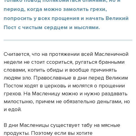
период, когда можно замолить грехи,
попросить у всех прощения и начать Великий
Пост с чистым сердцем и мыслями.
Считается, что на протяжении всей Масленичной
недели не стоит ссориться, ругаться бранными
словами, копить обиды и вообще причинять
людям зло. Православные в дни перед Великим
Постом ходят в церковь и молятся о прощении
грехов. На Масленицу можно и нужно раздавать
милостыню, причем не обязательно деньгами, но
и едой.
В дни Масленицы существует табу на мясные
продукты. Поэтому если вы хотите