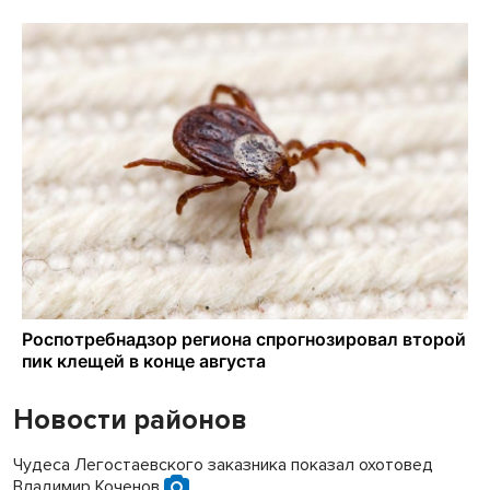
Новости районов
Чудеса Легостаевского заказника показал охотовед
Владимир Коченов