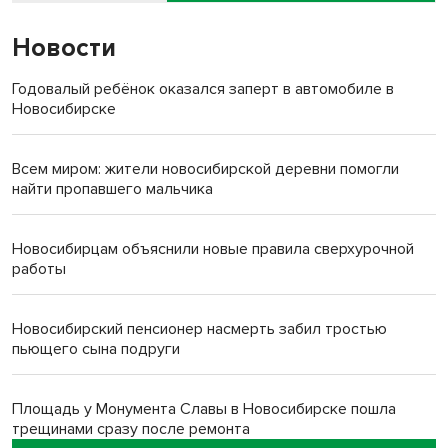
Новости
Годовалый ребёнок оказался заперт в автомобиле в
Новосибирске
Всем миром: жители новосибирской деревни помогли
найти пропавшего мальчика
Новосибирцам объяснили новые правила сверхурочной
работы
Новосибирский пенсионер насмерть забил тростью
пьющего сына подруги
Площадь у Монумента Славы в Новосибирске пошла
трещинами сразу после ремонта