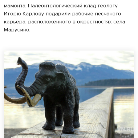
мамонта. Палеонтологический клад геологу
Игорю Карлову подарили рабочие песчаного
карьера, расположенного в окрестностях села
Марусино.