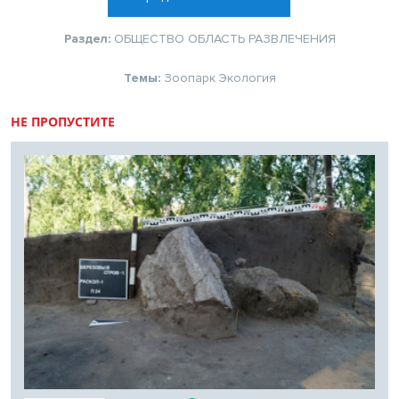
Раздел:
ОБЩЕСТВО
ОБЛАСТЬ
РАЗВЛЕЧЕНИЯ
Темы:
Зоопарк
Экология
НЕ ПРОПУСТИТЕ