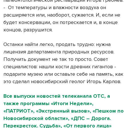
-
От температуры и влажности воздуха он
расширяется или, наоборот, сужается. И, если не
будет консервации, он потрескается и, в конце
концов, разрушится.
Останки найти легко, продать трудно: нужна
лицензия департамента природных ресурсов.
Получить документ не так то просто. Совет
специалистов: нашли кости древних гигантов -
подарите музею или оставьте себе на память, как
это сделал новосибирский геолог Игорь Карлов.
Все выпуски новостей телеканала ОТС, а
также программы «Итоги Недели»,
«ПАТРИОТ», «Экстренный вызов», «Пешком по
Новосибирской области», «ДПС – Дорога.
Перекресток. Судьба», «От первого лица»