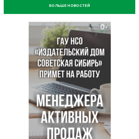
БОЛЬШЕ НОВОСТЕЙ