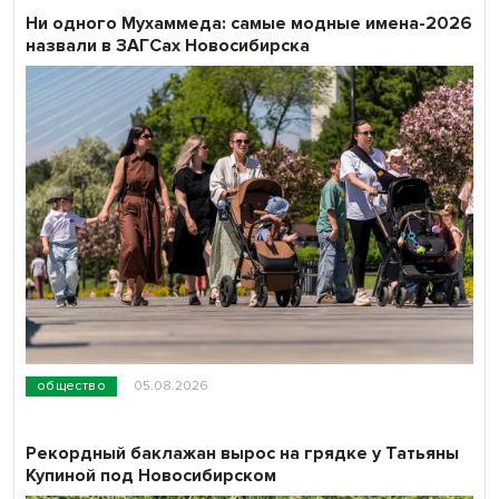
Ни одного Мухаммеда: самые модные имена-2026
назвали в ЗАГСах Новосибирска
общество
05.08.2026
Рекордный баклажан вырос на грядке у Татьяны
Купиной под Новосибирском