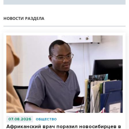
НОВОСТИ РАЗДЕЛА
07.08.2026
ОБЩЕСТВО
Африканский врач поразил новосибирцев в