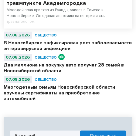
травмпункте Академгородка
Молодой врач приехал из Руанды, учился в Томске и
Новосибирске. Он сдавал анатомию на пятерки и стал
травматологом.
07.08.2026
ОБЩЕСТВО
В Новосибирске зафиксирован рост заболеваемости
энтеровирусной инфекцией
07.08.2026
ОБЩЕСТВО
Два миллиона на покупку авто получат 28 семей в
Новосибирской области
07.08.2026
ОБЩЕСТВО
Многодетным семьям Новосибирской области
вручены сертификаты на приобретение
автомобилей