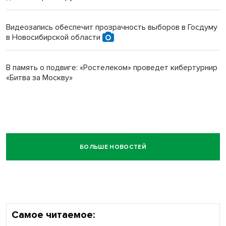
Видеозапись обеспечит прозрачность выборов в Госдуму
в Новосибирской области
В память о подвиге: «Ростелеком» проведет кибертурнир
«Битва за Москву»
БОЛЬШЕ НОВОСТЕЙ
Самое читаемое: