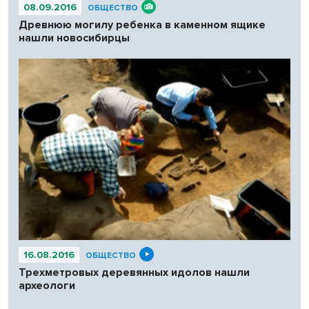
08.09.2016
ОБЩЕСТВО
Древнюю могилу ребенка в каменном ящике
нашли новосибирцы
16.08.2016
ОБЩЕСТВО
Трехметровых деревянных идолов нашли
археологи