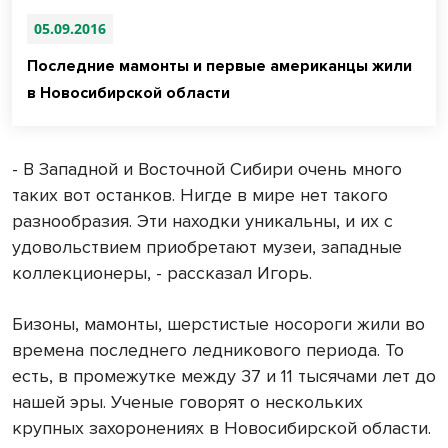
05.09.2016
Последние мамонты и первые американцы жили
в Новосибирской области
- В Западной и Восточной Сибири очень много
таких вот останков. Нигде в мире нет такого
разнообразия. Эти находки уникальны, и их с
удовольствием приобретают музеи, западные
коллекционеры, - рассказал Игорь.
Бизоны, мамонты, шерстистые носороги жили во
времена последнего ледникового периода. То
есть, в промежутке между 37 и 11 тысячами лет до
нашей эры. Ученые говорят о нескольких
крупных захоронениях в Новосибирской области.