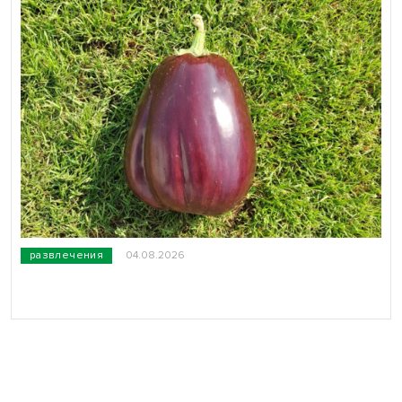
развлечения
04.08.2026