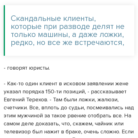
Скандальные клиенты,
которые при разводе делят не
только машины, а даже ложки,
редко, но все же встречаются,
- говорят юристы.
- Как-то один клиент в исковом заявлении жене
указал порядка 150-ти позиций, - рассказывает
Евгений Терехов. - Там были ложки, жалюзи,
счетчики. Все, вплоть до судьи, посмеивались над
этим мужчиной за такое рвение отобрать все. На
самом деле доказать, что, скажем, чайник или
телевизор был нажит в браке, очень сложно. Если