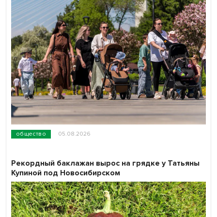
общество
05.08.2026
Рекордный баклажан вырос на грядке у Татьяны
Купиной под Новосибирском