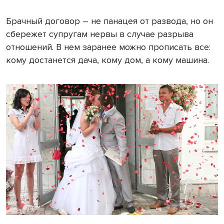
Брачный договор – не панацея от развода, но он
сбережет супругам нервы в случае разрыва
отношений. В нем заранее можно прописать все:
кому достанется дача, кому дом, а кому машина.