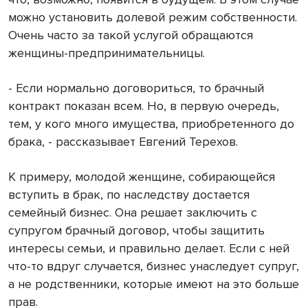
можно установить долевой режим собственности.
Очень часто за такой услугой обращаются
женщины-предпринимательницы.
- Если нормально договориться, то брачный
контракт показан всем. Но, в первую очередь,
тем, у кого много имущества, приобретенного до
брака, - рассказывает Евгений Терехов.
К примеру, молодой женщине, собирающейся
вступить в брак, по наследству достается
семейный бизнес. Она решает заключить с
супругом брачный договор, чтобы защитить
интересы семьи, и правильно делает. Если с ней
что-то вдруг случается, бизнес унаследует супруг,
а не родственники, которые имеют на это больше
прав.