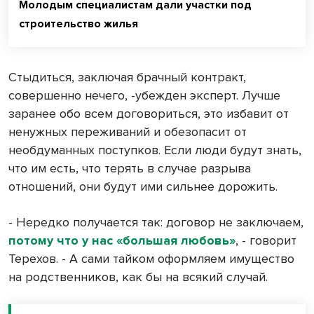
Молодым специалистам дали участки под
строительство жилья
Стыдиться, заключая брачный контракт,
совершенно нечего, -убежден эксперт. Лучше
заранее обо всем договориться, это избавит от
ненужных переживаний и обезопасит от
необдуманных поступков. Если люди будут знать,
что им есть, что терять в случае разрыва
отношений, они будут ими сильнее дорожить.
- Нередко получается так: договор не заключаем,
потому что у нас «большая любовь»
, - говорит
Терехов. - А сами тайком оформляем имущество
на родственников, как бы на всякий случай.