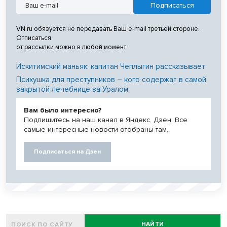
VN.ru обязуется не передавать Ваш e-mail третьей стороне.
Отписаться
от рассылки можно в любой момент
Искитимский маньяк: капитан Чеплыгин рассказывает
Психушка для преступников – кого содержат в самой
закрытой лечебнице за Уралом
Вам было интересно?
Подпишитесь на наш канал в Яндекс. Дзен. Все
самые интересные новости отобраны там.
Подписаться на Дзен
НАЙТИ