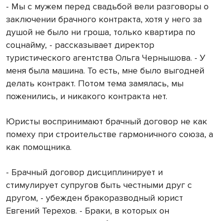
- Мы с мужем перед свадьбой вели разговоры о
заключении брачного контракта, хотя у него за
душой не было ни гроша, только квартира по
соцнайму, - рассказывает директор
туристического агентства Ольга Чернышова. - У
меня была машина. То есть, мне было выгодней
делать контракт. Потом тема замялась, мы
поженились, и никакого контракта нет.
Юристы воспринимают брачный договор не как
помеху при строительстве гармоничного союза, а
как помощника.
- Брачный договор дисциплинирует и
стимулирует супругов быть честными друг с
другом, - убежден бракоразводный юрист
Евгений Терехов. - Браки, в которых он