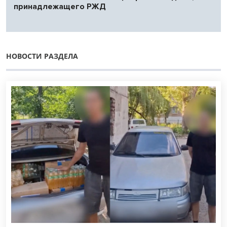
принадлежащего РЖД
НОВОСТИ РАЗДЕЛА