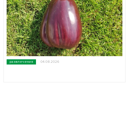
развлечения
04.08.2026