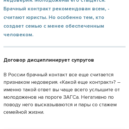
Брачный контракт рекомендован всем, -
считают юристы. Но особенно тем, кто
создает семью с менее обеспеченным
человеком.
Договор дисциплинирует супругов
В России брачный контакт все еще считается
признаком недоверия. «Какой еще контракт»? –
именно такой ответ вы чаще всего услышите от
молодоженов на пороге ЗАГСа. Негативно по
поводу него высказываются и пары со стажем
семейной жизни.