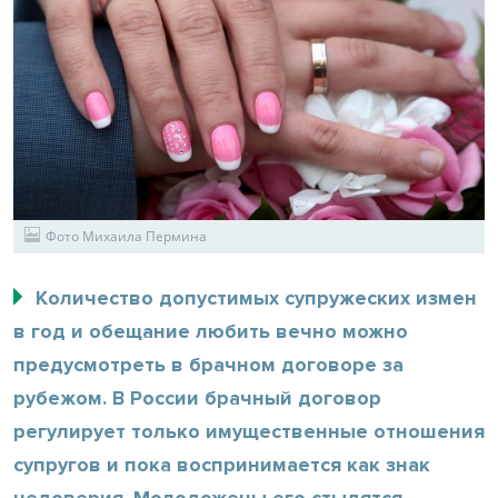
Фото Михаила Пермина
Количество допустимых супружеских измен
в год и обещание любить вечно можно
предусмотреть в брачном договоре за
рубежом. В России брачный договор
регулирует только имущественные отношения
супругов и пока воспринимается как знак
недоверия. Молодожены его стыдятся.