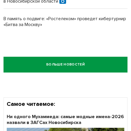
в Новосибирской области
В память о подвиге: «Ростелеком» проведет кибертурнир
«Битва за Москву»
БОЛЬШЕ НОВОСТЕЙ
Самое читаемое:
Ни одного Мухаммеда: самые модные имена-2026
назвали в ЗАГСах Новосибирска