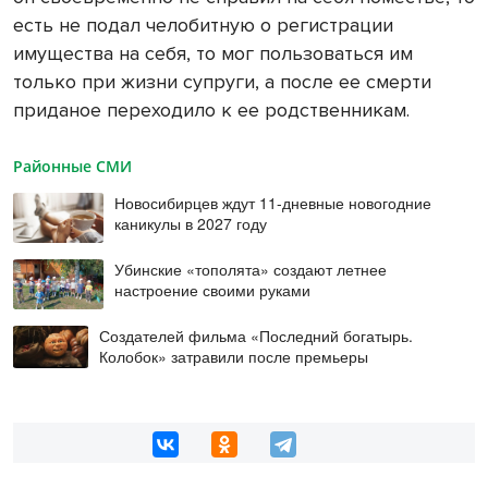
есть не подал челобитную о регистрации
имущества на себя, то мог пользоваться им
только при жизни супруги, а после ее смерти
приданое переходило к ее родственникам.
Районные СМИ
Новосибирцев ждут 11-дневные новогодние
каникулы в 2027 году
Убинские «тополята» создают летнее
настроение своими руками
Создателей фильма «Последний богатырь.
Колобок» затравили после премьеры