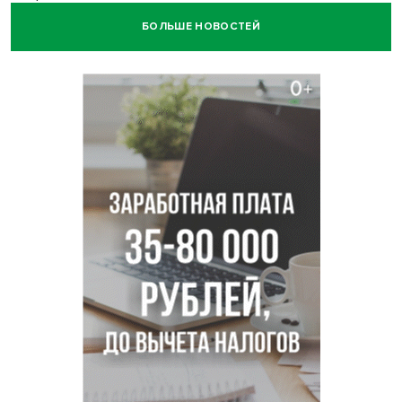
БОЛЬШЕ НОВОСТЕЙ