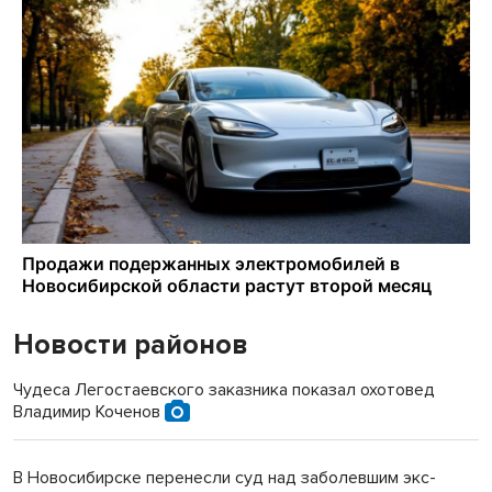
Новости районов
Чудеса Легостаевского заказника показал охотовед
Владимир Коченов
В Новосибирске перенесли суд над заболевшим экс-