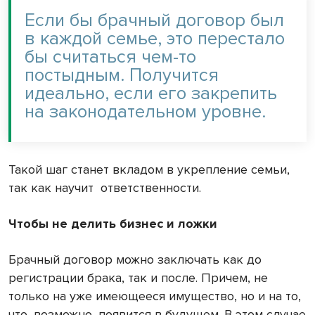
Если бы брачный договор был
в каждой семье, это перестало
бы считаться чем-то
постыдным. Получится
идеально, если его закрепить
на законодательном уровне.
Такой шаг станет вкладом в укрепление семьи,
так как научит
ответственности.
Чтобы не делить бизнес и ложки
Брачный договор можно заключать как до
регистрации брака, так и после. Причем, не
только на уже имеющееся имущество, но и на то,
что, возможно, появится в будущем. В этом случае