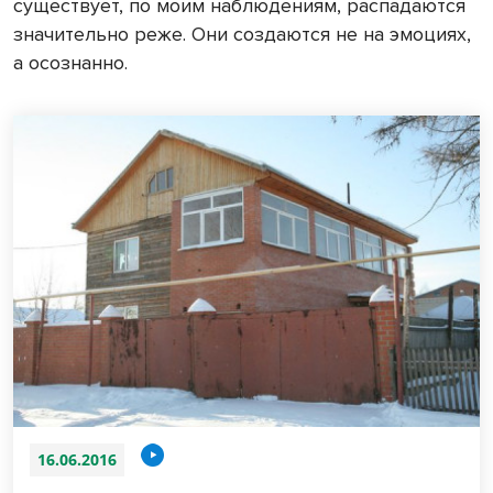
существует, по моим наблюдениям, распадаются
значительно реже. Они создаются не на эмоциях,
а осознанно.
16.06.2016