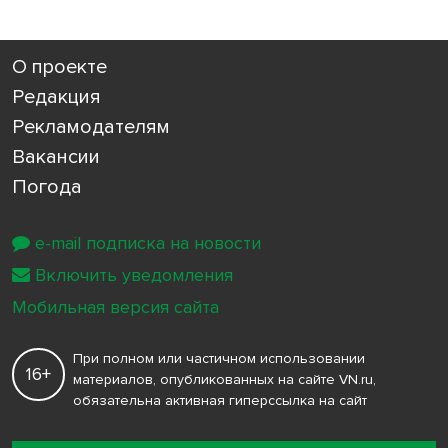
О проекте
Редакция
Рекламодателям
Вакансии
Погода
e-mail подписка на новости
Включить уведомления
Мобильная версия сайта
При полном или частичном использовании
16+
материалов, опубликованных на сайте VN.ru,
обязательна активная гиперссылка на сайт