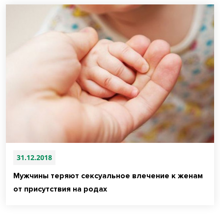
31.12.2018
Мужчины теряют сексуальное влечение к женам
от присутствия на родах