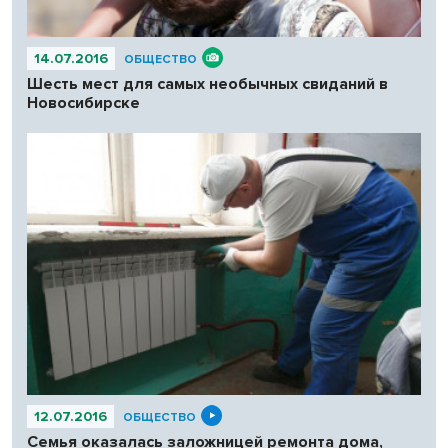
14.07.2016
ОБЩЕСТВО
Шесть мест для самых необычных свиданий в
Новосибирске
12.07.2016
ОБЩЕСТВО
Семья оказалась заложницей ремонта дома,