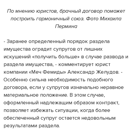
По мнению юристов, брачный договор поможет
построить гармоничный союз. Фото Михаила
Пермина
- Заранее определенный порядок раздела
имущества оградит супругов от лишних
искушений «получить больше» в случае развода и
раздела имущества, - комментирует юрист
компании «Меч Фемиды» Александр Желудов. -
Особенно сильна необходимость подобного
договора, если у супругов изначально неравное
материальное положение. В этом случае,
оформленный надлежащим образом контракт,
позволяет избежать ситуации, когда более
обеспеченный супруг остается недовольным
результатами раздела.