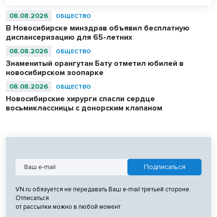
08.08.2026
ОБЩЕСТВО
В Новосибирске минздрав объявил бесплатную
диспансеризацию для 65-летних
08.08.2026
ОБЩЕСТВО
Знаменитый орангутан Бату отметил юбилей в
новосибирском зоопарке
08.08.2026
ОБЩЕСТВО
Новосибирские хирурги спасли сердце
восьмиклассницы с донорским клапаном
VN.ru обязуется не передавать Ваш e-mail третьей стороне.
Отписаться
от рассылки можно в любой момент