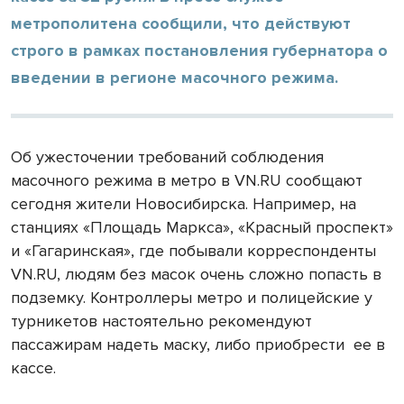
метрополитена сообщили, что действуют
строго в рамках постановления губернатора о
введении в регионе масочного режима.
Об ужесточении требований соблюдения
масочного режима в метро в VN.RU сообщают
сегодня жители Новосибирска. Например, на
станциях «Площадь Маркса», «Красный проспект»
и «Гагаринская», где побывали корреспонденты
VN.RU, людям без масок очень сложно попасть в
подземку. Контроллеры метро и полицейские у
турникетов настоятельно рекомендуют
пассажирам надеть маску, либо приобрести
ее в
кассе.