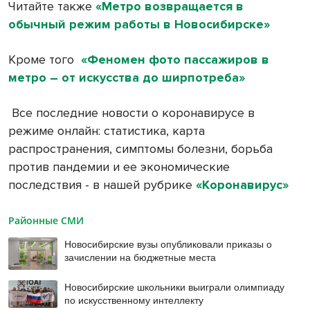
Читайте также
«Метро возвращается в
обычный режим работы в Новосибирске»
Кроме того
«Феномен фото пассажиров в
метро – от искусства до ширпотреба»
Все последние новости о коронавирусе в
режиме онлайн: статистика, карта
распространения, симптомы болезни, борьба
против пандемии и ее экономические
последствия - в нашей рубрике
«Коронавирус»
Районные СМИ
Новосибирские вузы опубликовали приказы о
зачислении на бюджетные места
Новосибирские школьники выиграли олимпиаду
по искусственному интеллекту