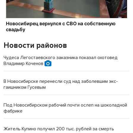
Новости районов
Чудеса Легостаевского заказника показал охотовед
Владимир Коченов
В Новосибирске перенесли суд над заболевшим экс-
гаишником Гусевым
Под Новосибирском рабочий почти ослеп на шоколадной
фабрике
Житель Купино получил 200 тыс. рублей за смерть