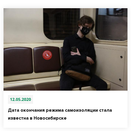
12.05.2020
Дата окончания режима самоизоляции стала
известна в Новосибирске