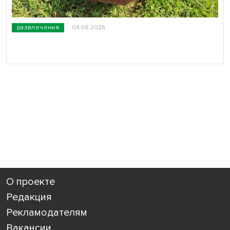
развлечения
04.08.2026
О проекте
Редакция
Рекламодателям
Вакансии