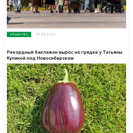
общество
05.08.2026
Рекордный баклажан вырос на грядке у Татьяны
Купиной под Новосибирском