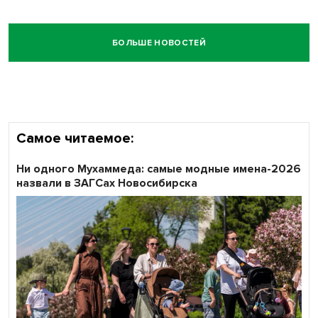
БОЛЬШЕ НОВОСТЕЙ
Самое читаемое:
Ни одного Мухаммеда: самые модные имена-2026
назвали в ЗАГСах Новосибирска