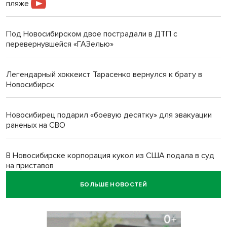
пляже
Под Новосибирском двое пострадали в ДТП с
перевернувшейся «ГАЗелью»
Легендарный хоккеист Тарасенко вернулся к брату в
Новосибирск
Новосибирец подарил «боевую десятку» для эвакуации
раненых на СВО
В Новосибирске корпорация кукол из США подала в суд
на приставов
БОЛЬШЕ НОВОСТЕЙ