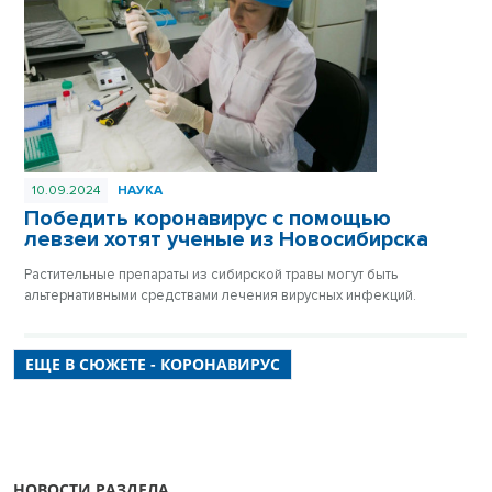
10.09.2024
НАУКА
Победить коронавирус с помощью
левзеи хотят ученые из Новосибирска
Растительные препараты из сибирской травы могут быть
альтернативными средствами лечения вирусных инфекций.
ЕЩЕ В СЮЖЕТЕ - КОРОНАВИРУС
НОВОСТИ РАЗДЕЛА