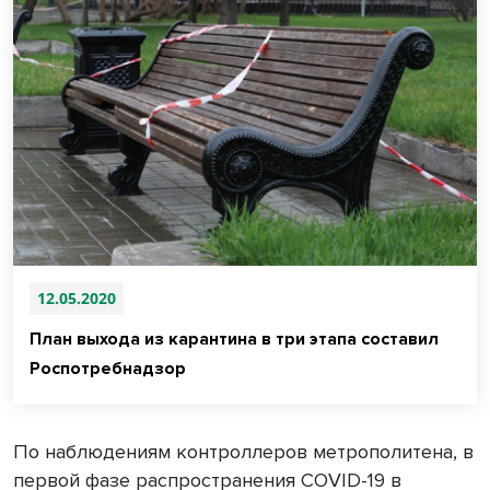
12.05.2020
План выхода из карантина в три этапа составил
Роспотребнадзор
По наблюдениям контроллеров метрополитена, в
первой фазе распространения COVID-19 в