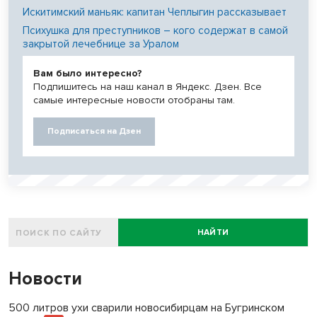
Искитимский маньяк: капитан Чеплыгин рассказывает
Психушка для преступников – кого содержат в самой
закрытой лечебнице за Уралом
Вам было интересно?
Подпишитесь на наш канал в Яндекс. Дзен. Все
самые интересные новости отобраны там.
Подписаться на Дзен
НАЙТИ
Новости
500 литров ухи сварили новосибирцам на Бугринском