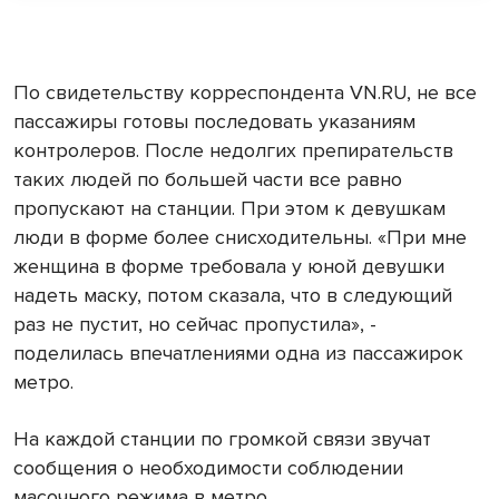
По свидетельству корреспондента VN.RU, не все
пассажиры готовы последовать указаниям
контролеров. После недолгих препирательств
таких людей по большей части все равно
пропускают на станции. При этом к девушкам
люди в форме более снисходительны. «При мне
женщина в форме требовала у юной девушки
надеть маску, потом сказала, что в следующий
раз не пустит, но сейчас пропустила», -
поделилась впечатлениями одна из пассажирок
метро.
На каждой станции по громкой связи звучат
сообщения о необходимости соблюдении
масочного режима в метро.