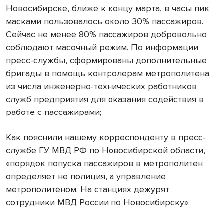
Новосибирске, ближе к концу марта, в часы пик
масками пользовалось около 30% пассажиров.
Сейчас не менее 80% пассажиров добровольно
соблюдают масочный режим. По информации
пресс-службы, сформированы дополнительные
бригады в помощь контролерам метрополитена
из числа инженерно-технических работников
служб предприятия для оказания содействия в
работе с пассажирами;
Как пояснили нашему корреспонденту в пресс-
службе ГУ МВД РФ по Новосибирской области,
«порядок попуска пассажиров в метрополитен
определяет не полиция, а управление
метрополитеном. На станциях дежурят
сотрудники МВД России по Новосибирску».