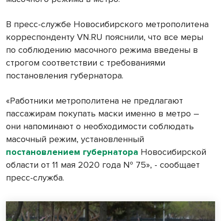
В пресс-службе Новосибирского метрополитена
корреспонденту VN.RU пояснили, что все меры
по соблюдению масочного режима введены в
строгом соответствии с требованиями
постановления губернатора.
«Работники метрополитена не предлагают
пассажирам покупать маски именно в метро –
они напоминают о необходимости соблюдать
масочный режим, установленный
постановлением губернатора
Новосибирской
области от 11 мая 2020 года № 75», - сообщает
пресс-служба.