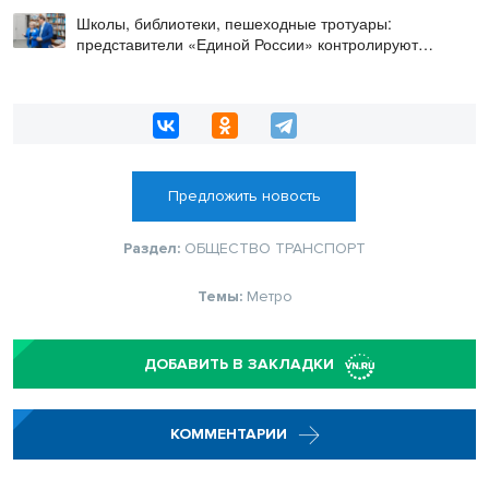
Школы, библиотеки, пешеходные тротуары:
представители «Единой России» контролируют
работы на социальных объектах
Предложить новость
Раздел:
ОБЩЕСТВО
ТРАНСПОРТ
Темы:
Метро
ДОБАВИТЬ В ЗАКЛАДКИ
КОММЕНТАРИИ