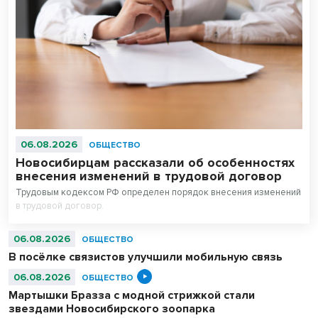
06.08.2026
ОБЩЕСТВО
Новосибирцам рассказали об особенностях
внесения изменений в трудовой договор
Трудовым кодексом РФ определен порядок внесения изменений
в трудовой договор.
06.08.2026
ОБЩЕСТВО
В посёлке связистов улучшили мобильную связь
06.08.2026
ОБЩЕСТВО
Мартышки Бразза с модной стрижкой стали
звездами Новосибирского зоопарка