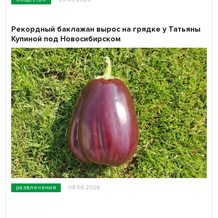
Рекордный баклажан вырос на грядке у Татьяны
Купиной под Новосибирском
развлечения
04.08.2026