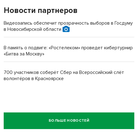
Новости партнеров
Видеозапись обеспечит прозрачность выборов в Госдуму
в Новосибирской области
В память о подвиге: «Ростелеком» проведет кибертурнир
«Битва за Москву»
700 участников соберёт Сбер на Всероссийский слёт
волонтёров в Красноярске
БОЛЬШЕ НОВОСТЕЙ