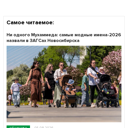
Самое читаемое:
Ни одного Мухаммеда: самые модные имена-2026
назвали в ЗАГСах Новосибирска
общество
05.08.2026