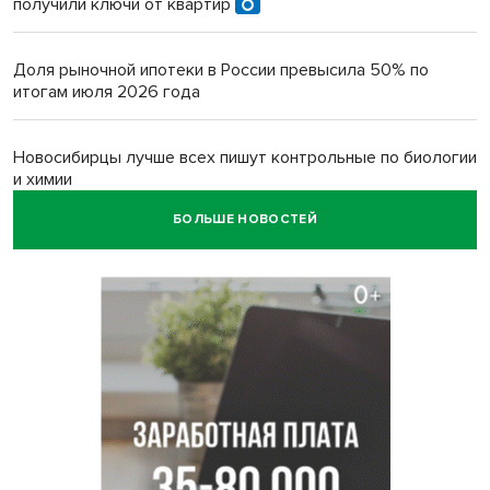
получили ключи от квартир
Доля рыночной ипотеки в России превысила 50% по
итогам июля 2026 года
Новосибирцы лучше всех пишут контрольные по биологии
и химии
БОЛЬШЕ НОВОСТЕЙ