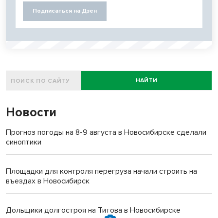
Подписаться на Дзен
НАЙТИ
Новости
Прогноз погоды на 8-9 августа в Новосибирске сделали
синоптики
Площадки для контроля перегруза начали строить на
въездах в Новосибирск
Дольщики долгостроя на Титова в Новосибирске