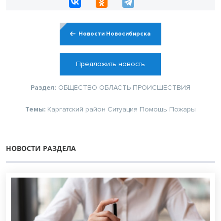
Новости Новосибирска
Предложить новость
Раздел:
ОБЩЕСТВО
ОБЛАСТЬ
ПРОИСШЕСТВИЯ
Темы:
Каргатский район
Ситуация
Помощь
Пожары
НОВОСТИ РАЗДЕЛА