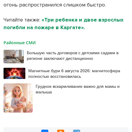
огонь распространился слишком быстро.
Читайте также:
«Три ребенка и двое взрослых
погибли на пожаре в Каргате».
Районные СМИ
Большую часть договоров с детскими садами в
регионе заключают дистанционно
Магнитные бури 6 августа 2026: магнитосфера
полностью восстановилась
Грудное вскармливание важно для мамы и
малыша