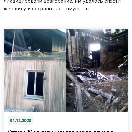
ликвидировали возгорание, им удалось спасти
женщину и сохранить ее имущество.
01.12.2020
Семья с 10 детьми потеряла дом на пожаре в