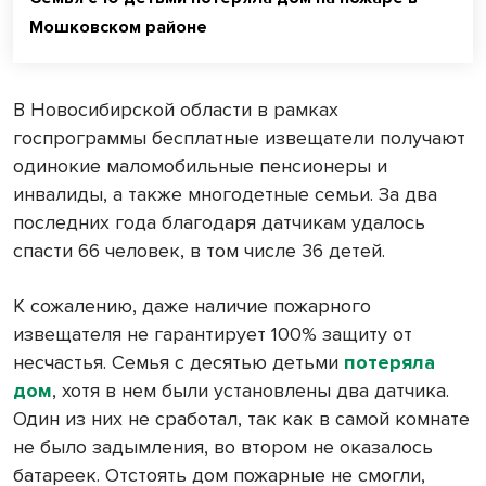
Мошковском районе
В Новосибирской области в рамках
госпрограммы бесплатные извещатели получают
одинокие маломобильные пенсионеры и
инвалиды, а также многодетные семьи. За два
последних года благодаря датчикам удалось
спасти 66 человек, в том числе 36 детей.
К сожалению, даже наличие пожарного
извещателя не гарантирует 100% защиту от
несчастья. Семья с десятью детьми
потеряла
дом
, хотя в нем были установлены два датчика.
Один из них не сработал, так как в самой комнате
не было задымления, во втором не оказалось
батареек. Отстоять дом пожарные не смогли,