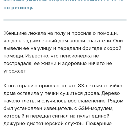
по региону.
Женщина лежала на полу и просила о помощи,
когда в задымленный дом вошли спасатели. Они
вывели ее на улицу и передали бригаде скорой
помощи. Известно, что пенсионерка не
пострадала, ее жизни и здоровью ничего не
угрожает.
К возгоранию привело то, что 83-летняя хозяйка
дома оставила у печки сушиться дрова. Дерево
начало тлеть, и случилось воспламенение. Рядом
был установлен извещатель с GSM-модулем,
который и передал сигнал на пульт единой
дежурно-диспетчерской службы. Пожарные