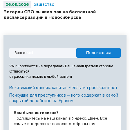
06.08.2026
ОБЩЕСТВО
Ветеран СВО выявил рак на бесплатной
диспансеризации в Новосибирске
VN.ru обязуется не передавать Ваш e-mail третьей стороне.
Отписаться
от рассылки можно в любой момент
Искитимский маньяк: капитан Чеплыгин рассказывает
Психушка для преступников – кого содержат в самой
закрытой лечебнице за Уралом
Вам было интересно?
Подпишитесь на наш канал в Яндекс. Дзен. Все
самые интересные новости отобраны там.