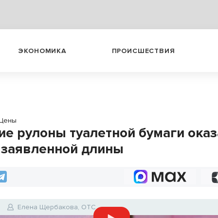
ЭКОНОМИКА
ПРОИСШЕСТВИЯ
Цены
ие рулоны туалетной бумаги ока
 заявленной длины
Елена Щербакова, ОТС