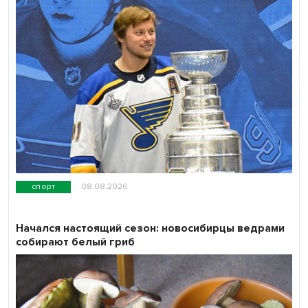
спорт
08.08.2026
Начался настоящий сезон: новосибирцы ведрами
собирают белый гриб