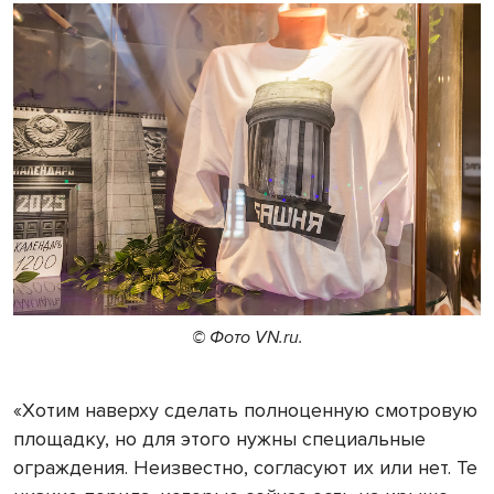
© Фото VN.ru.
«Хотим наверху сделать полноценную смотровую
площадку, но для этого нужны специальные
ограждения. Неизвестно, согласуют их или нет. Те