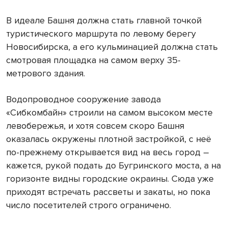
В идеале Башня должна стать главной точкой
туристического маршрута по левому берегу
Новосибирска, а его кульминацией должна стать
смотровая площадка на самом верху 35-
метрового здания.
Водопроводное сооружение завода
«Сибкомбайн» строили на самом высоком месте
левобережья, и хотя совсем скоро Башня
оказалась окружены плотной застройкой, с неё
по-прежнему открывается вид на весь город –
кажется, рукой подать до Бугринского моста, а на
горизонте видны городские окраины. Сюда уже
приходят встречать рассветы и закаты, но пока
число посетителей строго ограничено.