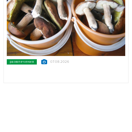
развлечения
07.08.2026