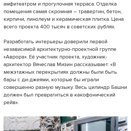
амфитеатром и прогулочная терраса. Отделка
помещения самая скромная – травертин, бетон,
кирпичи, линолеум и керамическая плитка. Цена
всего проекта 400 тысяч в советских рублях.
Разработать интерьеры доверили первой
независимой архитектурно-проектной группе
«Аврора». Её участник проекта, художник-
архитектор Вячеслав Мизин рассказывает: «В
межэтажных перекрытиях должны были быть
бары с ди-джеями, которые бы играли
совершенно разную музыку. Весь цилиндр Башни
должен был превратиться в какофонический
рейв».