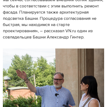
чтобы в соответствии с этим выполнить ремонт
фасада. Планируется также архитектурная
подсветка Башни. Процедура согласования не
быстрая, мы находимся на старте
проектирования», – рассказал VN.ru один из
совладельцев Башни Александр Гинтер.