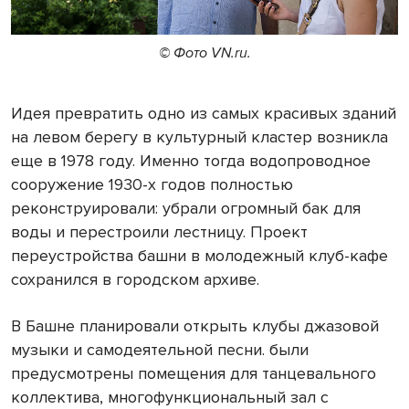
© Фото VN.ru.
Идея превратить одно из самых красивых зданий
на левом берегу в культурный кластер возникла
еще в 1978 году. Именно тогда водопроводное
сооружение 1930-х годов полностью
реконструировали: убрали огромный бак для
воды и перестроили лестницу. Проект
переустройства башни в молодежный клуб-кафе
сохранился в городском архиве.
В Башне планировали открыть клубы джазовой
музыки и самодеятельной песни. были
предусмотрены помещения для танцевального
коллектива, многофункциональный зал с