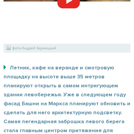
фото Андрей Заржецкий
Летник, кафе на веранде и смотровую
площадку на высоте выше 35 метров
планируют открыть в самом интригующем
здании левобережья. Уже в следующем году
фасад Башни на Маркса планируют обновить и
сделать для него архитектурную подсветку.
Самая легендарная заброшка левого берега
стала главным центром притяжения для