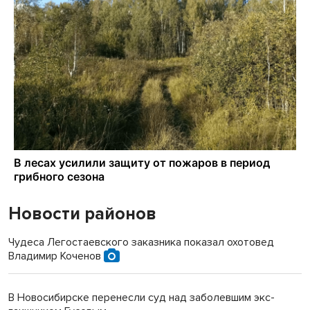
Новости районов
Чудеса Легостаевского заказника показал охотовед
Владимир Коченов
В Новосибирске перенесли суд над заболевшим экс-