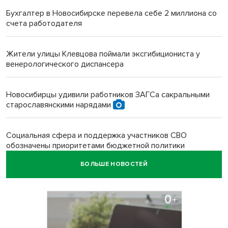
Бухгалтер в Новосибирске перевела себе 2 миллиона со
счета работодателя
Жители улицы Клевцова поймали эксгибициониста у
венерологического диспансера
Новосибирцы удивили работников ЗАГСа сакральными
старославянскими нарядами
Социальная сфера и поддержка участников СВО
обозначены приоритетами бюджетной политики
Новосибирской области
БОЛЬШЕ НОВОСТЕЙ