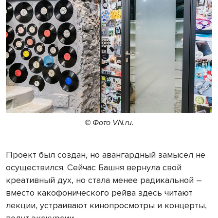
© Фото VN.ru.
Проект был создан, но авангардный замысел не
осуществился. Сейчас Башня вернула свой
креативный дух, но стала менее радикальной –
вместо какофонического рейва здесь читают
лекции, устраивают кинопросмотры и концерты,