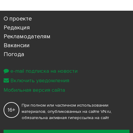
О проекте
Редакция
Рекламодателям
Вакансии
Погода
e-mail подписка на новости
Включить уведомления
Мобильная версия сайта
При полном или частичном использовании
16+
материалов, опубликованных на сайте VN.ru,
обязательна активная гиперссылка на сайт