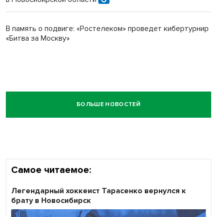
В память о подвиге: «Ростелеком» проведет кибертурнир
«Битва за Москву»
БОЛЬШЕ НОВОСТЕЙ
Самое читаемое:
Легендарный хоккеист Тарасенко вернулся к
брату в Новосибирск