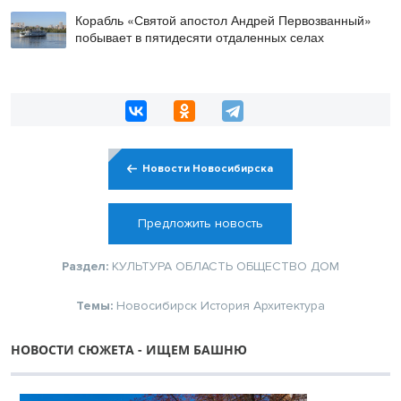
Корабль «Святой апостол Андрей Первозванный»
побывает в пятидесяти отдаленных селах
Новости Новосибирска
Предложить новость
Раздел:
КУЛЬТУРА
ОБЛАСТЬ
ОБЩЕСТВО
ДОМ
Темы:
Новосибирск
История
Архитектура
НОВОСТИ СЮЖЕТА - ИЩЕМ БАШНЮ