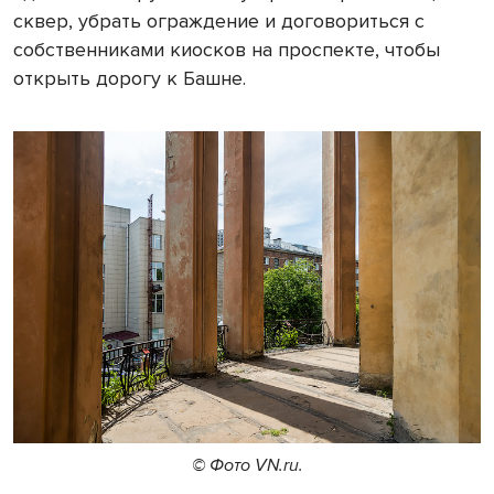
сквер, убрать ограждение и договориться с
собственниками киосков на проспекте, чтобы
открыть дорогу к Башне.
© Фото VN.ru.