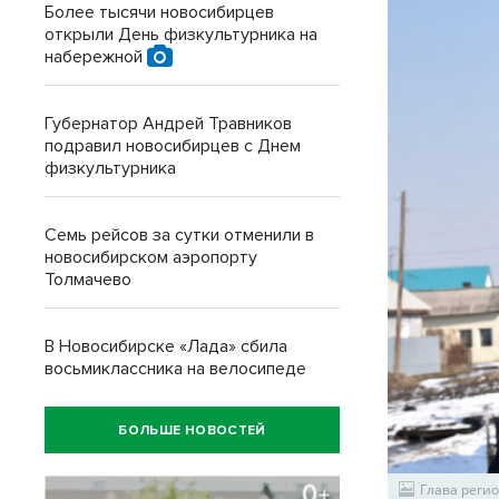
Более тысячи новосибирцев
открыли День физкультурника на
набережной
Губернатор Андрей Травников
подравил новосибирцев с Днем
физкультурника
Семь рейсов за сутки отменили в
новосибирском аэропорту
Толмачево
В Новосибирске «Лада» сбила
восьмиклассника на велосипеде
БОЛЬШЕ НОВОСТЕЙ
Глава реги