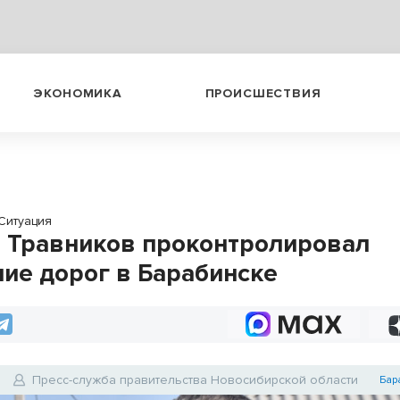
ЭКОНОМИКА
ПРОИСШЕСТВИЯ
Ситуация
 Травников проконтролировал
ние дорог в Барабинске
Пресс-служба правительства Новосибирской области
Бар