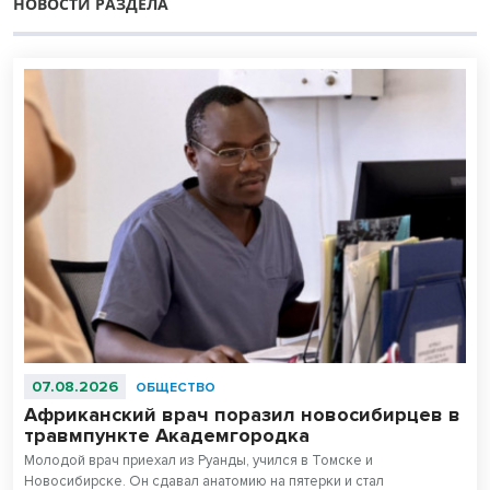
НОВОСТИ РАЗДЕЛА
07.08.2026
ОБЩЕСТВО
Африканский врач поразил новосибирцев в
травмпункте Академгородка
Молодой врач приехал из Руанды, учился в Томске и
Новосибирске. Он сдавал анатомию на пятерки и стал