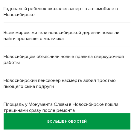
Годовалый ребёнок оказался заперт в автомобиле в
Новосибирске
Всем миром: жители новосибирской деревни помогли
найти пропавшего мальчика
Новосибирцам объяснили новые правила сверхурочной
работы
Новосибирский пенсионер насмерть забил тростью
пьющего сына подруги
Площадь у Монумента Славы в Новосибирске пошла
трещинами сразу после ремонта
БОЛЬШЕ НОВОСТЕЙ