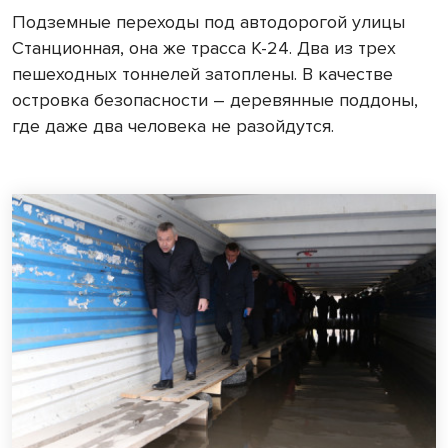
Подземные переходы под автодорогой улицы
Станционная, она же трасса К-24. Два из трех
пешеходных тоннелей затоплены. В качестве
островка безопасности – деревянные поддоны,
где даже два человека не разойдутся.