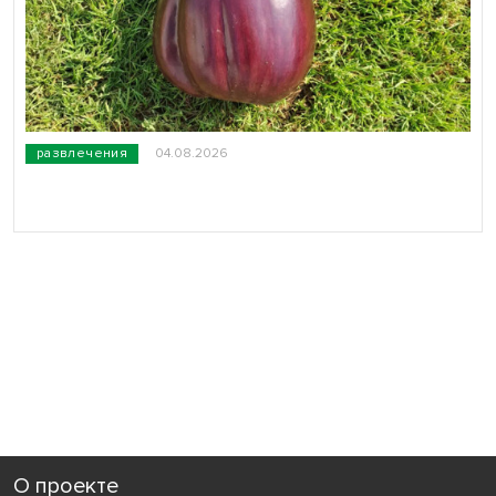
развлечения
04.08.2026
О проекте