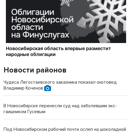
Новости районов
Чудеса Легостаевского заказника показал охотовед
Владимир Коченов
В Новосибирске перенесли суд над заболевшим экс-
гаишником Гусевым
Под Новосибирском рабочий почти ослеп на шоколадной