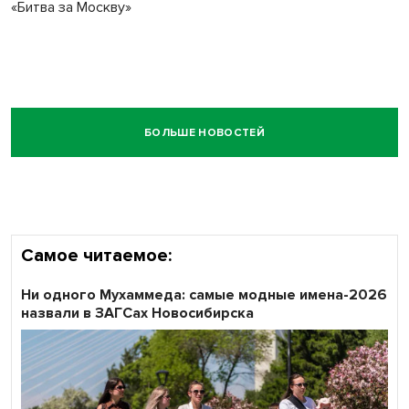
«Битва за Москву»
БОЛЬШЕ НОВОСТЕЙ
Самое читаемое:
Ни одного Мухаммеда: самые модные имена-2026
назвали в ЗАГСах Новосибирска