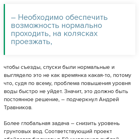
– Необходимо обеспечить
возможность нормально
проходить, на колясках
проезжать,
чтобы съезды, спуски были нормальные и
выглядело это не как времянка какая-то, потому
что, судя по всему, проблема повышения уровня
воды быстро не уйдет. Значит, это должно быть
постоянное решение, – подчеркнул Андрей
Травников.
Более глобальная задача – снизить уровень
грунтовых вод. Соответствующий проект