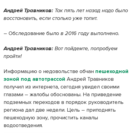
Андрей Травников:
Так пять лет назад надо было
восстановить, если столько уже топит.
– Обследование было
в 2016 году выполнено.
Андрей Травников:
Вот пойдемте, попробуем
пройти!
Информацию о недовольстве обчан
пешеходной
зоной под автотрассой
Андрей Травников
получил из интернета, сегодня увидел своими
глазами – жалобы обоснованы. На приведение
подземных переходов в порядок руководитель
региона дал две недели. Цель – приподнять
пешеходную зону, прочистить каналы
водоотведения.