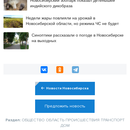
Новосибирский зоопарк показал детёнышей
индийского дикобраза
Недели жары повлияли на урожай в
Новосибирской области, но режима ЧС не будет
Синоптики рассказали о погоде в Новосибирске
на выходных
Новости Новосибирска
Предложить новость
Раздел:
ОБЩЕСТВО
ОБЛАСТЬ
ПРОИСШЕСТВИЯ
ТРАНСПОРТ
ДОМ