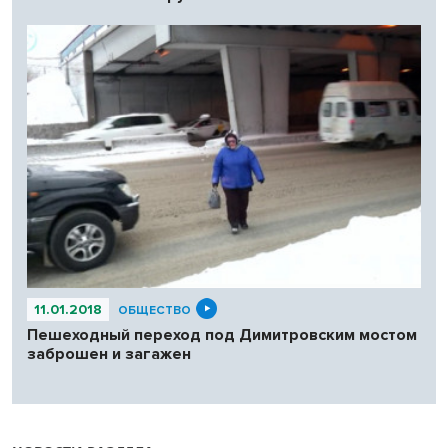
11.01.2018
ОБЩЕСТВО
Пешеходный переход под Димитровским мостом
заброшен и загажен