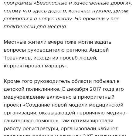
программы «Безопасные и качественные дороги»,
потому что здесь дорога, конечно, нужнее, детям
добираться в новую школу. Но времени у вас
практически два месяца.
Местные жители вчера тоже могли задать
вопросы руководителю региона. Андрей
Травников, исходя из просьб людей,
корректировал маршрут.
Кроме того руководитель области побывал в
детской поликлинике. С декабря 2017 года это
медучреждение включено в приоритетный
проект «Создание новой модели медицинской
организации, оказывающей первичную медико-
санитарную помощь». Там оптимизировали
работу регистратуры, организовали кабинет