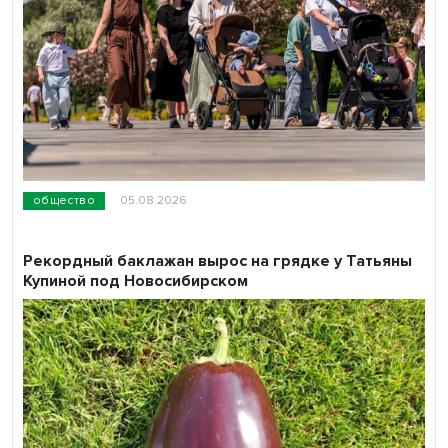
общество
05.08.2026
Рекордный баклажан вырос на грядке у Татьяны
Купиной под Новосибирском