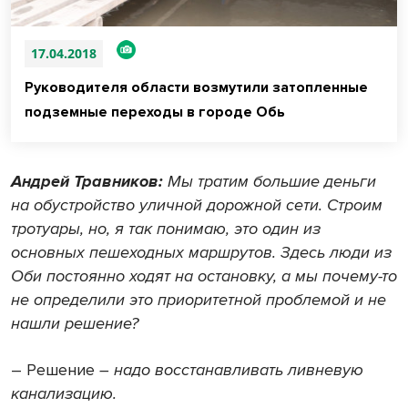
17.04.2018
Руководителя области возмутили затопленные
подземные переходы в городе Обь
Андрей Травников:
Мы тратим большие деньги
на обустройство уличной дорожной сети. Строим
тротуары, но, я так понимаю, это один из
основных пешеходных маршрутов. Здесь люди из
Оби постоянно ходят на остановку, а мы почему-то
не определили это приоритетной проблемой и не
нашли решение?
– Решение
– надо восстанавливать ливневую
канализацию.