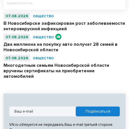
травматологом.
07.08.2026
ОБЩЕСТВО
В Новосибирске зафиксирован рост заболеваемости
энтеровирусной инфекцией
07.08.2026
ОБЩЕСТВО
Два миллиона на покупку авто получат 28 семей в
Новосибирской области
07.08.2026
ОБЩЕСТВО
Многодетным семьям Новосибирской области
вручены сертификаты на приобретение
автомобилей
VN.ru обязуется не передавать Ваш e-mail третьей стороне.