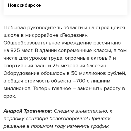
Новосибирске
Побывал руководитель области и на строящейся
школе в микрорайоне «Геодезия».
Общеобразовательное учреждение рассчитано
на 825 мест. В здании современные классы, в том
числе для уроков труда, огромные актовый и
спортивный залы и 25-метровый бассейн.
Оборудование обошлось в 50 миллионов рублей,
а общая стоимость объекта –700 с лишним
миллионов. Теперь главное – закончить работу в
срок.
Андрей Травников:
Следите внимательно, к
первому сентября безоговорочно! Приняли
решение в прошлом году изменить график