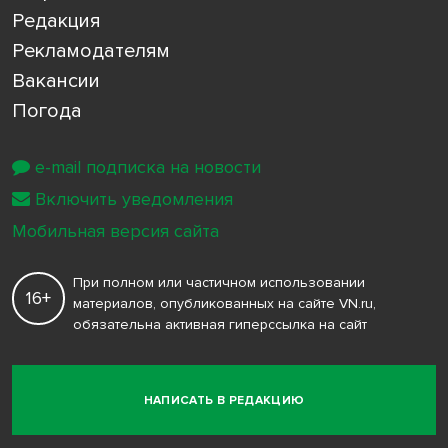
Редакция
Рекламодателям
Вакансии
Погода
e-mail подписка на новости
Включить уведомления
Мобильная версия сайта
При полном или частичном использовании
16+
материалов, опубликованных на сайте VN.ru,
обязательна активная гиперссылка на сайт
НАПИСАТЬ В РЕДАКЦИЮ