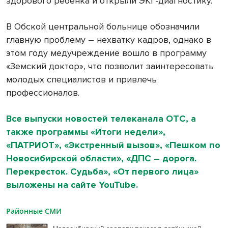
здорового ребенка и открыли ЭКГ-диагностику.
В Обской центральной больнице обозначили
главную проблему – нехватку кадров, однако в
этом году медучреждение вошло в программу
«Земский доктор», что позволит заинтересовать
молодых специалистов и привлечь
профессионалов.
Все выпуски новостей телеканала ОТС, а
также программы «Итоги недели»,
«ПАТРИОТ», «Экстренный вызов», «Пешком по
Новосибирской области», «ДПС – дорога.
Перекресток. Судьба», «От первого лица»
выложены на сайте YouTube.
Районные СМИ