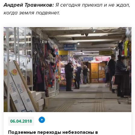
Андрей Травников:
Я сегодня приехал и не ждал,
когда земля подвянет.
06.04.2018
Подземные переходы небезопасны в