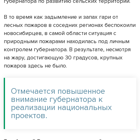
губернатора по развитию сельских территорий.
В то время как задымление и запах гари от
лесных пожаров в соседних регионах беспокоили
новосибирцев, в самой области ситуация с
природными пожарами находилась под личным
контролем губернатора. В результате, несмотря
на жару, достигающую 30 градусов, крупных
пожаров здесь не было.
Отмечается повышенное
внимание губернатора к
реализации национальных
проектов.