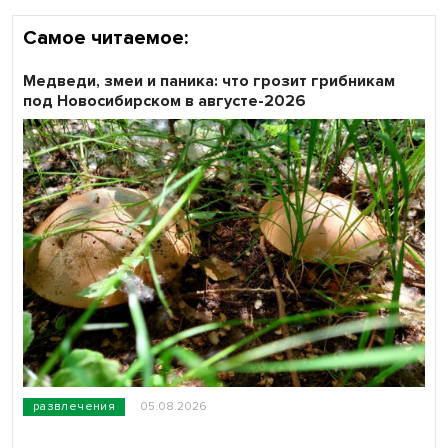
Самое читаемое:
Медведи, змеи и паника: что грозит грибникам
под Новосибирском в августе-2026
развлечения
05.08.2026