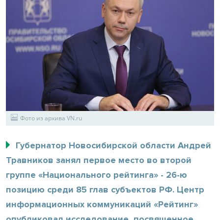
Фото из архива VN.ru
Губернатор Новосибирской области Андрей
Травников занял первое место во второй
группе «Национального рейтинга» - 26-ю
позицию среди 85 глав субъектов РФ. Центр
информационных коммуникаций «Рейтинг»
опубликовал исследование, посвященное