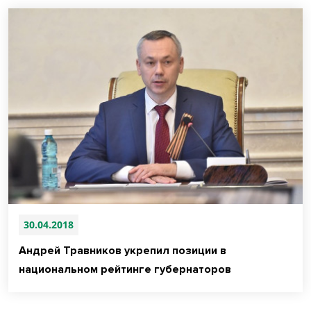
30.04.2018
Андрей Травников укрепил позиции в
национальном рейтинге губернаторов