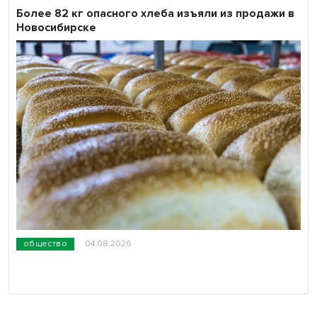
Более 82 кг опасного хлеба изъяли из продажи в
Новосибирске
общество
04.08.2026