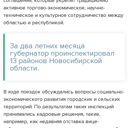
соглашения, которые укрепят традиционно
активное торгово-экономическое, научно-
техническое и культурное сотрудничество между
областью и республикой.
За два летних месяца
губернатор проинспектировал
13 районов Новосибирской
области.
В ходе поездок обсуждались вопросы социально-
экономического развития городских и сельских
территорий. По результатам таких инспекций
принимались кадровые решения, такие,
например, как недавняя отставка вице-