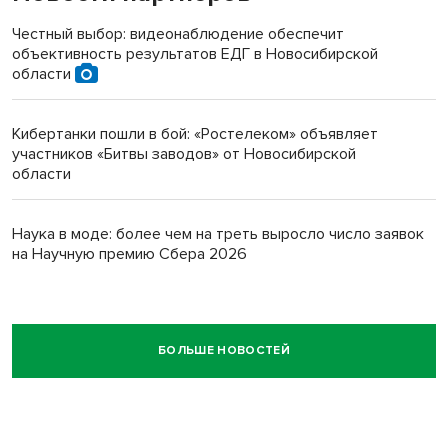
Честный выбор: видеонаблюдение обеспечит
объективность результатов ЕДГ в Новосибирской
области
Кибертанки пошли в бой: «Ростелеком» объявляет
участников «Битвы заводов» от Новосибирской
области
Наука в моде: более чем на треть выросло число заявок
на Научную премию Сбера 2026
БОЛЬШЕ НОВОСТЕЙ