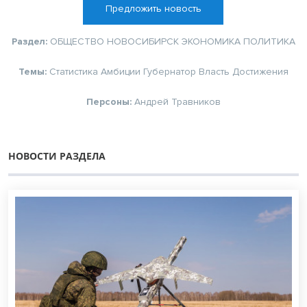
Предложить новость
Раздел:
ОБЩЕСТВО
НОВОСИБИРСК
ЭКОНОМИКА
ПОЛИТИКА
Темы:
Статистика
Амбиции
Губернатор
Власть
Достижения
Персоны:
Андрей Травников
НОВОСТИ РАЗДЕЛА