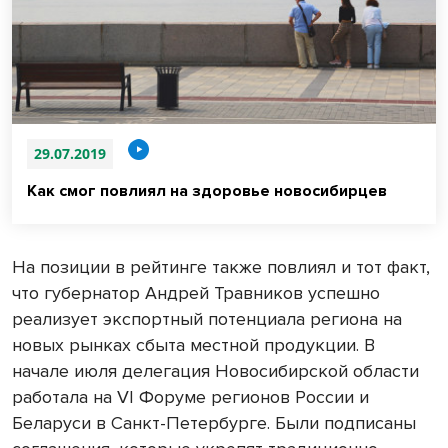
29.07.2019
Как смог повлиял на здоровье новосибирцев
На позиции в рейтинге также повлиял и тот факт,
что губернатор Андрей Травников успешно
реализует экспортный потенциала региона на
новых рынках сбыта местной продукции. В
начале июля делегация Новосибирской области
работала на VI Форуме регионов России и
Беларуси в Санкт-Петербурге. Были подписаны