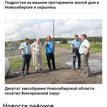
Новости районов