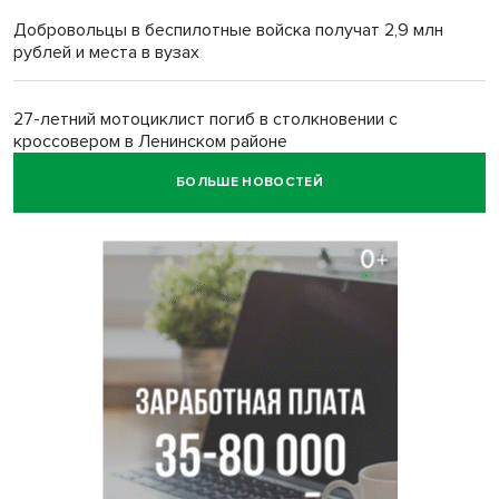
Добровольцы в беспилотные войска получат 2,9 млн
рублей и места в вузах
27-летний мотоциклист погиб в столкновении с
кроссовером в Ленинском районе
БОЛЬШЕ НОВОСТЕЙ