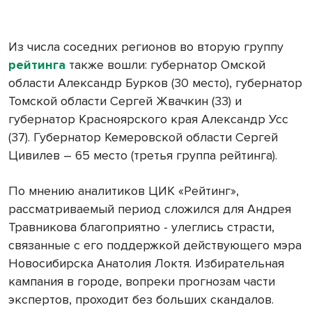
Из числа соседних регионов во вторую группу
рейтинга
также вошли: губернатор Омской
области Александр Бурков (30 место), губернатор
Томской области Сергей Жвачкин (33) и
губернатор Красноярского края Александр Усс
(37). Губернатор Кемеровской области Сергей
Цивилев – 65 место (третья группа рейтинга).
По мнению аналитиков ЦИК «Рейтинг»,
рассматриваемый период сложился для Андрея
Травникова благоприятно - улеглись страсти,
связанные с его поддержкой действующего мэра
Новосибирска Анатолия Локтя. Избирательная
кампания в городе, вопреки прогнозам части
экспертов, проходит без больших скандалов.