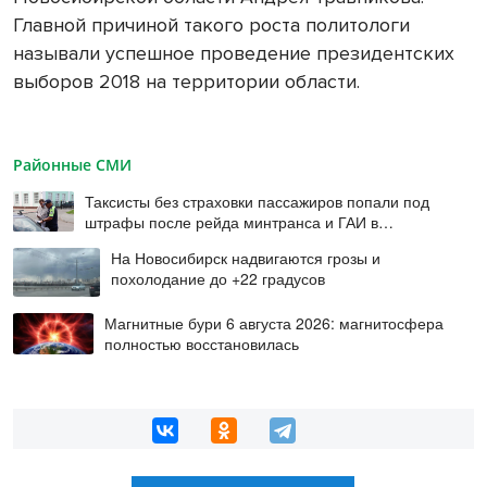
Главной причиной такого роста политологи
называли успешное проведение президентских
выборов 2018 на территории области.
Районные СМИ
Таксисты без страховки пассажиров попали под
штрафы после рейда минтранса и ГАИ в
Новосибирске
На Новосибирск надвигаются грозы и
похолодание до +22 градусов
Магнитные бури 6 августа 2026: магнитосфера
полностью восстановилась