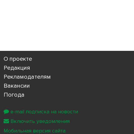
О проекте
Редакция
Рекламодателям
Вакансии
Погода
e-mail подписка на новости
Включить уведомления
Мобильная версия сайта