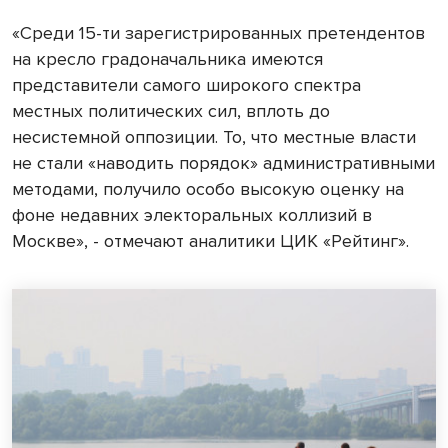
«Среди 15-ти зарегистрированных претендентов
на кресло градоначальника имеются
представители самого широкого спектра
местных политических сил, вплоть до
несистемной оппозиции. То, что местные власти
не стали «наводить порядок» административными
методами, получило особо высокую оценку на
фоне недавних электоральных коллизий в
Москве», - отмечают аналитики ЦИК «Рейтинг».