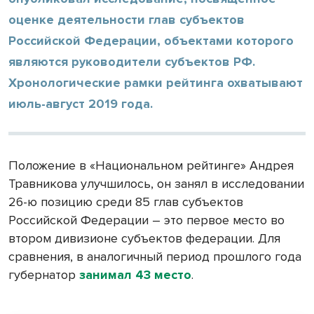
оценке деятельности глав субъектов
Российской Федерации, объектами которого
являются руководители субъектов РФ.
Хронологические рамки рейтинга охватывают
июль-август 2019 года.
Положение в «Национальном рейтинге» Андрея
Травникова улучшилось, он занял в исследовании
26-ю позицию среди 85 глав субъектов
Российской Федерации – это первое место во
втором дивизионе субъектов федерации. Для
сравнения, в аналогичный период прошлого года
губернатор
занимал 43 место
.