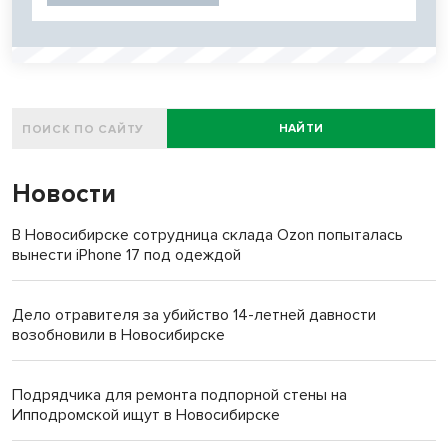
НАЙТИ
Новости
В Новосибирске сотрудница склада Ozon попыталась
вынести iPhone 17 под одеждой
Дело отравителя за убийство 14-летней давности
возобновили в Новосибирске
Подрядчика для ремонта подпорной стены на
Ипподромской ищут в Новосибирске