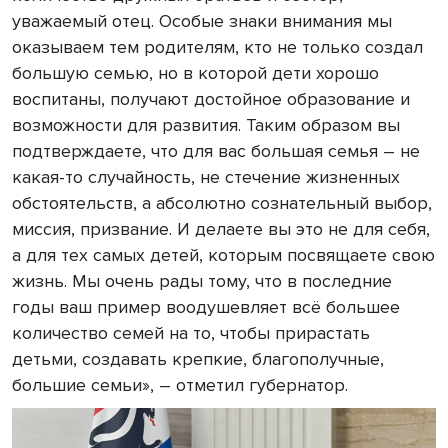
уважаемый отец. Особые знаки внимания мы
оказываем тем родителям, кто не только создал
большую семью, но в которой дети хорошо
воспитаны, получают достойное образование и
возможности для развития. Таким образом вы
подтверждаете, что для вас большая семья – не
какая-то случайность, не стечение жизненных
обстоятельств, а абсолютно сознательный выбор,
миссия, призвание. И делаете вы это не для себя,
а для тех самых детей, которым посвящаете свою
жизнь. Мы очень рады тому, что в последние
годы ваш пример воодушевляет всё большее
количество семей на то, чтобы прирастать
детьми, создавать крепкие, благополучные,
большие семьи», – отметил губернатор.