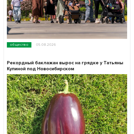
общество
05.08.2026
Рекордный баклажан вырос на грядке у Татьяны
Купиной под Новосибирском