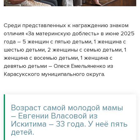
Среди представленных к награждению знаком
отличия «За материнскую доблесть» в июне 2025
года – 5 женщин с пятью детьми, 1 женщина с
шестью детьми, 2 женщины с семью детьми, 1
женщина с восемью детьми, 1 женщина с
девятью детьми – Олеся Емельяненко из
Карасукского муниципального округа.
Возраст самой молодой мамы
– Евгении Власовой из
Искитима – 33 года. У неё пять
детей.