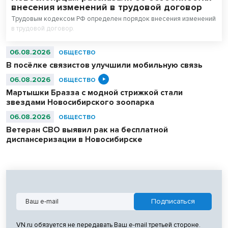
внесения изменений в трудовой договор
Трудовым кодексом РФ определен порядок внесения изменений
в трудовой договор.
06.08.2026
ОБЩЕСТВО
В посёлке связистов улучшили мобильную связь
06.08.2026
ОБЩЕСТВО
Мартышки Бразза с модной стрижкой стали
звездами Новосибирского зоопарка
06.08.2026
ОБЩЕСТВО
Ветеран СВО выявил рак на бесплатной
диспансеризации в Новосибирске
VN.ru обязуется не передавать Ваш e-mail третьей стороне.