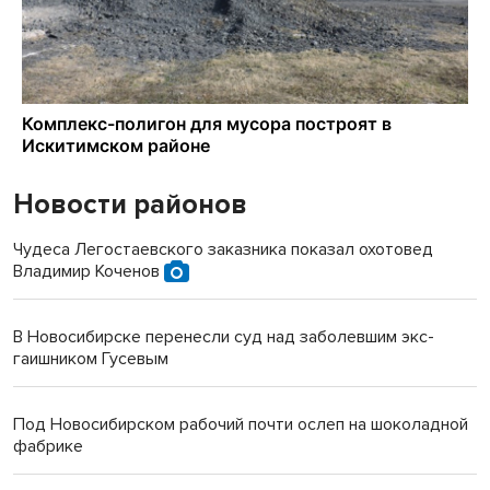
Новости районов
Чудеса Легостаевского заказника показал охотовед
Владимир Коченов
В Новосибирске перенесли суд над заболевшим экс-
гаишником Гусевым
Под Новосибирском рабочий почти ослеп на шоколадной
фабрике