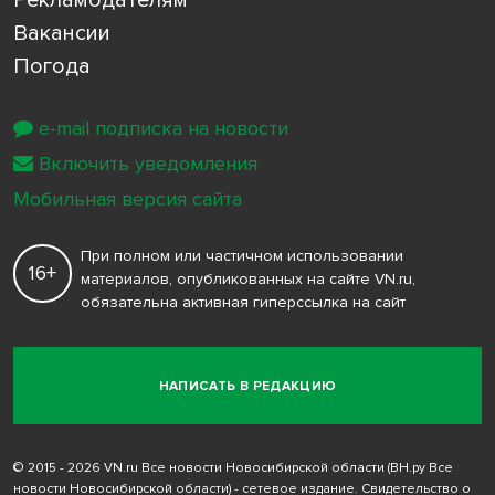
Рекламодателям
Вакансии
Погода
e-mail подписка на новости
Включить уведомления
Мобильная версия сайта
При полном или частичном использовании
16+
материалов, опубликованных на сайте VN.ru,
обязательна активная гиперссылка на сайт
НАПИСАТЬ В РЕДАКЦИЮ
© 2015 - 2026 VN.ru Все новости Новосибирской области (ВН.ру Все
новости Новосибирской области) - сетевое издание. Свидетельство о