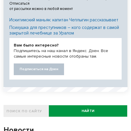
Отписаться
от рассылки можно в любой момент
Искитимский маньяк: капитан Чеплыгин рассказывает
Психушка для преступников – кого содержат в самой
закрытой лечебнице за Уралом
Вам было интересно?
Подпишитесь на наш канал в Яндекс. Дзен. Все
самые интересные новости отобраны там.
Подписаться на Дзен
НАЙТИ
Новости