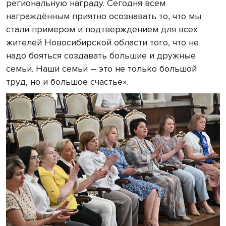
региональную награду. Сегодня всем
награждённым приятно осознавать то, что мы
стали примером и подтверждением для всех
жителей Новосибирской области того, что не
надо бояться создавать большие и дружные
семьи. Наши семьи – это не только большой
труд, но и большое счастье».