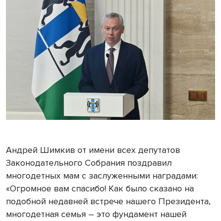
Андрей Шимкив от имени всех депутатов
Законодательного Собрания поздравил
многодетных мам с заслуженными наградами:
«Огромное вам спасибо! Как было сказано на
подобной недавней встрече нашего Президента,
многодетная семья – это фундамент нашей