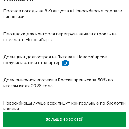
Прогноз погоды на 8-9 августа в Новосибирске сделали
синоптики
Площадки для контроля перегруза начали строить на
въездах в Новосибирск
Дольщики долгостроя на Титова в Новосибирске
получили ключи от квартир
Доля рыночной ипотеки в России превысила 50% по
итогам июля 2026 года
Новосибирцы лучше всех пишут контрольные по биологии
и химии
БОЛЬШЕ НОВОСТЕЙ