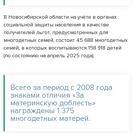
В Новосибирской области на учёте в органах
социальной защиты населения в качестве
получателей льгот, предусмотренных для
многодетных семей, состоит 45 688 многодетных
семей, в которых воспитываются 158 918 детей
(по состоянию на апрель 2025 года).
Всего за период с 2008 года
знаками отличия «За
материнскую доблесть»
награждены 1 375
многодетных матерей.