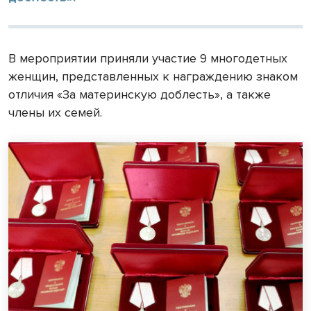
В мероприятии приняли участие 9 многодетных
женщин, представленных к награждению знаком
отличия «За материнскую доблесть», а также
члены их семей.