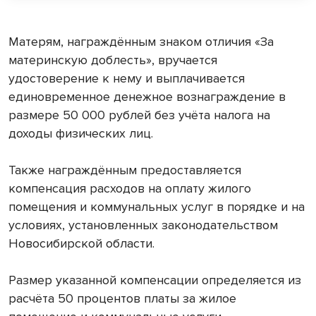
Матерям, награждённым знаком отличия «За
материнскую доблесть», вручается
удостоверение к нему и выплачивается
единовременное денежное вознаграждение в
размере 50 000 рублей без учёта налога на
доходы физических лиц.
Также награждённым предоставляется
компенсация расходов на оплату жилого
помещения и коммунальных услуг в порядке и на
условиях, установленных законодательством
Новосибирской области.
Размер указанной компенсации определяется из
расчёта 50 процентов платы за жилое