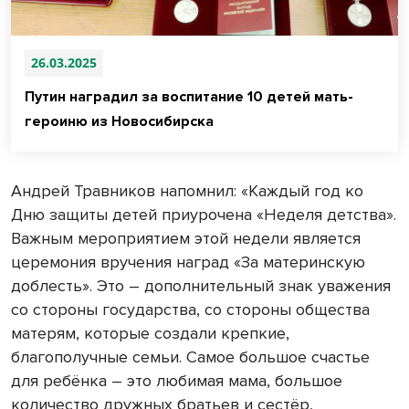
26.03.2025
Путин наградил за воспитание 10 детей мать-
героиню из Новосибирска
Андрей Травников напомнил: «Каждый год ко
Дню защиты детей приурочена «Неделя детства».
Важным мероприятием этой недели является
церемония вручения наград «За материнскую
доблесть». Это – дополнительный знак уважения
со стороны государства, со стороны общества
матерям, которые создали крепкие,
благополучные семьи. Самое большое счастье
для ребёнка – это любимая мама, большое
количество дружных братьев и сестёр,