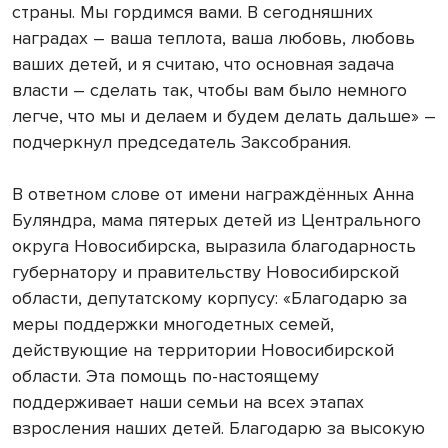
страны. Мы гордимся вами. В сегодняшних
наградах – ваша теплота, ваша любовь, любовь
ваших детей, и я считаю, что основная задача
власти – сделать так, чтобы вам было немного
легче, что мы и делаем и будем делать дальше» –
подчеркнул председатель Заксобрания.
В ответном слове от имени награждённых Анна
Буляндра, мама пятерых детей из Центрального
округа Новосибирска, выразила благодарность
губернатору и правительству Новосибирской
области, депутатскому корпусу: «Благодарю за
меры поддержки многодетных семей,
действующие на территории Новосибирской
области. Эта помощь по-настоящему
поддерживает наши семьи на всех этапах
взросления наших детей. Благодарю за высокую