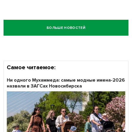
БОЛЬШЕ НОВОСТЕЙ
Самое читаемое:
Ни одного Мухаммеда: самые модные имена-2026
назвали в ЗАГСах Новосибирска