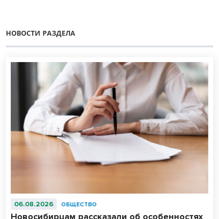
НОВОСТИ РАЗДЕЛА
06.08.2026
ОБЩЕСТВО
Новосибирцам рассказали об особенностях