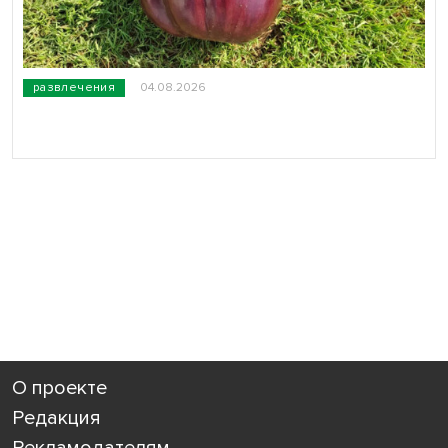
развлечения
04.08.2026
О проекте
Редакция