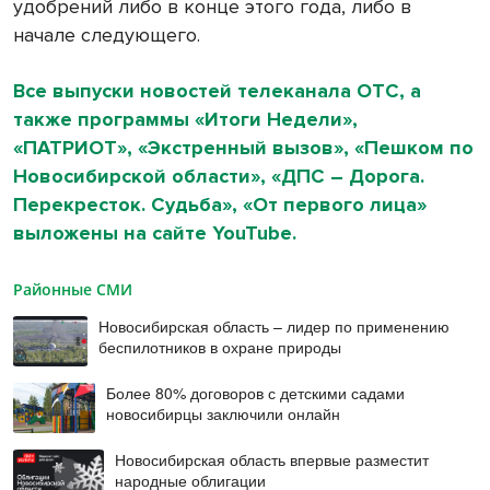
удобрений либо в конце этого года, либо в
начале следующего.
Все выпуски новостей телеканала ОТС, а
также программы «Итоги Недели»,
«ПАТРИОТ», «Экстренный вызов», «Пешком по
Новосибирской области», «ДПС – Дорога.
Перекресток. Судьба», «От первого лица»
выложены на сайте YouTube.
Районные СМИ
Новосибирская область – лидер по применению
беспилотников в охране природы
Более 80% договоров с детскими садами
новосибирцы заключили онлайн
Новосибирская область впервые разместит
народные облигации