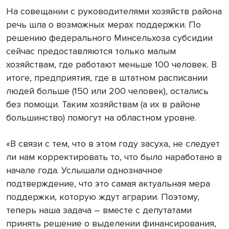
На совещании с руководителями хозяйств района
речь шла о возможных мерах поддержки. По
решению федерального Минсельхоза субсидии
сейчас предоставляются только малым
хозяйствам, где работают меньше 100 человек. В
итоге, предприятия, где в штатном расписании
людей больше (150 или 200 человек), остались
без помощи. Таким хозяйствам (а их в районе
большинство) помогут на областном уровне.
«В связи с тем, что в этом году засуха, не следует
ли нам корректировать то, что было наработано в
начале года. Услышали однозначное
подтверждение, что это самая актуальная мера
поддержки, которую ждут аграрии. Поэтому,
теперь наша задача – вместе с депутатами
принять решение о выделении финансирования,