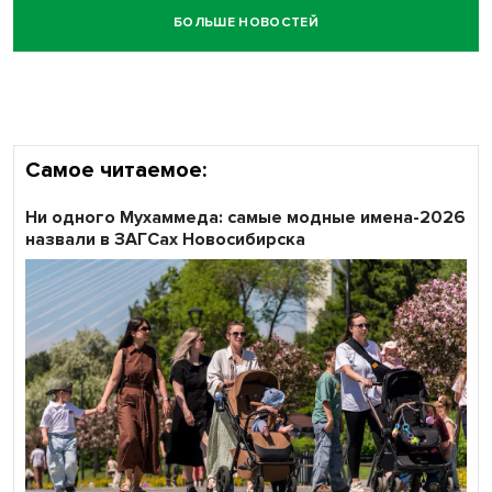
БОЛЬШЕ НОВОСТЕЙ
Самое читаемое:
Ни одного Мухаммеда: самые модные имена-2026
назвали в ЗАГСах Новосибирска