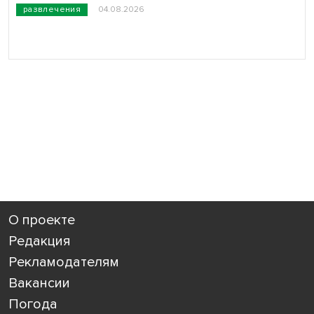
развлечения
04.08.2026
О проекте
Редакция
Рекламодателям
Вакансии
Погода