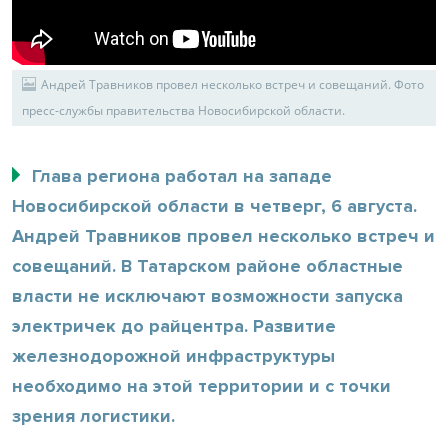
Андрей Травников провел несколько встреч и совещаний. Фото
пресс-службы правительства Новосибирской области.
Глава региона работал на западе
Новосибирской области в четверг, 6 августа.
Андрей Травников провел несколько встреч и
совещаний. В Татарском районе областные
власти не исключают возможности запуска
электричек до райцентра. Развитие
железнодорожной инфраструктуры
необходимо на этой территории и с точки
зрения логистики.