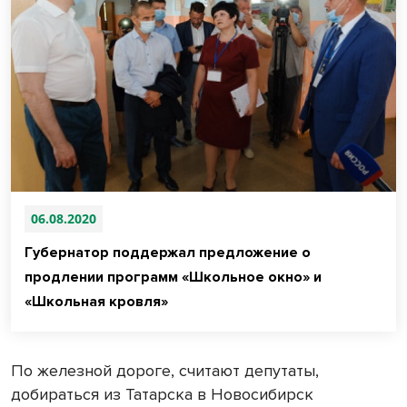
06.08.2020
Губернатор поддержал предложение о
продлении программ «Школьное окно» и
«Школьная кровля»
По железной дороге, считают депутаты,
добираться из Татарска в Новосибирск