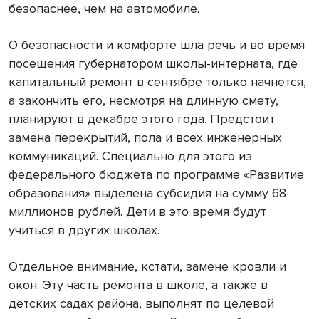
безопаснее, чем на автомобиле.
О безопасности и комфорте шла речь и во время
посещения губернатором школы-интерната, где
капитальный ремонт в сентябре только начнется,
а закончить его, несмотря на длинную смету,
планируют в декабре этого года. Предстоит
замена перекрытий, пола и всех инженерных
коммуникаций. Специально для этого из
федерального бюджета по программе «Развитие
образования» выделена субсидия на сумму 68
миллионов рублей. Дети в это время будут
учиться в других школах.
Отдельное внимание, кстати, замене кровли и
окон. Эту часть ремонта в школе, а также в
детских садах района, выполнят по целевой