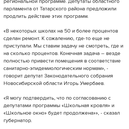
региональной программе. Депутаты областного
парламента от Татарского района предложили
продлить действие этих программ.
«В некоторых школах на 50 и более процентов
сделан ремонт. К сожалению, где-то еще не
приступали. Мы ставим задачу не смотреть, где и
на сколько процентов. Конечная задача – везде
полностью привести помещения в соответствие
санитарно-эпидемиологическим нормам», -
говорит депутат Законодательного собрания
Новосибирской области Игорь Умербаев.
«Я могу подтвердить, что по согласованию с
депутатами программы «Школьная кровля» и
«Школьное окно» будет продолжена»», - сказал
губернатор.