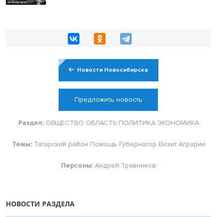
Новости Новосибирска
Предложить новость
Раздел:
ОБЩЕСТВО
ОБЛАСТЬ
ПОЛИТИКА
ЭКОНОМИКА
Темы:
Татарский район
Помощь
Губернатор
Визит
Аграрии
Персоны:
Андрей Травников
НОВОСТИ РАЗДЕЛА