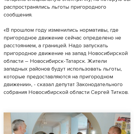
распространялись льготы пригородного
сообщения.
«В прошлом году изменились нормативы, где
пригородное движение сейчас определено не
расстоянием, а границей. Надо запускать
пригородное движение на запад Новосибирской
области – Новосибирск-Татарск. Жители
западных районов будут использовать льготы,
которые предоставляются на пригородном
движении», - сказал депутат Законодательного
собрания Новосибирской области Сергей Титков.