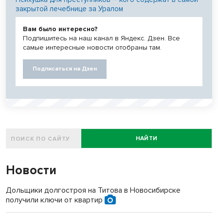
закрытой лечебнице за Уралом
Вам было интересно?
Подпишитесь на наш канал в Яндекс. Дзен. Все
самые интересные новости отобраны там.
Подписаться на Дзен
НАЙТИ
Новости
Дольщики долгостроя на Титова в Новосибирске
получили ключи от квартир