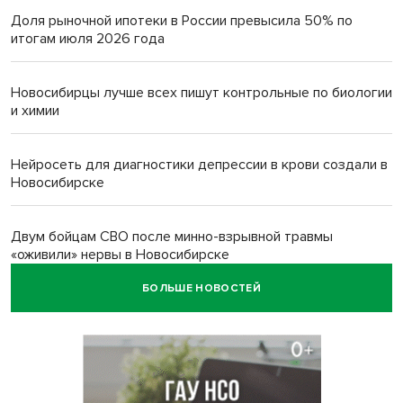
Доля рыночной ипотеки в России превысила 50% по
итогам июля 2026 года
Новосибирцы лучше всех пишут контрольные по биологии
и химии
Нейросеть для диагностики депрессии в крови создали в
Новосибирске
Двум бойцам СВО после минно-взрывной травмы
«оживили» нервы в Новосибирске
БОЛЬШЕ НОВОСТЕЙ