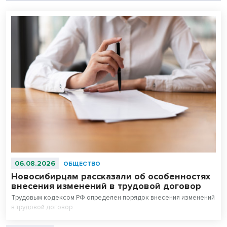
06.08.2026
ОБЩЕСТВО
Новосибирцам рассказали об особенностях
внесения изменений в трудовой договор
Трудовым кодексом РФ определен порядок внесения изменений
в трудовой договор.