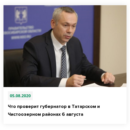
05.08.2020
Что проверит губернатор в Татарском и
Чистоозерном районах 6 августа