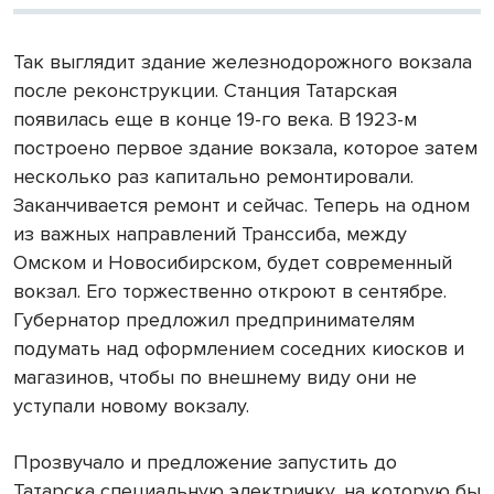
Так выглядит здание железнодорожного вокзала
после реконструкции. Станция Татарская
появилась еще в конце 19-го века. В 1923-м
построено первое здание вокзала, которое затем
несколько раз капитально ремонтировали.
Заканчивается ремонт и сейчас. Теперь на одном
из важных направлений Транссиба, между
Омском и Новосибирском, будет современный
вокзал. Его торжественно откроют в сентябре.
Губернатор предложил предпринимателям
подумать над оформлением соседних киосков и
магазинов, чтобы по внешнему виду они не
уступали новому вокзалу.
Прозвучало и предложение запустить до
Татарска специальную электричку, на которую бы