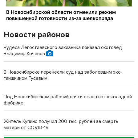
Новости районов
Чудеса Легостаевского заказника показал охотовед
Владимир Коченов
В Новосибирске перенесли суд над заболевшим экс-
гаишником Гусевым
Под Новосибирском рабочий почти ослеп на шоколадной
фабрике
Житель Купино получил 200 тыс. рублей за смерть
матери от COVID-19