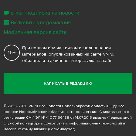
e-mail подписка на новости
Включить уведомления
Мобильная версия сайта
При полном или частичном использовании
16+
материалов, опубликованных на сайте VN.ru,
обязательна активная гиперссылка на сайт
НАПИСАТЬ В РЕДАКЦИЮ
© 2015 - 2026 VN.ru Все новости Новосибирской области (ВН.ру Все
новости Новосибирской области) - сетевое издание. Свидетельство о
регистрации СМИ ЭЛ № ФС 77-66488 от 14.07.2016 выдано Федеральной
службой по надзору в сфере связи, информационных технологий и
массовых коммуникаций (Роскомнадзор)