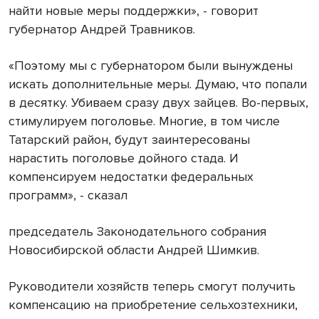
найти новые меры поддержки», - говорит
губернатор Андрей Травников.
«Поэтому мы с губернатором были вынуждены
искать дополнительные меры. Думаю, что попали
в десятку. Убиваем сразу двух зайцев. Во-первых,
стимулируем поголовье. Многие, в том числе
Татарский район, будут заинтересованы
нарастить поголовье дойного стада. И
компенсируем недостатки федеральных
программ», - сказал
председатель Законодательного собрания
Новосибирской области Андрей Шимкив.
Руководители хозяйств теперь смогут получить
компенсацию на приобретение сельхозтехники,