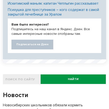
Искитимский маньяк: капитан Чеплыгин рассказывает
Психушка для преступников – кого содержат в самой
закрытой лечебнице за Уралом
Вам было интересно?
Подпишитесь на наш канал в Яндекс. Дзен. Все
самые интересные новости отобраны там.
Подписаться на Дзен
НАЙТИ
Новости
Новосибирских школьников обязали кормить