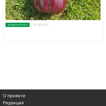
развлечения
04.08.2026
О проекте
Редакция