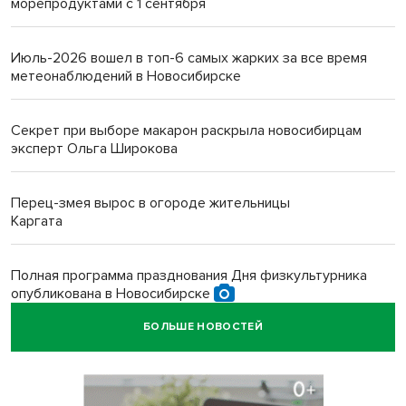
морепродуктами с 1 сентября
Июль-2026 вошел в топ-6 самых жарких за все время
метеонаблюдений в Новосибирске
Секрет при выборе макарон раскрыла новосибирцам
эксперт Ольга Широкова
Перец-змея вырос в огороде жительницы
Каргата
Полная программа празднования Дня физкультурника
опубликована в Новосибирске
БОЛЬШЕ НОВОСТЕЙ