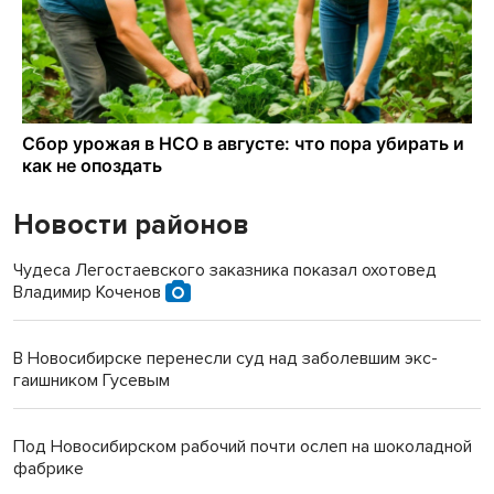
Новости районов
Чудеса Легостаевского заказника показал охотовед
Владимир Коченов
В Новосибирске перенесли суд над заболевшим экс-
гаишником Гусевым
Под Новосибирском рабочий почти ослеп на шоколадной
фабрике