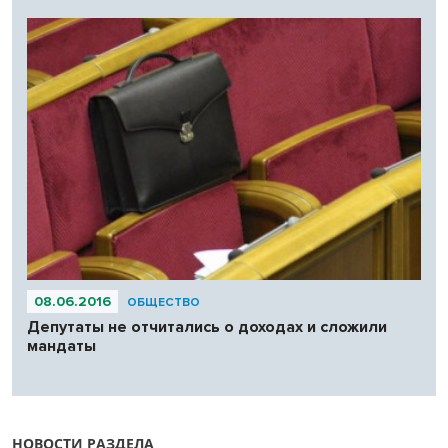
08.06.2016
ОБЩЕСТВО
Депутаты не отчитались о доходах и сложили
мандаты
НОВОСТИ РАЗДЕЛА