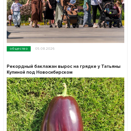
общество
05.08.2026
Рекордный баклажан вырос на грядке у Татьяны
Купиной под Новосибирском