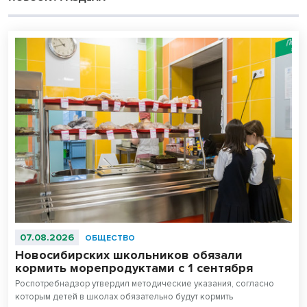
07.08.2026
ОБЩЕСТВО
Новосибирских школьников обязали
кормить морепродуктами с 1 сентября
Роспотребнадзор утвердил методические указания, согласно
которым детей в школах обязательно будут кормить