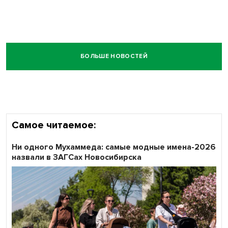
БОЛЬШЕ НОВОСТЕЙ
Самое читаемое:
Ни одного Мухаммеда: самые модные имена-2026
назвали в ЗАГСах Новосибирска