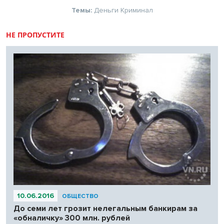
Темы:
Деньги
Криминал
НЕ ПРОПУСТИТЕ
10.06.2016
ОБЩЕСТВО
До семи лет грозит нелегальным банкирам за
«обналичку» 300 млн. рублей