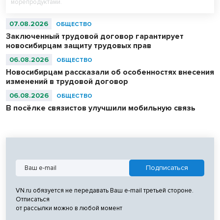
морепродуктами.
07.08.2026
ОБЩЕСТВО
Заключенный трудовой договор гарантирует
новосибирцам защиту трудовых прав
06.08.2026
ОБЩЕСТВО
Новосибирцам рассказали об особенностях внесения
изменений в трудовой договор
06.08.2026
ОБЩЕСТВО
В посёлке связистов улучшили мобильную связь
VN.ru обязуется не передавать Ваш e-mail третьей стороне.
Отписаться
от рассылки можно в любой момент