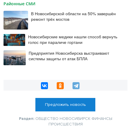
Районные СМИ
В Новосибирской области на 50% завершён
ремонт трёх мостов
Новосибирские медики нашли способ вернуть
голос при параличе гортани
Предприятия Новосибирска выстраивают
системы защиты от атак БПЛА
Предложить новость
Раздел:
ОБЩЕСТВО
НОВОСИБИРСК
ФИНАНСЫ
ПРОИСШЕСТВИЯ