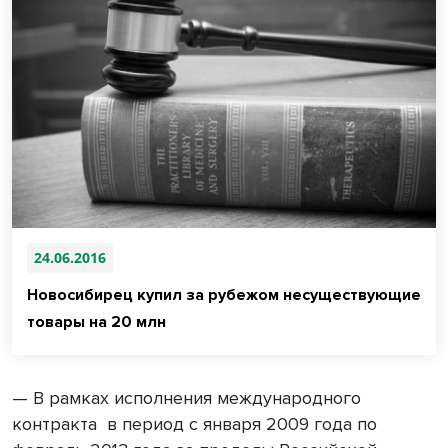
24.06.2016
Новосибирец купил за рубежом несуществующие
товары на 20 млн
— В рамках исполнения международного
контракта в период с января 2009 года по