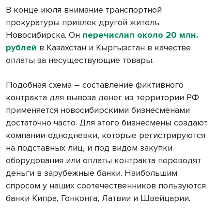
В конце июля внимание транспортной
прокуратуры привлек другой житель
Новосибирска. Он
перечислил около 20 млн.
рублей
в Казахстан и Кыргызстан в качестве
оплаты за несуществующие товары.
Подобная схема – составление фиктивного
контракта для вывоза денег из территории РФ
применяется новосибирскими бизнесменами
достаточно часто. Для этого бизнесмены создают
компании-однодневки, которые регистрируются
на подставных лиц, и под видом закупки
оборудования или оплаты контракта переводят
деньги в зарубежные банки. Наибольшим
спросом у наших соотечественников пользуются
банки Кипра, Гонконга, Латвии и Швейцарии.