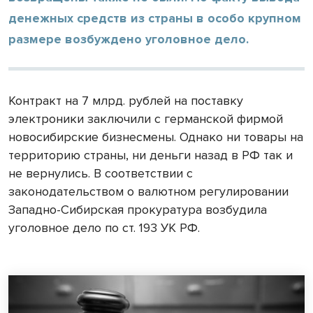
денежных средств из страны в особо крупном
размере возбуждено уголовное дело.
Контракт на 7 млрд. рублей на поставку
электроники заключили с германской фирмой
новосибирские бизнесмены. Однако ни товары на
территорию страны, ни деньги назад в РФ так и
не вернулись. В соответствии с
законодательством о валютном регулировании
Западно-Сибирская прокуратура возбудила
уголовное дело по ст. 193 УК РФ.