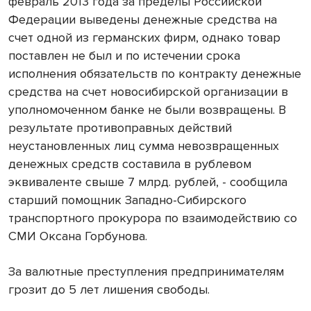
февраль 2013 года за пределы Российской
Федерации выведены денежные средства на
счет одной из германских фирм, однако товар
поставлен не был и по истечении срока
исполнения обязательств по контракту денежные
средства на счет новосибирской организации в
уполномоченном банке не были возвращены. В
результате противоправных действий
неустановленных лиц сумма невозвращенных
денежных средств составила в рублевом
эквиваленте свыше 7 млрд. рублей, - сообщила
старший помощник Западно-Сибирского
транспортного прокурора по взаимодействию со
СМИ Оксана Горбунова.
За валютные преступления предпринимателям
грозит до 5 лет лишения свободы.