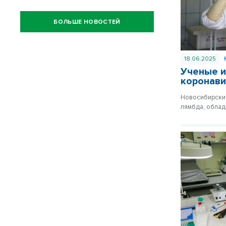
БОЛЬШЕ НОВОСТЕЙ
18.06.2025
Ученые и
коронави
Новосибирские
лямбда, облад