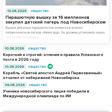
10.08.2026
ОБЩЕСТВО
Парашютную вышку за 16 миллионов
закупил детский лагерь под Новосибирском
Вышка для юных парашютистов появится в военно-
патриотическом лагере «Авангард». Ее должны установить через
год после госзакупки.
10.08.2026
ОБЩЕСТВО
Короткий и строгий: отличия и правила Успенского
поста в 2026 году
10.08.2026
ОБЩЕСТВО
Корабль «Святой апостол Андрей Первозванный»
отчалил от набережной Новосибирска
09.08.2026
ОБЩЕСТВО
Ученики новосибирского лицея победили в
Международной олимпиаде по ИИ