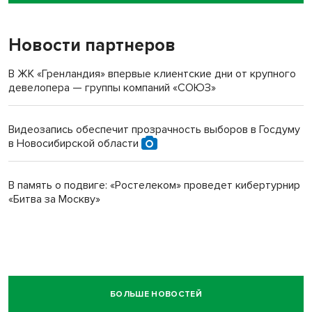
пенсионерки на вокзале
Новости партнеров
В ЖК «Гренландия» впервые клиентские дни от крупного
девелопера — группы компаний «СОЮЗ»
Видеозапись обеспечит прозрачность выборов в Госдуму
в Новосибирской области
В память о подвиге: «Ростелеком» проведет кибертурнир
«Битва за Москву»
БОЛЬШЕ НОВОСТЕЙ