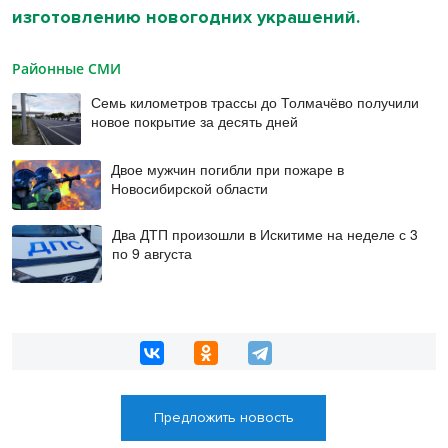
изготовлению новогодних украшений.
Районные СМИ
Семь километров трассы до Толмачёво получили
новое покрытие за десять дней
Двое мужчин погибли при пожаре в
Новосибирской области
Два ДТП произошли в Искитиме на неделе с 3
по 9 августа
Предложить новость