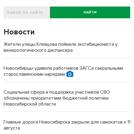
НАЙТИ
Новости
Жители улицы Клевцова поймали эксгибициониста у
венерологического диспансера
Новосибирцы удивили работников ЗАГСа сакральными
старославянскими нарядами
Социальная сфера и поддержка участников СВО
обозначены приоритетами бюджетной политики
Новосибирской области
Главные дороги Новосибирска закрыли для самокатов к 11
августа