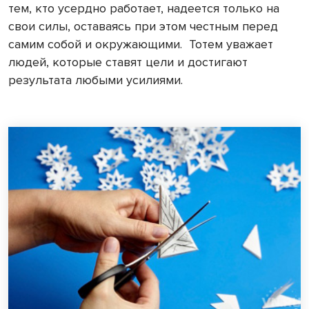
тем, кто усердно работает, надеется только на
свои силы, оставаясь при этом честным перед
самим собой и окружающими.
Тотем уважает
людей, которые ставят цели и достигают
результата любыми усилиями.