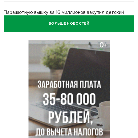
Парашютную вышку за 16 миллионов закупил детский
лагерь под Новосибирском
БОЛЬШЕ НОВОСТЕЙ