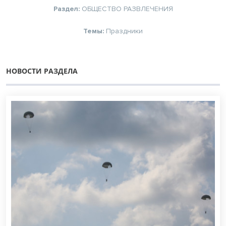
Раздел:
ОБЩЕСТВО
РАЗВЛЕЧЕНИЯ
Темы:
Праздники
НОВОСТИ РАЗДЕЛА