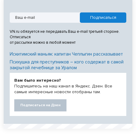
VN.ru обязуется не передавать Ваш e-mail третьей стороне.
Отписаться
от рассылки можно в любой момент
Искитимский маньяк: капитан Чеплыгин рассказывает
Психушка для преступников – кого содержат в самой
закрытой лечебнице за Уралом
Вам было интересно?
Подпишитесь на наш канал в Яндекс. Дзен. Все
самые интересные новости отобраны там.
Подписаться на Дзен