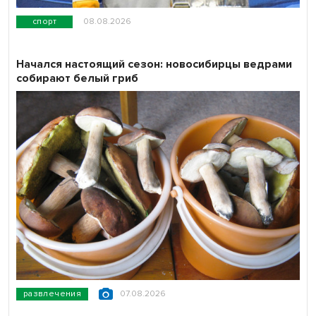
спорт
08.08.2026
Начался настоящий сезон: новосибирцы ведрами
собирают белый гриб
развлечения
07.08.2026