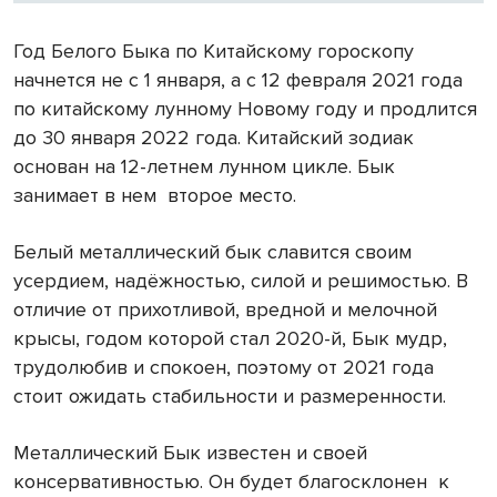
Год Белого Быка по Китайскому гороскопу
начнется не с 1 января, а с 12 февраля 2021 года
по китайскому лунному Новому году и продлится
до 30 января 2022 года. Китайский зодиак
основан на 12-летнем лунном цикле. Бык
занимает в нем
второе место.
Белый металлический бык славится своим
усердием, надёжностью, силой и решимостью. В
отличие от прихотливой, вредной и мелочной
крысы, годом которой стал 2020-й, Бык мудр,
трудолюбив и спокоен, поэтому от 2021 года
стоит ожидать стабильности и размеренности.
Металлический Бык известен и своей
консервативностью. Он будет благосклонен
к