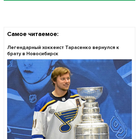
Самое читаемое:
Легендарный хоккеист Тарасенко вернулся к
брату в Новосибирск