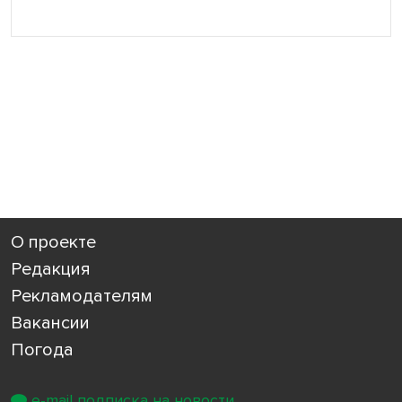
О проекте
Редакция
Рекламодателям
Вакансии
Погода
e-mail подписка на новости