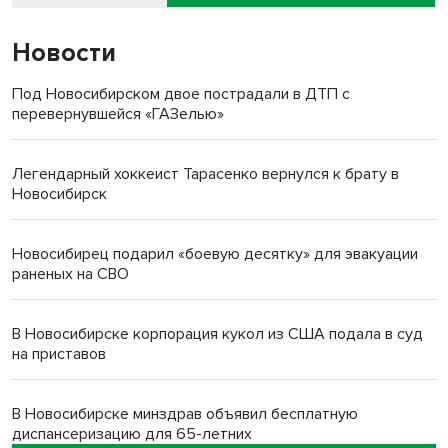
Новости
Под Новосибирском двое пострадали в ДТП с
перевернувшейся «ГАЗелью»
Легендарный хоккеист Тарасенко вернулся к брату в
Новосибирск
Новосибирец подарил «боевую десятку» для эвакуации
раненых на СВО
В Новосибирске корпорация кукол из США подала в суд
на приставов
В Новосибирске минздрав объявил бесплатную
диспансеризацию для 65-летних