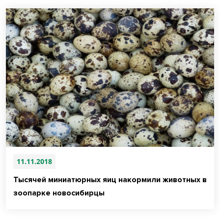
11.11.2018
Тысячей миниатюрных яиц накормили животных в
зоопарке новосибирцы