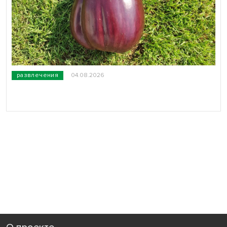
развлечения
04.08.2026