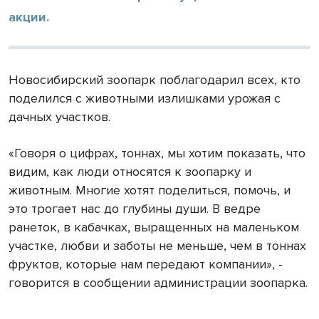
акции.
Новосибирский зоопарк поблагодарил всех, кто
поделился с животными излишками урожая с
дачных участков.
«Говоря о цифрах, тоннах, мы хотим показать, что
видим, как люди относятся к зоопарку и
животным. Многие хотят поделиться, помочь, и
это трогает нас до глубины души. В ведре
ранеток, в кабачках, выращенных на маленьком
участке, любви и заботы не меньше, чем в тоннах
фруктов, которые нам передают компании», -
говорится в сообщении администрации зоопарка.