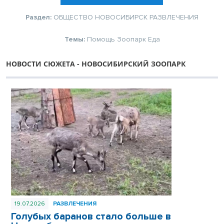
Раздел:
ОБЩЕСТВО
НОВОСИБИРСК
РАЗВЛЕЧЕНИЯ
Темы:
Помощь
Зоопарк
Еда
НОВОСТИ СЮЖЕТА - НОВОСИБИРСКИЙ ЗООПАРК
19.07.2026
РАЗВЛЕЧЕНИЯ
Голубых баранов стало больше в