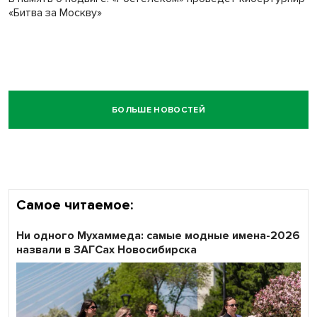
«Битва за Москву»
БОЛЬШЕ НОВОСТЕЙ
Самое читаемое:
Ни одного Мухаммеда: самые модные имена-2026
назвали в ЗАГСах Новосибирска