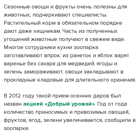
Сезонные овощи и фрукты очень полезны для
животных, подчеркивают специалисты.
Растительный корм в обязательном порядке
дают даже хищникам. Часть из полученных
угощений животные получают в свежем виде.
Многое сотрудники кухни зоопарка
заготавливают впрок: из ранеток и яблок варят
варенье без сахара для медведей; ягоды и
зелень замораживают; овощи закладывают в
прохладные кладовые для длительного хранения.
В 2012 году такой прием осенних даров был
назван
акцией «Добрый урожай»
. Год от года
количество приносимых и привозимых овощей,
фруктов, ягод, зелени увеличивается, сообщили в
зоопарке.