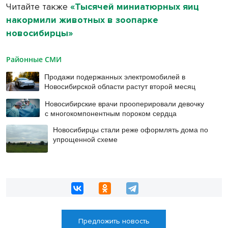
Читайте также
«Тысячей миниатюрных яиц
накормили животных в зоопарке
новосибирцы»
Районные СМИ
Продажи подержанных электромобилей в
Новосибирской области растут второй месяц
Новосибирские врачи прооперировали девочку
с многокомпонентным пороком сердца
Новосибирцы стали реже оформлять дома по
упрощенной схеме
Предложить новость