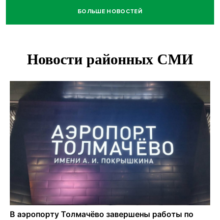
БОЛЬШЕ НОВОСТЕЙ