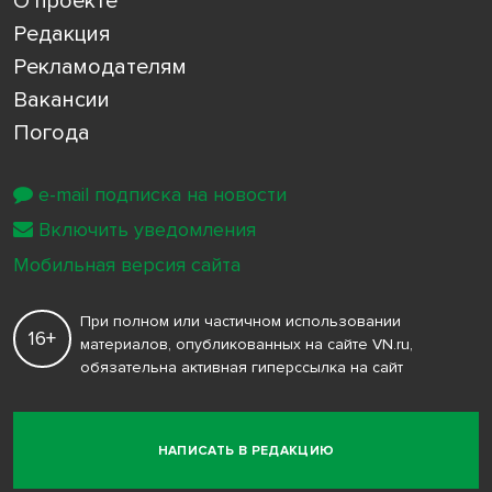
О проекте
Редакция
Рекламодателям
Вакансии
Погода
e-mail подписка на новости
Включить уведомления
Мобильная версия сайта
При полном или частичном использовании
16+
материалов, опубликованных на сайте VN.ru,
обязательна активная гиперссылка на сайт
НАПИСАТЬ В РЕДАКЦИЮ