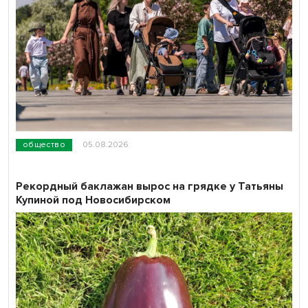
общество
05.08.2026
Рекордный баклажан вырос на грядке у Татьяны
Купиной под Новосибирском