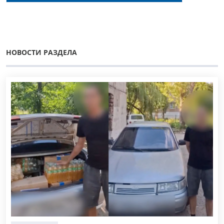
Андрей Шило.
НОВОСТИ РАЗДЕЛА