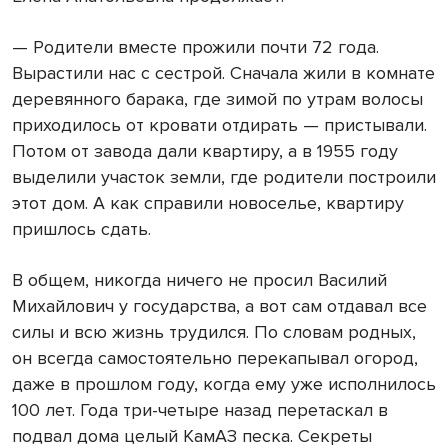
— Родители вместе прожили почти 72 года.
Вырастили нас с сестрой. Сначала жили в комнате
деревянного барака, где зимой по утрам волосы
приходилось от кровати отдирать — пристывали.
Потом от завода дали квартиру, а в 1955 году
выделили участок земли, где родители построили
этот дом. А как справили новоселье, квартиру
пришлось сдать.
В общем, никогда ничего не просил Василий
Михайлович у государства, а вот сам отдавал все
силы и всю жизнь трудился. По словам родных,
он всегда самостоятельно перекапывал огород,
даже в прошлом году, когда ему уже исполнилось
100 лет. Года три-четыре назад перетаскал в
подвал дома целый КамАЗ песка. Секреты