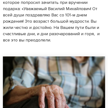
которое попросил зачитать при вручении
подарка: «Уважаемый Василий Михайлович! От
всей души поздравляю Вас со 101-м днем
рождения! Это возраст большой мудрости. Вы
жили честно и достойно. На Вашем пути были и
счастливые дни, и дни разочарований и горя,
и
все это вы преодолели.