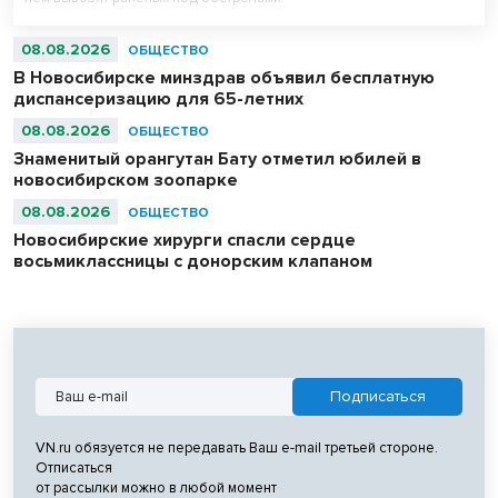
08.08.2026
ОБЩЕСТВО
В Новосибирске минздрав объявил бесплатную
диспансеризацию для 65-летних
08.08.2026
ОБЩЕСТВО
Знаменитый орангутан Бату отметил юбилей в
новосибирском зоопарке
08.08.2026
ОБЩЕСТВО
Новосибирские хирурги спасли сердце
восьмиклассницы с донорским клапаном
VN.ru обязуется не передавать Ваш e-mail третьей стороне.
Отписаться
от рассылки можно в любой момент