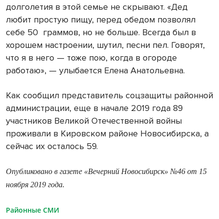
долголетия в этой семье не скрывают. «Дед
любит простую пищу, перед обедом позволял
себе 50 граммов, но не больше. Всегда был в
хорошем настроении, шутил, песни пел. Говорят,
что я в него — тоже пою, когда в огороде
работаю», — улыбается Елена Анатольевна.
Как сообщил представитель соцзащиты районной
администрации, еще в начале 2019 года 89
участников Великой Отечественной войны
проживали в Кировском районе Новосибирска, а
сейчас их осталось 59.
Опубликовано в газете «Вечерний Новосибирск» №46 от 15
ноября 2019 года.
Районные СМИ