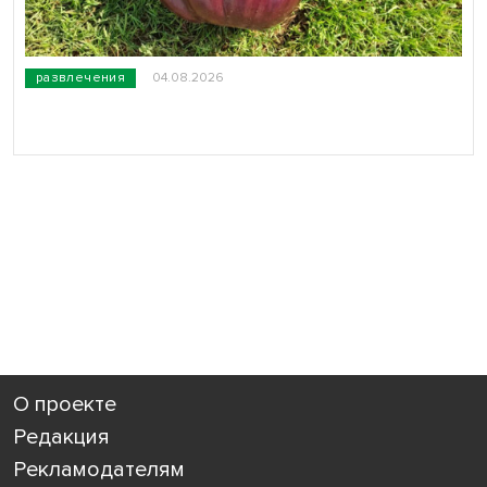
развлечения
04.08.2026
О проекте
Редакция
Рекламодателям