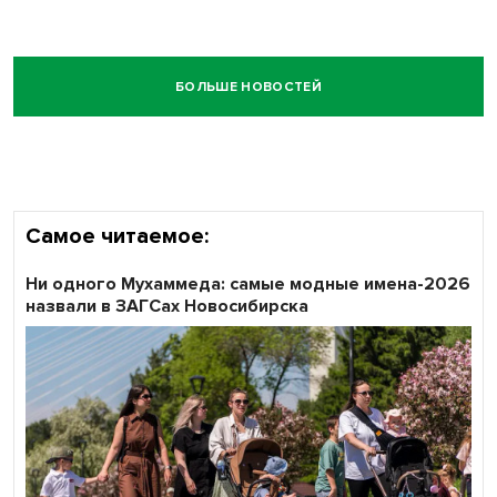
БОЛЬШЕ НОВОСТЕЙ
Самое читаемое:
Ни одного Мухаммеда: самые модные имена-2026
назвали в ЗАГСах Новосибирска