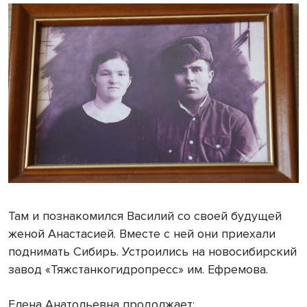
Там и познакомился Василий со своей будущей
женой Анастасией. Вместе с ней они приехали
поднимать Сибирь. Устроились на новосибирский
завод «Тяжстанкогидропресс» им. Ефремова.
Елена Анатольевна продолжает: