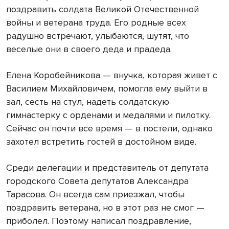
поздравить солдата Великой Отечественной
войны и ветерана труда. Его родные всех
радушно встречают, улыбаются, шутят, что
веселые они в своего деда и прадеда.
Елена Коробейникова — внучка, которая живет с
Василием Михайловичем, помогла ему выйти в
зал, сесть на стул, надеть солдатскую
гимнастерку с орденами и медалями и пилотку.
Сейчас он почти все время — в постели, однако
захотел встретить гостей в достойном виде.
Среди делегации и представитель от депутата
городского Совета депутатов Александра
Тарасова. Он всегда сам приезжал, чтобы
поздравить ветерана, но в этот раз не смог —
приболел. Поэтому написал поздравление,