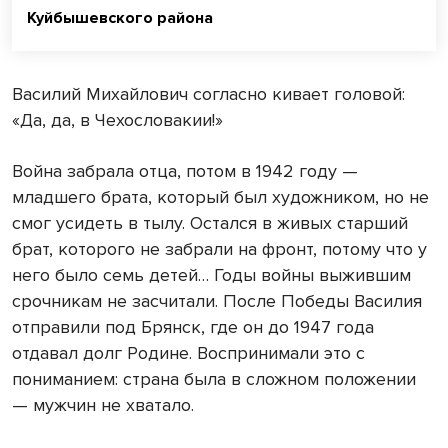
Куйбышевского района
Василий Михайлович согласно кивает головой:
«Да, да, в Чехословакии!»
Война забрала отца, потом в 1942 году —
младшего брата, который был художником, но не
смог усидеть в тылу. Остался в живых старший
брат, которого не забрали на фронт, потому что у
него было семь детей… Годы войны выжившим
срочникам не засчитали. После Победы Василия
отправили под Брянск, где он до 1947 года
отдавал долг Родине. Воспринимали это с
пониманием: страна была в сложном положении
— мужчин не хватало.