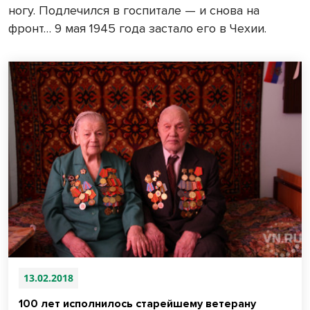
ногу. Подлечился в госпитале — и снова на
фронт… 9 мая 1945 года застало его в Чехии.
13.02.2018
100 лет исполнилось старейшему ветерану