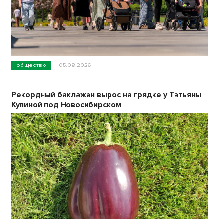
общество
05.08.2026
Рекордный баклажан вырос на грядке у Татьяны
Купиной под Новосибирском