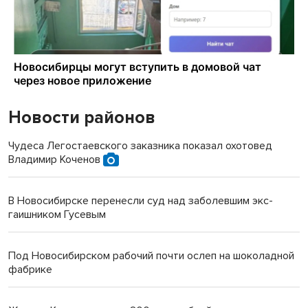
Новости районов
Чудеса Легостаевского заказника показал охотовед
Владимир Коченов
В Новосибирске перенесли суд над заболевшим экс-
гаишником Гусевым
Под Новосибирском рабочий почти ослеп на шоколадной
фабрике