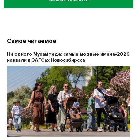
Самое читаемое:
Ни одного Мухаммеда: самые модные имена-2026
назвали в ЗАГСах Новосибирска