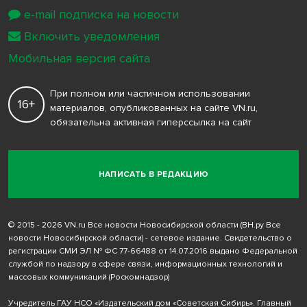
e-mail подписка на новости
Включить уведомления
Мобильная версия сайта
При полном или частичном использовании
16+
материалов, опубликованных на сайте VN.ru,
обязательна активная гиперссылка на сайт
НАПИСАТЬ В РЕДАКЦИЮ
© 2015 - 2026 VN.ru Все новости Новосибирской области (ВН.ру Все
новости Новосибирской области) - сетевое издание. Свидетельство о
регистрации СМИ ЭЛ № ФС 77-66488 от 14.07.2016 выдано Федеральной
службой по надзору в сфере связи, информационных технологий и
массовых коммуникаций (Роскомнадзор)
Учредитель ГАУ НСО «Издательский дом «Советская Сибирь». Главный