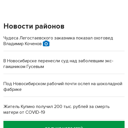
Новости районов
Чудеса Легостаевского заказника показал охотовед
Владимир Коченов
В Новосибирске перенесли суд над заболевшим экс-
гаишником Гусевым
Под Новосибирском рабочий почти ослеп на шоколадной
фабрике
Житель Купино получил 200 тыс. рублей за смерть
матери от COVID-19