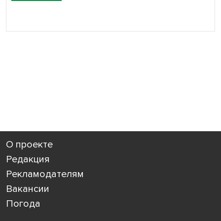
О проекте
Редакция
Рекламодателям
Вакансии
Погода