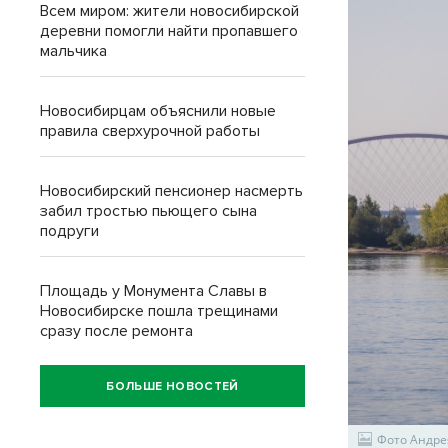
Всем миром: жители новосибирской
деревни помогли найти пропавшего
мальчика
Новосибирцам объяснили новые
правила сверхурочной работы
Новосибирский пенсионер насмерть
забил тростью пьющего сына
подруги
Площадь у Монумента Славы в
Новосибирске пошла трещинами
сразу после ремонта
БОЛЬШЕ НОВОСТЕЙ
Фото Андре