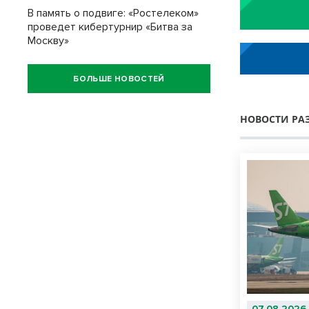
В память о подвиге: «Ростелеком»
проведет кибертурнир «Битва за
Москву»
БОЛЬШЕ НОВОСТЕЙ
НОВОСТИ РА
07.08.2026