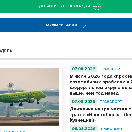
ДОБАВИТЬ В ЗАКЛАДКИ
КОММЕНТАРИИ
ЗДЕЛА
07.08.2026
ТРАНСПОРТ
В июле 2026 года спрос н
автомобили с пробегом в
федеральном округе оказ
выше, чем год назад
07.08.2026
ТРАНСПОРТ
Движение на три месяца о
трассе «Новосибирск - Ле
Кузнецкий»
06.08.2026
ТРАНСПОРТ