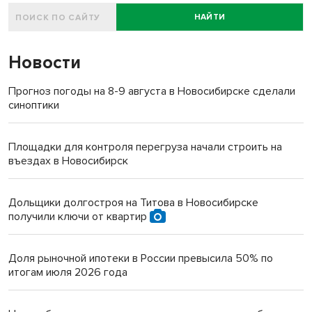
НАЙТИ
Новости
Прогноз погоды на 8-9 августа в Новосибирске сделали
синоптики
Площадки для контроля перегруза начали строить на
въездах в Новосибирск
Дольщики долгостроя на Титова в Новосибирске
получили ключи от квартир
Доля рыночной ипотеки в России превысила 50% по
итогам июля 2026 года