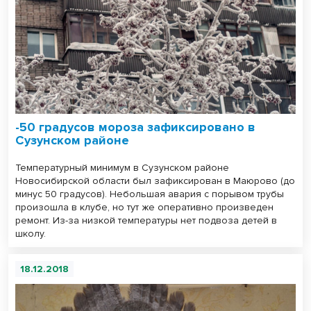
-50 градусов мороза зафиксировано в
Сузунском районе
Температурный минимум в Сузунском районе
Новосибирской области был зафиксирован в Маюрово (до
минус 50 градусов). Небольшая авария с порывом трубы
произошла в клубе, но тут же оперативно произведен
ремонт. Из-за низкой температуры нет подвоза детей в
школу.
18.12.2018