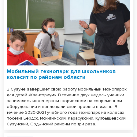
Мобильный технопарк для школьников
колесит по районам области
В Сузуне завершает свою работу мобильный технопарок
для детей «Кванториум». В течение двух недель ученики
занимались инженерным творчеством на современном
оборудовании и воплощали свои проекты в жизнь. В
течение 2020-2021 учебного года технопарк на колесах
посетит Бердск, Искитимский, Карасукский, Куйбышевский,
Сузунский, Ордынский районы по три раза.