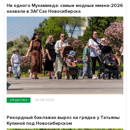
Ни одного Мухаммеда: самые модные имена-2026
назвали в ЗАГСах Новосибирска
общество
05.08.2026
Рекордный баклажан вырос на грядке у Татьяны
Купиной под Новосибирском