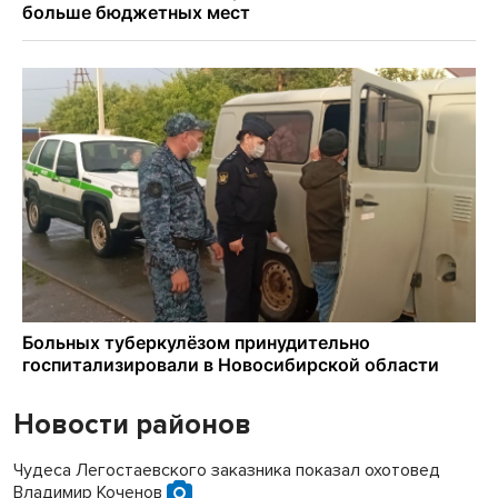
Новости районов
Чудеса Легостаевского заказника показал охотовед
Владимир Коченов