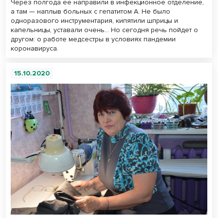
Через полгода ее направили в инфекционное отделение,
а там — наплыв больных с гепатитом А. Не было
одноразового инструментария, кипятили шприцы и
капельницы, уставали очень… Но сегодня речь пойдет о
другом: о работе медсестры в условиях пандемии
коронавируса.
15.10.2020