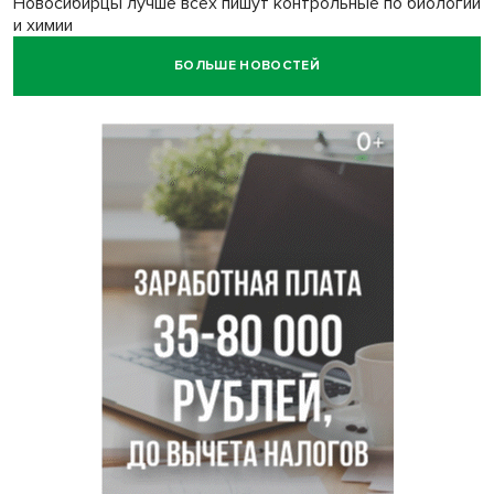
Новосибирцы лучше всех пишут контрольные по биологии
и химии
БОЛЬШЕ НОВОСТЕЙ