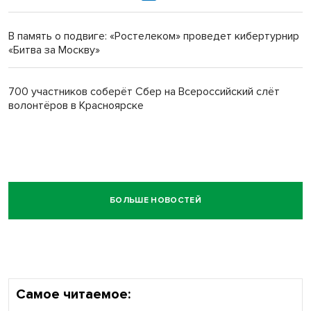
В память о подвиге: «Ростелеком» проведет кибертурнир
«Битва за Москву»
700 участников соберёт Сбер на Всероссийский слёт
волонтёров в Красноярске
БОЛЬШЕ НОВОСТЕЙ
Самое читаемое: