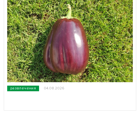
развлечения
04.08.2026