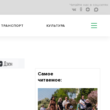
Читайте нас в соц.сетях:
ТРАНСПОРТ
КУЛЬТУРА
Дзен
Самое
читаемое: