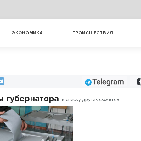
ЭКОНОМИКА
ПРОИСШЕСТВИЯ
Telegram
 губернатора
к списку других сюжетов